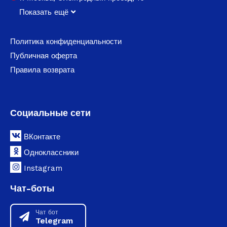
Показать ещё
Политика конфиденциальности
Публичная оферта
Правила возврата
Социальные сети
ВКонтакте
Одноклассники
Instagram
Чат-боты
Чат бот
Telegram