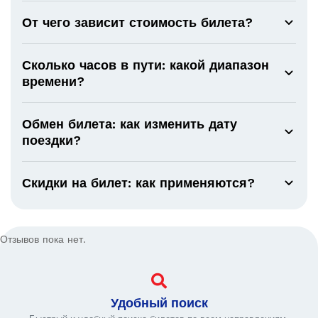
От чего зависит стоимость билета?
Сколько часов в пути: какой диапазон
времени?
Обмен билета: как изменить дату
поездки?
Скидки на билет: как применяются?
Отзывов пока нет.
Удобный поиск