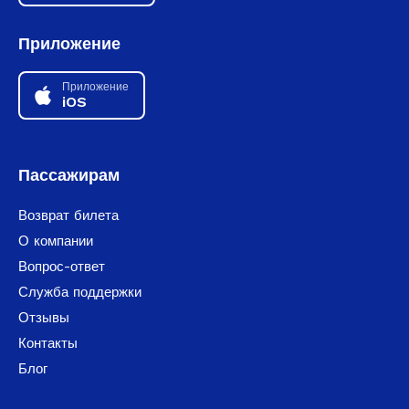
Приложение
Приложение
iOS
Пассажирам
Возврат билета
О компании
Вопрос-ответ
Служба поддержки
Отзывы
Контакты
Блог