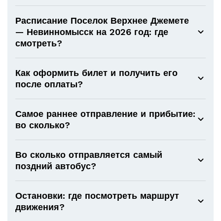
Расписание Поселок Верхнее Джемете
— Невинномысск на 2026 год: где
смотреть?
Как оформить билет и получить его
после оплаты?
Самое раннее отправление и прибытие:
во сколько?
Во сколько отправляется самый
поздний автобус?
Остановки: где посмотреть маршрут
движения?