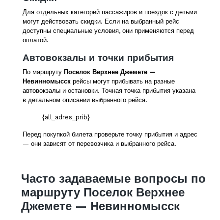
Для отдельных категорий пассажиров и поездок с детьми
могут действовать скидки. Если на выбранный рейс
доступны специальные условия, они применяются перед
оплатой.
Автовокзалы и точки прибытия
По маршруту
Поселок Верхнее Джемете —
Невинномысск
рейсы могут прибывать на разные
автовокзалы и остановки. Точная точка прибытия указана
в детальном описании выбранного рейса.
{all_adres_prib}
Перед покупкой билета проверьте точку прибытия и адрес
— они зависят от перевозчика и выбранного рейса.
Часто задаваемые вопросы по
маршруту Поселок Верхнее
Джемете — Невинномысск