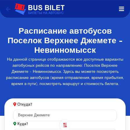
Расписание автобусов
Поселок Верхнее Джемете -
Невинномысск
На данной странице отображаются все доступные варианты
автобусных рейсов по направлению: Поселок Верхнее
Джемете - Невинномысск. Здесь вы можете посмотреть
расписание автобусов (время отправления, время прибытия,
время в пути), посмотреть маршрут и стоимость билета.
Откуда?
Куда?