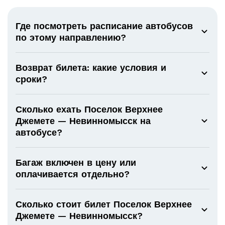
Где посмотреть расписание автобусов
по этому направлению?
Возврат билета: какие условия и
сроки?
Сколько ехать Поселок Верхнее
Джемете — Невинномысск на
автобусе?
Багаж включен в цену или
оплачивается отдельно?
Сколько стоит билет Поселок Верхнее
Джемете — Невинномысск?