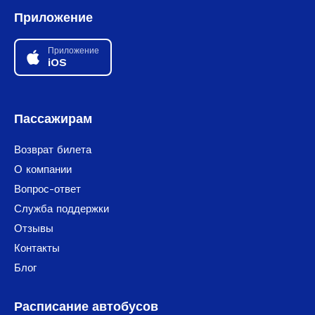
Приложение
Приложение
iOS
Пассажирам
Возврат билета
О компании
Вопрос-ответ
Служба поддержки
Отзывы
Контакты
Блог
Расписание автобусов