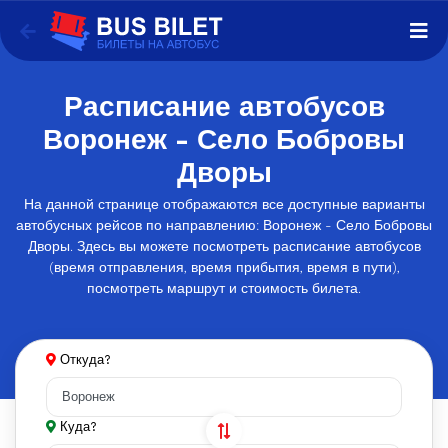
Расписание автобусов
Воронеж - Село Бобровы
Дворы
На данной странице отображаются все доступные варианты
автобусных рейсов по направлению: Воронеж - Село Бобровы
Дворы. Здесь вы можете посмотреть расписание автобусов
(время отправления, время прибытия, время в пути),
посмотреть маршрут и стоимость билета.
Откуда?
Куда?