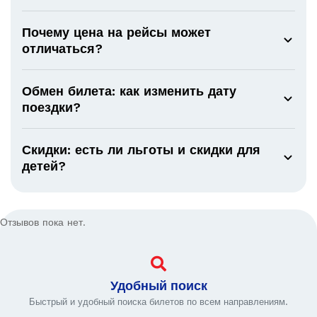
Почему цена на рейсы может
отличаться?
Обмен билета: как изменить дату
поездки?
Скидки: есть ли льготы и скидки для
детей?
Отзывов пока нет.
Удобный поиск
Быстрый и удобный поиска билетов по всем направлениям.