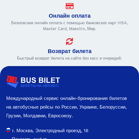
Онлайн оплата
Безопасная онлайн оплата с помощью банковских карт VISA,
Master Card, Maestro, Мир.
Возврат билета
Быстрый возврат билета на сайте без касс и очередей.
Международный сервис онлайн-бронирования билетов
на автобусные рейсы по России, Украине, Белоруссии,
Грузии, Молдавии, Евросоюзу.
г. Москва, Электродный проезд, 16