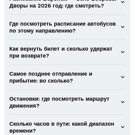
Дворы на 2026 год: где смотреть?
Где посмотреть расписание автобусов
по этому направлению?
Как вернуть билет и сколько удержат
при возврате?
Самое позднее отправление и
прибытие: во сколько?
Остановки: где посмотреть маршрут
движения?
Сколько часов в пути: какой диапазон
времени?