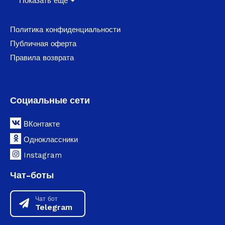
Показать ещё
Политика конфиденциальности
Публичная оферта
Правила возврата
Социальные сети
ВКонтакте
Одноклассники
Instagram
Чат-боты
Чат бот
Telegram