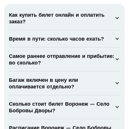
Как купить билет онлайн и оплатить
заказ?
Время в пути: сколько часов ехать?
Самое раннее отправление и прибытие:
во сколько?
Багаж включен в цену или
оплачивается отдельно?
Сколько стоит билет Воронеж — Село
Бобровы Дворы?
Расписание Воронеж — Село Бобровы