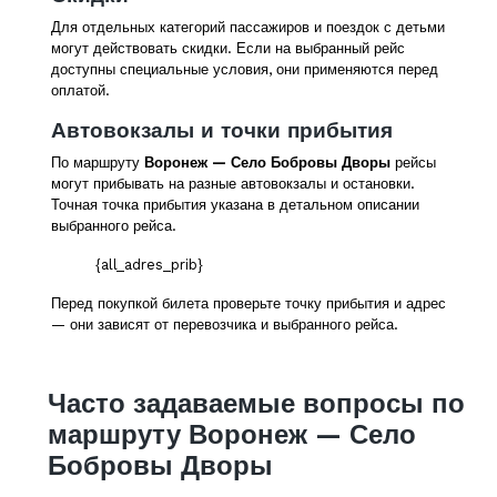
Для отдельных категорий пассажиров и поездок с детьми
могут действовать скидки. Если на выбранный рейс
доступны специальные условия, они применяются перед
оплатой.
Автовокзалы и точки прибытия
По маршруту
Воронеж — Село Бобровы Дворы
рейсы
могут прибывать на разные автовокзалы и остановки.
Точная точка прибытия указана в детальном описании
выбранного рейса.
{all_adres_prib}
Перед покупкой билета проверьте точку прибытия и адрес
— они зависят от перевозчика и выбранного рейса.
Часто задаваемые вопросы по
маршруту Воронеж — Село
Бобровы Дворы