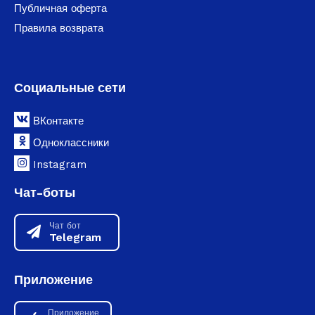
Публичная оферта
Правила возврата
Социальные сети
ВКонтакте
Одноклассники
Instagram
Чат-боты
Чат бот
Telegram
Приложение
Приложение