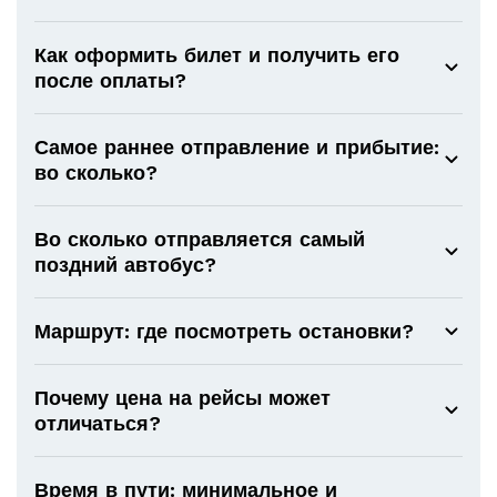
Как оформить билет и получить его
после оплаты?
Самое раннее отправление и прибытие:
во сколько?
Во сколько отправляется самый
поздний автобус?
Маршрут: где посмотреть остановки?
Почему цена на рейсы может
отличаться?
Время в пути: минимальное и