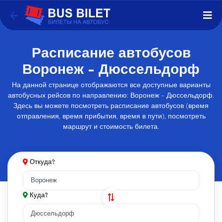
Расписание автобусов
Воронеж - Дюссельдорф
На данной странице отображаются все доступные варианты
автобусных рейсов по направлению: Воронеж - Дюссельдорф.
Здесь вы можете посмотреть расписание автобусов (время
отправления, время прибытия, время в пути), посмотреть
маршрут и стоимость билета.
Откуда?
Куда?