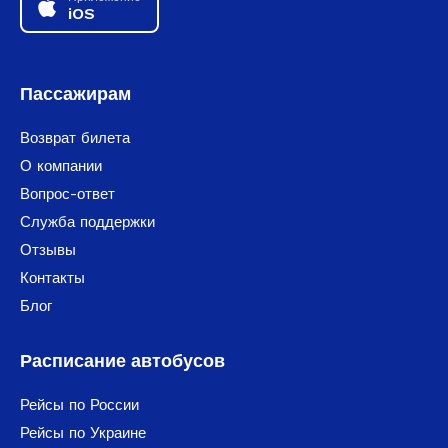
iOS
Пассажирам
Возврат билета
О компании
Вопрос-ответ
Служба поддержки
Отзывы
Контакты
Блог
Расписание автобусов
Рейсы по России
Рейсы по Украине