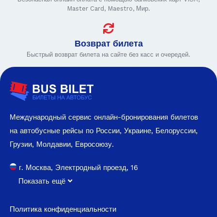
Master Card, Maestro, Мир.
Возврат билета
Быстрый возврат билета на сайте без касс и очередей.
Международный сервис онлайн-бронирования билетов
на автобусные рейсы по России, Украине, Белоруссии,
Грузии, Молдавии, Евросоюзу.
г. Москва, Электродный проезд, 16
Показать ещё
Политика конфиденциальности