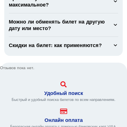
максимальное?
Можно ли обменять билет на другую
дату или место?
Скидки на билет: как применяются?
Отзывов пока нет.
Удобный поиск
Быстрый и удобный поиска билетов по всем направлениям.
Онлайн оплата
Безопасная онлайн оплата с помощью банковских карт VISA,