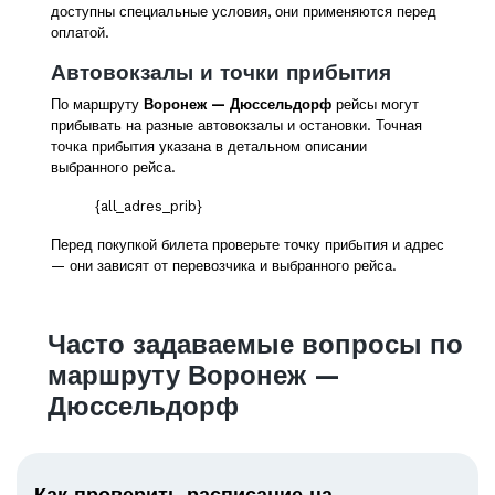
доступны специальные условия, они применяются перед
оплатой.
Автовокзалы и точки прибытия
По маршруту
Воронеж — Дюссельдорф
рейсы могут
прибывать на разные автовокзалы и остановки. Точная
точка прибытия указана в детальном описании
выбранного рейса.
{all_adres_prib}
Перед покупкой билета проверьте точку прибытия и адрес
— они зависят от перевозчика и выбранного рейса.
Часто задаваемые вопросы по
маршруту Воронеж —
Дюссельдорф
Как проверить расписание на