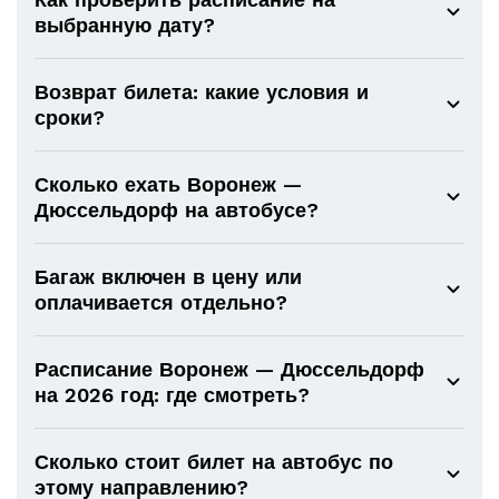
выбранную дату?
Возврат билета: какие условия и
сроки?
Сколько ехать Воронеж —
Дюссельдорф на автобусе?
Багаж включен в цену или
оплачивается отдельно?
Расписание Воронеж — Дюссельдорф
на 2026 год: где смотреть?
Сколько стоит билет на автобус по
этому направлению?