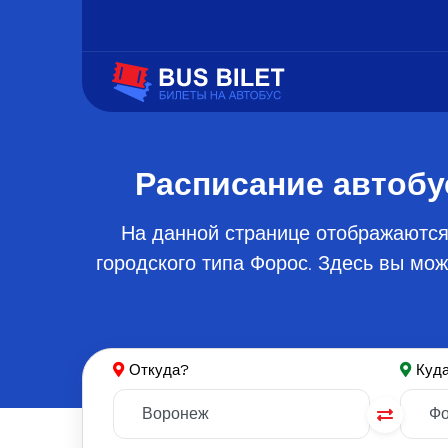
Расписание автобу
На данной странице отображаются
городского типа Форос. Здесь вы мо
Откуда?
Куд