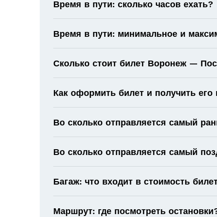
Время в пути: сколько часов ехать?
Время в пути: минимальное и макс
Сколько стоит билет Воронеж — Пос
Как оформить билет и получить его
Во сколько отправляется самый ран
Во сколько отправляется самый поз
Багаж: что входит в стоимость биле
Маршрут: где посмотреть остановки