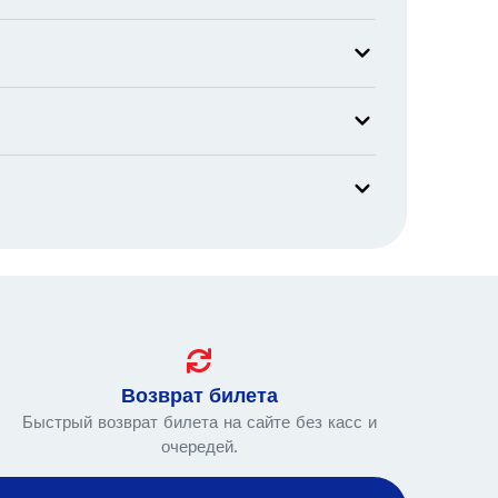
Возврат билета
Быстрый возврат билета на сайте без касс и
очередей.