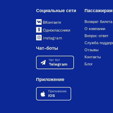
Социальные сети
Пассажирам
Возврат билета
ВКонтакте
О компании
Одноклассники
Вопрос-ответ
Instagram
Служба поддер
Чат-боты
Отзывы
Контакты
Чат бот
Telegram
Блог
Приложение
Приложение
iOS