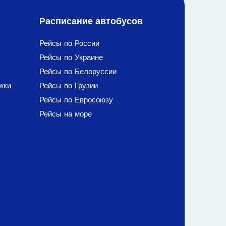
Расписание автобусов
Рейсы по России
Рейсы по Украине
Рейсы по Белоруссии
жки
Рейсы по Грузии
Рейсы по Евросоюзу
Рейсы на море