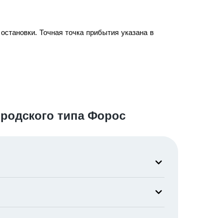
остановки. Точная точка прибытия указана в
родского типа Форос