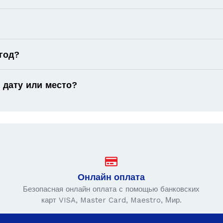
год?
 дату или место?
Онлайн оплата
Безопасная онлайн оплата с помощью банковских
карт VISA, Master Card, Maestro, Мир.