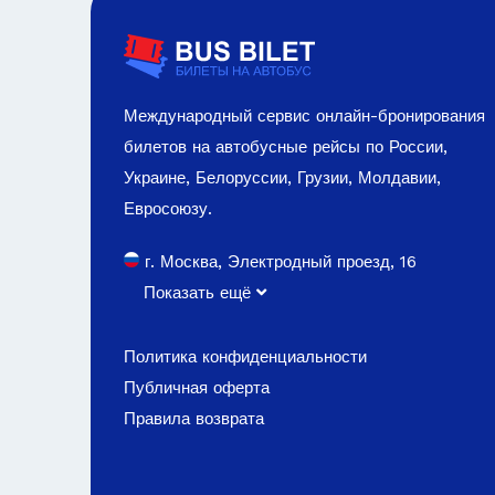
Международный сервис онлайн-бронирования
билетов на автобусные рейсы по России,
Украине, Белоруссии, Грузии, Молдавии,
Евросоюзу.
г. Москва, Электродный проезд, 16
Показать ещё
Политика конфиденциальности
Публичная оферта
Правила возврата