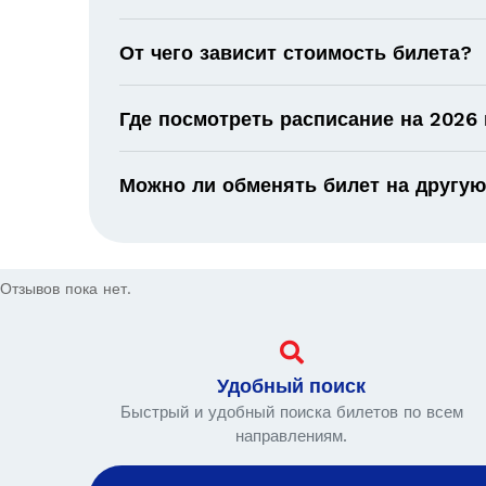
От чего зависит стоимость билета?
Где посмотреть расписание на 2026 
Можно ли обменять билет на другую
Отзывов пока нет.
Удобный поиск
Быстрый и удобный поиска билетов по всем
направлениям.