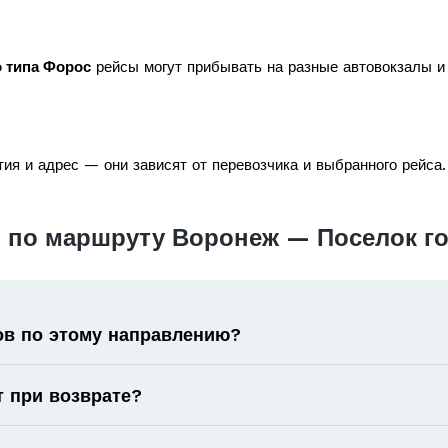
 типа Форос
рейсы могут прибывать на разные автовокзалы и 
ия и адрес — они зависят от перевозчика и выбранного рейса.
 по маршруту Воронеж — Поселок го
ов по этому направлению?
т при возврате?