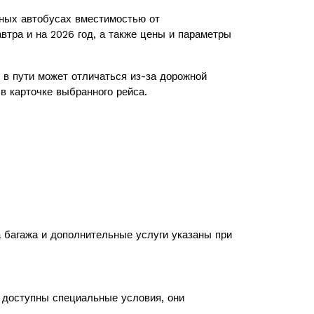
ных автобусах вместимостью от
втра и на 2026 год, а также цены и параметры
в пути может отличаться из-за дорожной
в карточке выбранного рейса.
а багажа и дополнительные услуги указаны при
с доступны специальные условия, они