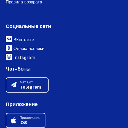
Правила возврата
Социальные сети
ВКонтакте
Одноклассники
Instagram
Чат-боты
Чат бот
Telegram
Приложение
Приложение
iOS