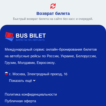
Возврат билета
Быстрый возврат билета на сайте без касс и очередей.
Международный сервис онлайн-бронирования билетов
на автобусные рейсы по России, Украине, Белоруссии,
Грузии, Молдавии, Евросоюзу.
г. Москва, Электродный проезд, 16
Показать ещё
Политика конфиденциальности
Публичная оферта