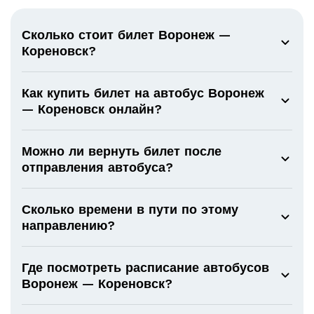
Сколько стоит билет Воронеж —
Кореновск?
Как купить билет на автобус Воронеж
— Кореновск онлайн?
Можно ли вернуть билет после
отправления автобуса?
Сколько времени в пути по этому
направлению?
Где посмотреть расписание автобусов
Воронеж — Кореновск?