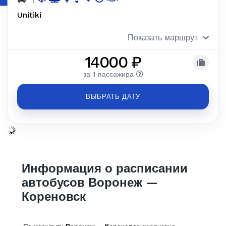
Unitiki
Показать маршрут
14000 ₽
за 1 пассажира
ВЫБРАТЬ ДАТУ
Информация о расписании
автобусов Воронеж —
Кореновск