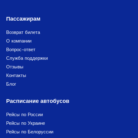
Пассажирам
Возврат билета
О компании
Вопрос-ответ
Служба поддержки
Отзывы
Контакты
Блог
Расписание автобусов
Рейсы по России
Рейсы по Украине
Рейсы по Белоруссии