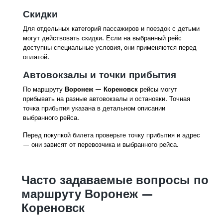
Скидки
Для отдельных категорий пассажиров и поездок с детьми
могут действовать скидки. Если на выбранный рейс
доступны специальные условия, они применяются перед
оплатой.
Автовокзалы и точки прибытия
По маршруту
Воронеж — Кореновск
рейсы могут
прибывать на разные автовокзалы и остановки. Точная
точка прибытия указана в детальном описании
выбранного рейса.
Перед покупкой билета проверьте точку прибытия и адрес
— они зависят от перевозчика и выбранного рейса.
Часто задаваемые вопросы по
маршруту Воронеж —
Кореновск