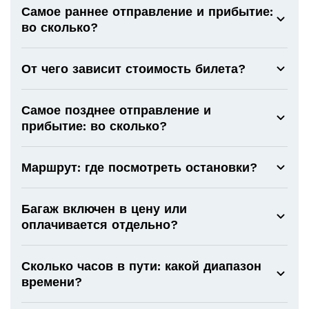
Самое раннее отправление и прибытие:
во сколько?
От чего зависит стоимость билета?
Самое позднее отправление и
прибытие: во сколько?
Маршрут: где посмотреть остановки?
Багаж включен в цену или
оплачивается отдельно?
Сколько часов в пути: какой диапазон
времени?