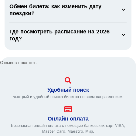
Обмен билета: как изменить дату
поездки?
Где посмотреть расписание на 2026
год?
Отзывов пока нет.
Удобный поиск
Быстрый и удобный поиска билетов по всем направлениям.
Онлайн оплата
Безопасная онлайн оплата с помощью банковских карт VISA,
Master Card, Maestro, Мир.