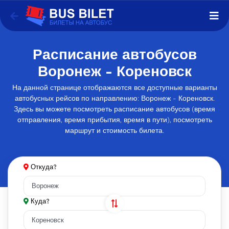
Расписание автобусов
Воронеж - Кореновск
На данной странице отображаются все доступные варианты
автобусных рейсов по направлению: Воронеж - Кореновск.
Здесь вы можете посмотреть расписание автобусов (время
отправления, время прибытия, время в пути), посмотреть
маршрут и стоимость билета.
Откуда?
Куда?