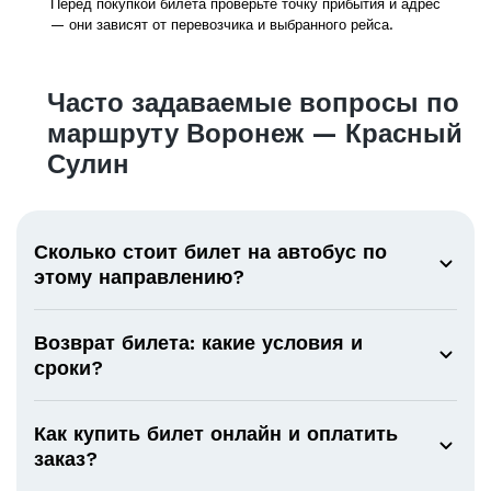
Перед покупкой билета проверьте точку прибытия и адрес
— они зависят от перевозчика и выбранного рейса.
Часто задаваемые вопросы по
маршруту Воронеж — Красный
Сулин
Сколько стоит билет на автобус по
этому направлению?
Возврат билета: какие условия и
сроки?
Как купить билет онлайн и оплатить
заказ?