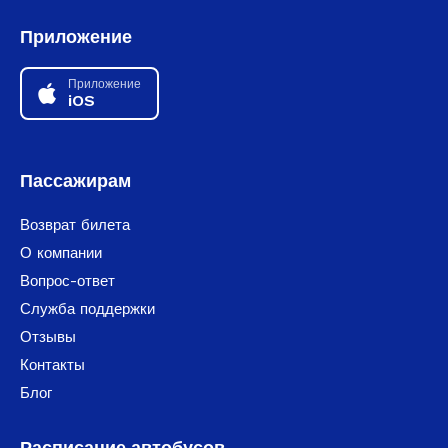
Приложение
Приложение
iOS
Пассажирам
Возврат билета
О компании
Вопрос-ответ
Служба поддержки
Отзывы
Контакты
Блог
Расписание автобусов