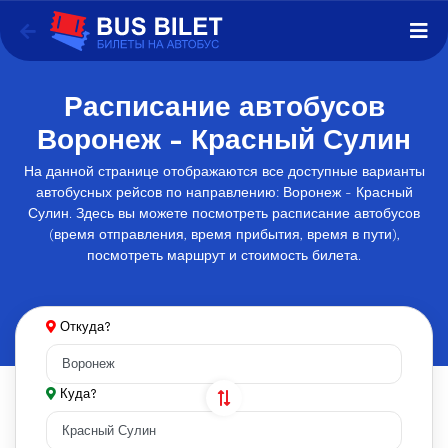
Расписание автобусов
Воронеж - Красный Сулин
На данной странице отображаются все доступные варианты
автобусных рейсов по направлению: Воронеж - Красный
Сулин. Здесь вы можете посмотреть расписание автобусов
(время отправления, время прибытия, время в пути),
посмотреть маршрут и стоимость билета.
Откуда?
Куда?