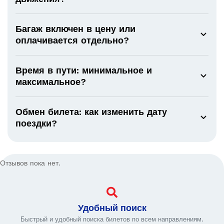
Багаж включен в цену или
оплачивается отдельно?
Время в пути: минимальное и
максимальное?
Обмен билета: как изменить дату
поездки?
Отзывов пока нет.
Удобный поиск
Быстрый и удобный поиска билетов по всем направлениям.