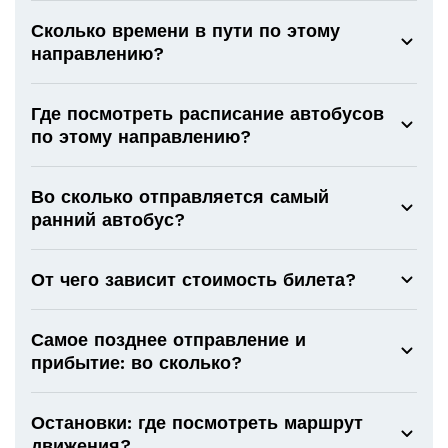
Сколько времени в пути по этому
направлению?
Где посмотреть расписание автобусов
по этому направлению?
Во сколько отправляется самый
ранний автобус?
От чего зависит стоимость билета?
Самое позднее отправление и
прибытие: во сколько?
Остановки: где посмотреть маршрут
движения?