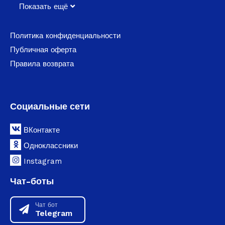
Показать ещё
Политика конфиденциальности
Публичная оферта
Правила возврата
Социальные сети
ВКонтакте
Одноклассники
Instagram
Чат-боты
Чат бот
Telegram