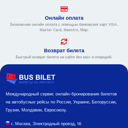
Онлайн оплата
Безопасная онлайн оплата с помощью банковских карт VISA,
Master Card, Maestro, Мир.
Возврат билета
Быстрый возврат билета на сайте без касс и очередей.
Международный сервис онлайн-бронирования билетов
на автобусные рейсы по России, Украине, Белоруссии,
Грузии, Молдавии, Евросоюзу.
г. Москва, Электродный проезд, 16