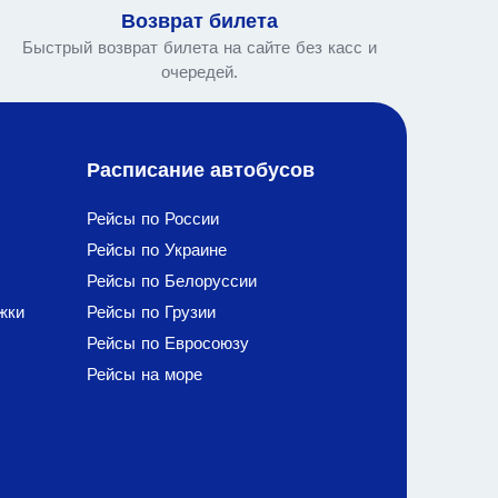
Возврат билета
Быстрый возврат билета на сайте без касс и
очередей.
Расписание автобусов
Рейсы по России
Рейсы по Украине
Рейсы по Белоруссии
жки
Рейсы по Грузии
Рейсы по Евросоюзу
Рейсы на море