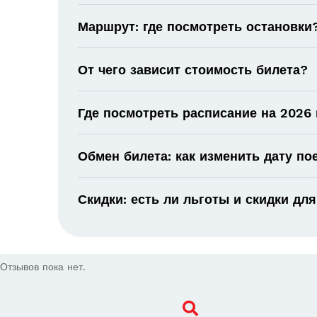
Маршрут: где посмотреть остановки
От чего зависит стоимость билета?
Где посмотреть расписание на 2026 
Обмен билета: как изменить дату по
Скидки: есть ли льготы и скидки для
Отзывов пока нет.