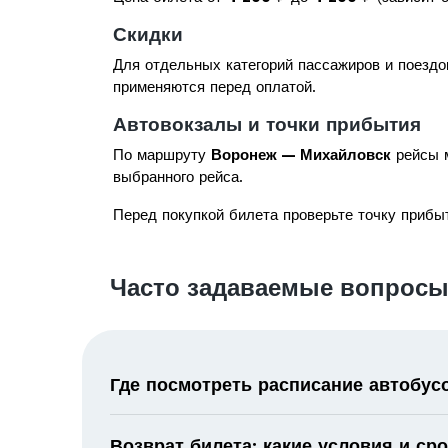
Скидки
Для отдельных категорий пассажиров и поездо
применяются перед оплатой.
Автовокзалы и точки прибытия
По маршруту
Воронеж — Михайловск
рейсы м
выбранного рейса.
Перед покупкой билета проверьте точку прибыт
Часто задаваемые вопросы
Где посмотреть расписание автобус
Возврат билета: какие условия и ср