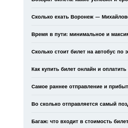
Сколько ехать Воронеж — Михайловс
Время в пути: минимальное и макс
Сколько стоит билет на автобус по
Как купить билет онлайн и оплатить
Самое раннее отправление и прибыт
Во сколько отправляется самый поз
Багаж: что входит в стоимость биле