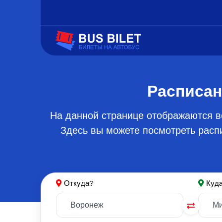
Расписан
На данной странице отображаются в
Здесь вы можете посмотреть распи
Откуда?
Куд