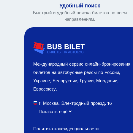
Удобный поиск
Быстрый и удобный поиска билетов по всем
направлениям.
Международный сервис онлайн-бронирования
билетов на автобусные рейсы по России,
Украине, Белоруссии, Грузии, Молдавии,
Евросоюзу.
г. Москва, Электродный проезд, 16
Показать ещё
Политика конфиденциальности