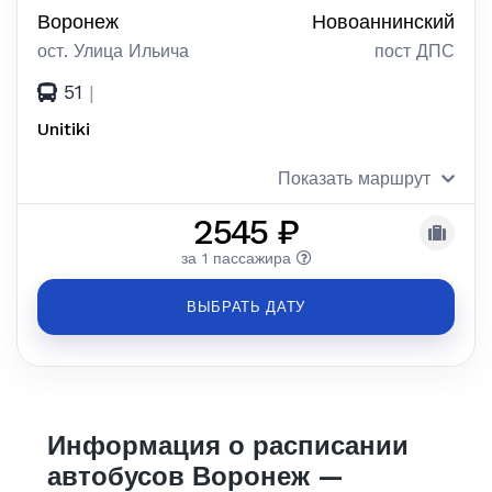
Воронеж
Новоаннинский
ост. Улица Ильича
пост ДПС
51
|
Unitiki
Показать маршрут
2545 ₽
за 1 пассажира
ВЫБРАТЬ ДАТУ
Информация о расписании
автобусов Воронеж —