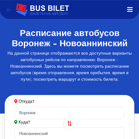
Расписание автобусов
Воронеж - Новоаннинский
На данной странице отображаются все доступные варианты
автобусных рейсов по направлению: Воронеж -
Новоаннинский. Здесь вы можете посмотреть расписание
автобусов (время отправления, время прибытия, время в
пути), посмотреть маршрут и стоимость билета.
Откуда?
Куда?