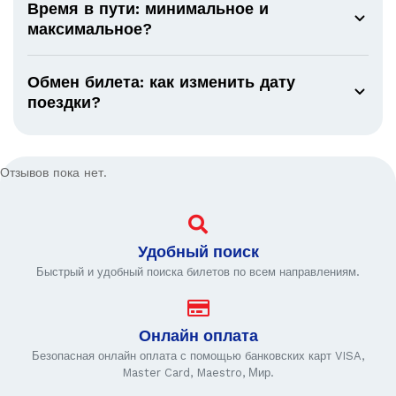
Время в пути: минимальное и
максимальное?
Обмен билета: как изменить дату
поездки?
Отзывов пока нет.
Удобный поиск
Быстрый и удобный поиска билетов по всем направлениям.
Онлайн оплата
Безопасная онлайн оплата с помощью банковских карт VISA,
Master Card, Maestro, Мир.