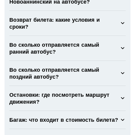
Новоаннинский на автобусе?
Возврат билета: какие условия и
сроки?
Во сколько отправляется самый
ранний автобус?
Во сколько отправляется самый
поздний автобус?
Остановки: где посмотреть маршрут
движения?
Багаж: что входит в стоимость билета?