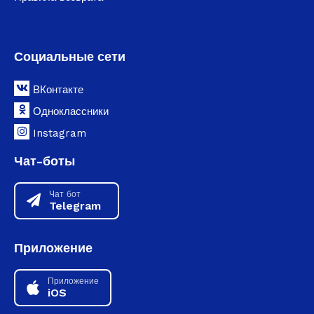
Социальные сети
ВКонтакте
Одноклассники
Instagram
Чат-боты
Чат бот
Telegram
Приложение
Приложение
iOS