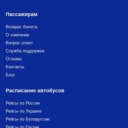
Пассажирам
Возврат билета
О компании
Вопрос-ответ
Служба поддержки
Отзывы
Контакты
Блог
Расписание автобусов
Рейсы по России
Рейсы по Украине
Рейсы по Белоруссии
Рейсы по Грузии