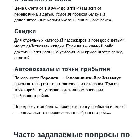
Цена билета от
1 904
₽ до
3 111
₽ (зависит от
перевозчика и даты). Условия провоза багажа и
дополнительные услуги указаны при выборе рейса.
Скидки
Для отдельных категорий пассажиров и поездок с детьми
могут действовать скидки. Если на выбранный рейс
доступны специальные условия, они применяются перед
оплатой.
Автовокзалы и точки прибытия
По маршруту
Воронеж — Новоаннинский
рейсы могут
прибывать на разные автовокзалы и остановки. Точная
точка прибытия указана в детальном описании
выбранного рейса.
Перед покупкой билета проверьте точку прибытия и адрес
— они зависят от перевозчика и выбранного рейса.
Часто задаваемые вопросы по