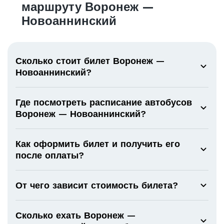
маршруту Воронеж —
Новоаннинский
Сколько стоит билет Воронеж —
Новоаннинский?
Где посмотреть расписание автобусов
Воронеж — Новоаннинский?
Как оформить билет и получить его
после оплаты?
От чего зависит стоимость билета?
Сколько ехать Воронеж —