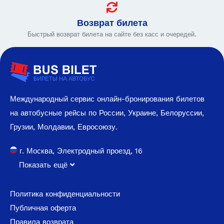
Возврат билета
Быстрый возврат билета на сайте без касс и очередей.
Международный сервис онлайн-бронирования билетов
на автобусные рейсы по России, Украине, Белоруссии,
Грузии, Молдавии, Евросоюзу.
г. Москва, Электродный проезд, 16
Показать ещё
Политика конфиденциальности
Публичная оферта
Правила возврата