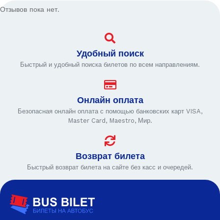
Отзывов пока нет.
Удобный поиск
Быстрый и удобный поиска билетов по всем направлениям.
Онлайн оплата
Безопасная онлайн оплата с помощью банковских карт VISA,
Master Card, Maestro, Мир.
Возврат билета
Быстрый возврат билета на сайте без касс и очередей.