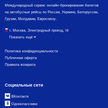
Международный сервис онлайн-бронирования билетов
на автобусные рейсы по России, Украине, Белоруссии,
Грузии, Молдавии, Евросоюзу.
г. Москва, Электродный проезд, 16
Показать ещё
Политика конфиденциальности
Публичная оферта
Правила возврата
Социальные сети
ВКонтакте
Одноклассники