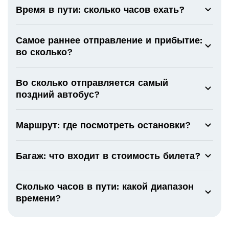
Время в пути: сколько часов ехать?
Самое раннее отправление и прибытие:
во сколько?
Во сколько отправляется самый
поздний автобус?
Маршрут: где посмотреть остановки?
Багаж: что входит в стоимость билета?
Сколько часов в пути: какой диапазон
времени?