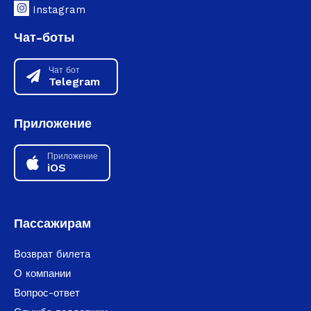
Instagram
Чат-боты
Чат бот
Telegram
Приложение
Приложение
iOS
Пассажирам
Возврат билета
О компании
Вопрос-ответ