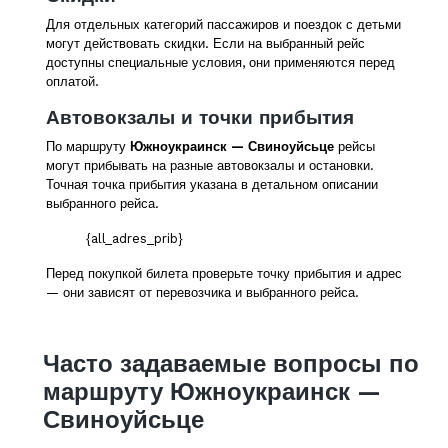
Для отдельных категорий пассажиров и поездок с детьми
могут действовать скидки. Если на выбранный рейс
доступны специальные условия, они применяются перед
оплатой.
Автовокзалы и точки прибытия
По маршруту
Южноукраинск — Свиноуйсьце
рейсы
могут прибывать на разные автовокзалы и остановки.
Точная точка прибытия указана в детальном описании
выбранного рейса.
{all_adres_prib}
Перед покупкой билета проверьте точку прибытия и адрес
— они зависят от перевозчика и выбранного рейса.
Часто задаваемые вопросы по
маршруту Южноукраинск —
Свиноуйсьце