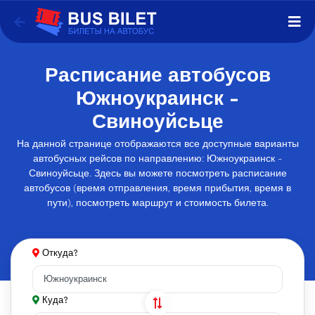
Расписание автобусов
Южноукраинск -
Свиноуйсьце
На данной странице отображаются все доступные варианты
автобусных рейсов по направлению: Южноукраинск -
Свиноуйсьце. Здесь вы можете посмотреть расписание
автобусов (время отправления, время прибытия, время в
пути), посмотреть маршрут и стоимость билета.
Откуда?
Куда?