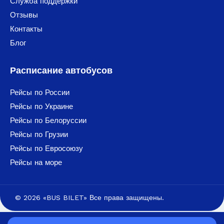
Служба поддержки
Отзывы
Контакты
Блог
Расписание автобусов
Рейсы по России
Рейсы по Украине
Рейсы по Белоруссии
Рейсы по Грузии
Рейсы по Евросоюзу
Рейсы на море
© 2026 «BUS BILET» Все права защищены.