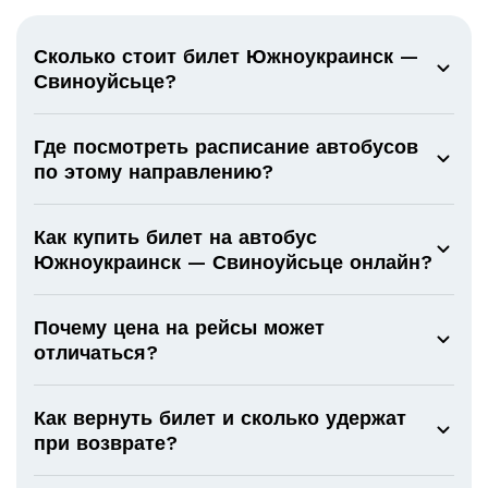
Сколько стоит билет Южноукраинск —
Свиноуйсьце?
Где посмотреть расписание автобусов
по этому направлению?
Как купить билет на автобус
Южноукраинск — Свиноуйсьце онлайн?
Почему цена на рейсы может
отличаться?
Как вернуть билет и сколько удержат
при возврате?