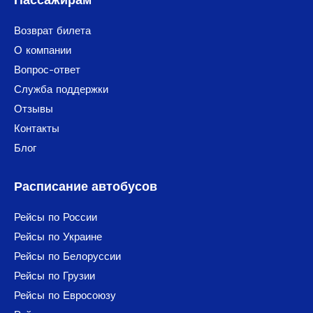
Возврат билета
О компании
Вопрос-ответ
Служба поддержки
Отзывы
Контакты
Блог
Расписание автобусов
Рейсы по России
Рейсы по Украине
Рейсы по Белоруссии
Рейсы по Грузии
Рейсы по Евросоюзу