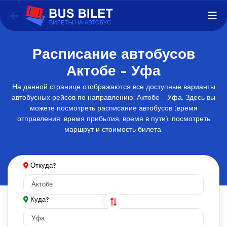
Расписание автобусов
Актобе - Уфа
На данной странице отображаются все доступные варианты
автобусных рейсов по направлению: Актобе - Уфа. Здесь вы
можете посмотреть расписание автобусов (время
отправления, время прибытия, время в пути), посмотреть
маршрут и стоимость билета.
Откуда?
Куда?