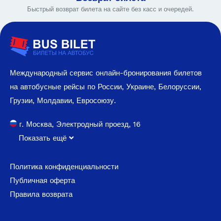
Быстрый возврат билета на сайте без касс и очередей.
Международный сервис онлайн-бронирования билетов
на автобусные рейсы по России, Украине, Белоруссии,
Грузии, Молдавии, Евросоюзу.
г. Москва, Электродный проезд, 16
Показать ещё
Политика конфиденциальности
Публичная оферта
Правила возврата