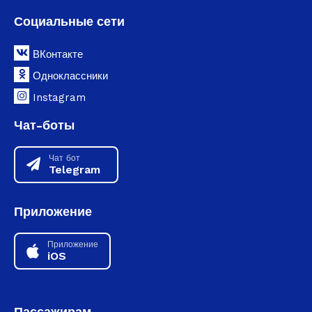
Социальные сети
ВКонтакте
Одноклассники
Instagram
Чат-боты
Чат бот
Telegram
Приложение
Приложение
iOS
Пассажирам