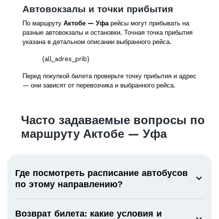
Автовокзалы и точки прибытия
По маршруту
Актобе — Уфа
рейсы могут прибывать на
разные автовокзалы и остановки. Точная точка прибытия
указана в детальном описании выбранного рейса.
{all_adres_prib}
Перед покупкой билета проверьте точку прибытия и адрес
— они зависят от перевозчика и выбранного рейса.
Часто задаваемые вопросы по
маршруту Актобе — Уфа
Где посмотреть расписание автобусов
по этому направлению?
Возврат билета: какие условия и