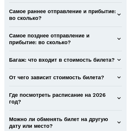
Самое раннее отправление и прибытие:
во сколько?
Самое позднее отправление и
прибытие: во сколько?
Багаж: что входит в стоимость билета?
От чего зависит стоимость билета?
Где посмотреть расписание на 2026
год?
Можно ли обменять билет на другую
дату или место?