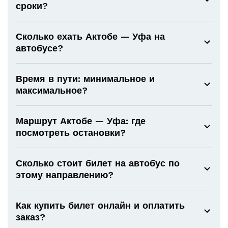
сроки?
Сколько ехать Актобе — Уфа на
автобусе?
Время в пути: минимальное и
максимальное?
Маршрут Актобе — Уфа: где
посмотреть остановки?
Сколько стоит билет на автобус по
этому направлению?
Как купить билет онлайн и оплатить
заказ?