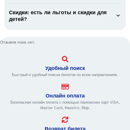
Скидки: есть ли льготы и скидки для
детей?
Отзывов пока нет.
Удобный поиск
Быстрый и удобный поиска билетов по всем направлениям.
Онлайн оплата
Безопасная онлайн оплата с помощью банковских карт VISA,
Master Card, Maestro, Мир.
Возврат билета