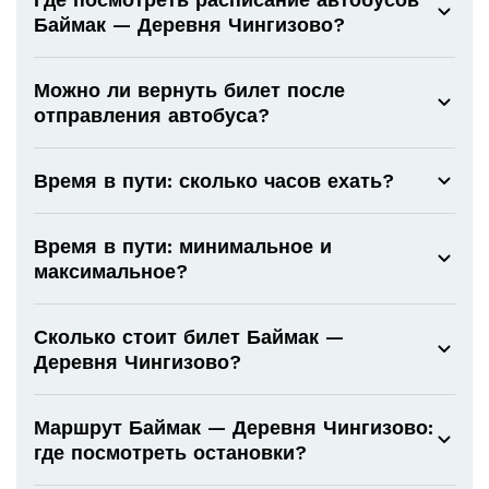
Баймак — Деревня Чингизово?
Можно ли вернуть билет после
отправления автобуса?
Время в пути: сколько часов ехать?
Время в пути: минимальное и
максимальное?
Сколько стоит билет Баймак —
Деревня Чингизово?
Маршрут Баймак — Деревня Чингизово:
где посмотреть остановки?