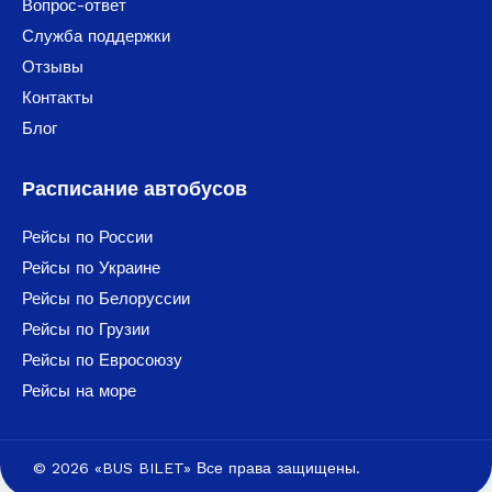
Вопрос-ответ
Служба поддержки
Отзывы
Контакты
Блог
Расписание автобусов
Рейсы по России
Рейсы по Украине
Рейсы по Белоруссии
Рейсы по Грузии
Рейсы по Евросоюзу
Рейсы на море
© 2026 «BUS BILET» Все права защищены.