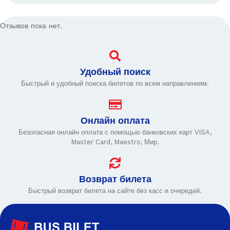
Отзывов пока нет.
Удобный поиск
Быстрый и удобный поиска билетов по всем направлениям.
Онлайн оплата
Безопасная онлайн оплата с помощью банковских карт VISA,
Master Card, Maestro, Мир.
Возврат билета
Быстрый возврат билета на сайте без касс и очередей.