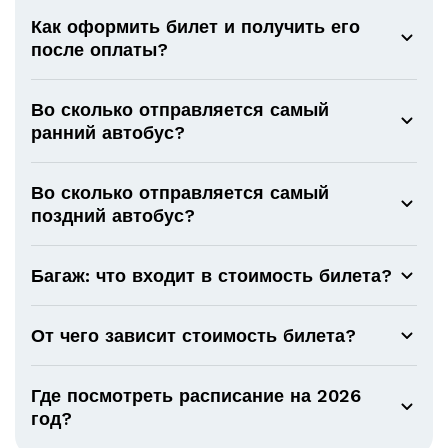
Как оформить билет и получить его
после оплаты?
Во сколько отправляется самый
ранний автобус?
Во сколько отправляется самый
поздний автобус?
Багаж: что входит в стоимость билета?
От чего зависит стоимость билета?
Где посмотреть расписание на 2026
год?