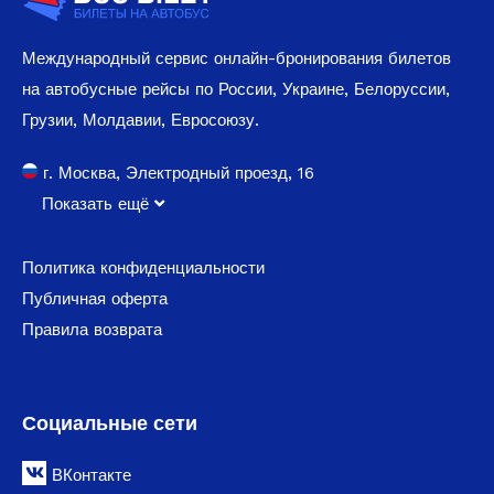
Международный сервис онлайн-бронирования билетов
на автобусные рейсы по России, Украине, Белоруссии,
Грузии, Молдавии, Евросоюзу.
г. Москва, Электродный проезд, 16
Показать ещё
Политика конфиденциальности
Публичная оферта
Правила возврата
Социальные сети
ВКонтакте