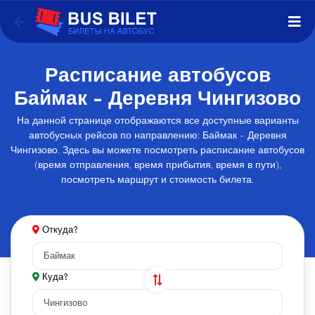
Расписание автобусов
Баймак - Деревня Чингизово
На данной странице отображаются все доступные варианты
автобусных рейсов по направлению: Баймак - Деревня
Чингизово. Здесь вы можете посмотреть расписание автобусов
(время отправления, время прибытия, время в пути),
посмотреть маршрут и стоимость билета.
Откуда?
Куда?