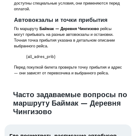
доступны специальные условия, они применяются перед
оплатой.
Автовокзалы и точки прибытия
По маршруту
Баймак — Деревня Чингизово
рейсы
могут прибывать на разные автовокзалы и остановки.
Точная точка прибытия указана в детальном описании
выбранного рейса.
{all_adres_prib}
Перед покупкой билета проверьте точку прибытия и адрес
— они зависят от перевозчика и выбранного рейса.
Часто задаваемые вопросы по
маршруту Баймак — Деревня
Чингизово
Где посмотреть расписание автобусов