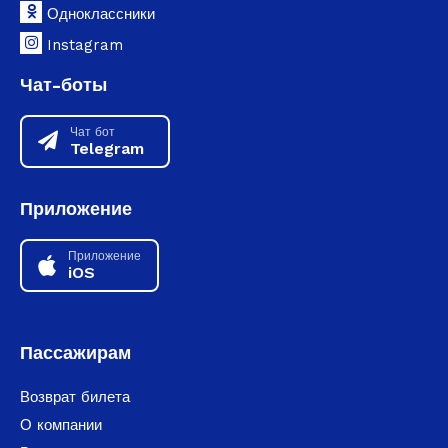
Одноклассники
Instagram
Чат-боты
Чат бот
Telegram
Приложение
Приложение
iOS
Пассажирам
Возврат билета
О компании