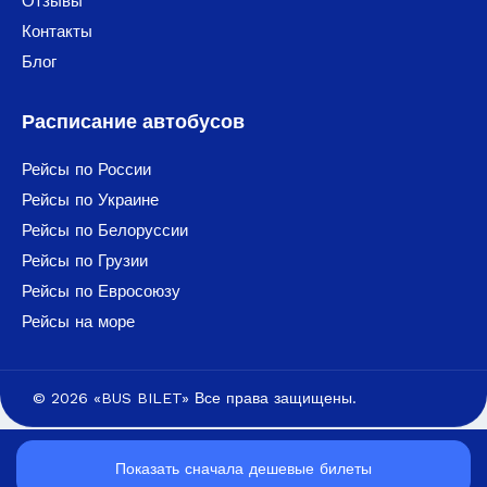
Отзывы
Контакты
Блог
Расписание автобусов
Рейсы по России
Рейсы по Украине
Рейсы по Белоруссии
Рейсы по Грузии
Рейсы по Евросоюзу
Рейсы на море
© 2026 «BUS BILET» Все права защищены.
Показать сначала дешевые билеты