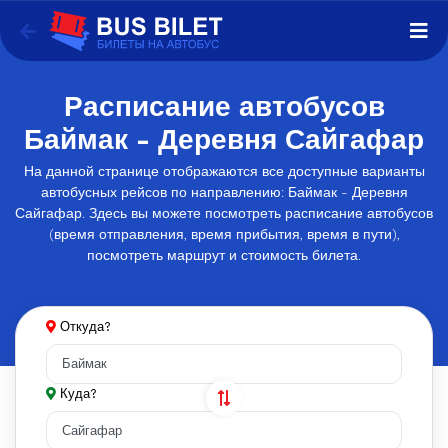
Расписание автобусов
Баймак - Деревня Сайгафар
На данной странице отображаются все доступные варианты
автобусных рейсов по направлению: Баймак - Деревня
Сайгафар. Здесь вы можете посмотреть расписание автобусов
(время отправления, время прибытия, время в пути),
посмотреть маршрут и стоимость билета.
Откуда?
Куда?