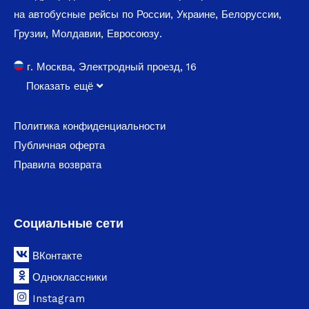
на автобусные рейсы по России, Украине, Белоруссии,
Грузии, Молдавии, Евросоюзу.
г. Москва, Электродный проезд, 16
Показать ещё
Политика конфиденциальности
Публичная оферта
Правила возврата
Социальные сети
ВКонтакте
Одноклассники
Instagram