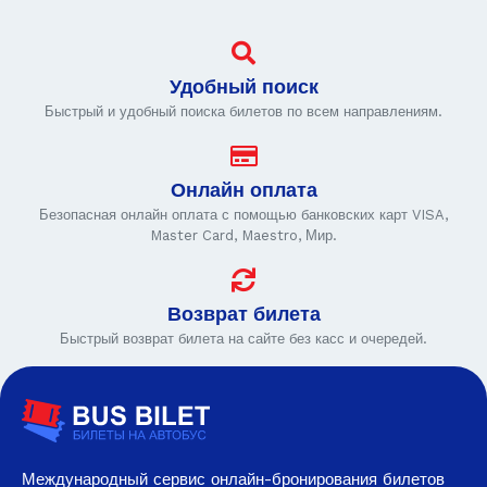
Удобный поиск
Быстрый и удобный поиска билетов по всем направлениям.
Онлайн оплата
Безопасная онлайн оплата с помощью банковских карт VISA,
Master Card, Maestro, Мир.
Возврат билета
Быстрый возврат билета на сайте без касс и очередей.
Международный сервис онлайн-бронирования билетов