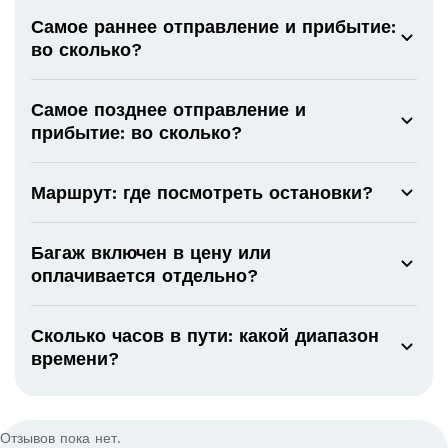
Самое раннее отправление и прибытие:
во сколько?
Самое позднее отправление и
прибытие: во сколько?
Маршрут: где посмотреть остановки?
Багаж включен в цену или
оплачивается отдельно?
Сколько часов в пути: какой диапазон
времени?
Отзывов пока нет.