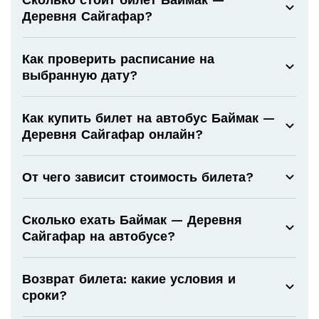
Деревня Сайгафар?
Как проверить расписание на
выбранную дату?
Как купить билет на автобус Баймак —
Деревня Сайгафар онлайн?
От чего зависит стоимость билета?
Сколько ехать Баймак — Деревня
Сайгафар на автобусе?
Возврат билета: какие условия и
сроки?