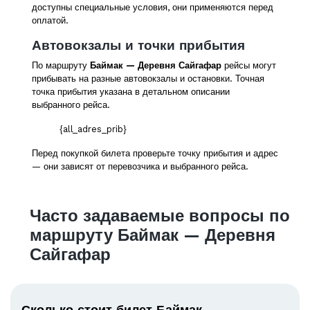
доступны специальные условия, они применяются перед
оплатой.
Автовокзалы и точки прибытия
По маршруту
Баймак — Деревня Сайгафар
рейсы могут
прибывать на разные автовокзалы и остановки. Точная
точка прибытия указана в детальном описании
выбранного рейса.
{all_adres_prib}
Перед покупкой билета проверьте точку прибытия и адрес
— они зависят от перевозчика и выбранного рейса.
Часто задаваемые вопросы по
маршруту Баймак — Деревня
Сайгафар
Сколько стоит билет Баймак —