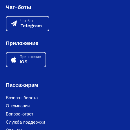
Чат-боты
Чат бот
Telegram
Приложение
Приложение
iOS
Пассажирам
Возврат билета
О компании
Вопрос-ответ
Служба поддержки