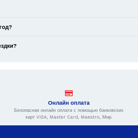
год?
ездки?
Онлайн оплата
Безопасная онлайн оплата с помощью банковских
карт VISA, Master Card, Maestro, Мир.