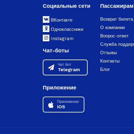
Социальные сети
Пассажирам
Возврат билета
ВКонтакте
О компании
Одноклассники
Вопрос-ответ
Instagram
Служба поддер
Чат-боты
Отзывы
Контакты
Чат бот
Telegram
Блог
Приложение
Приложение
iOS