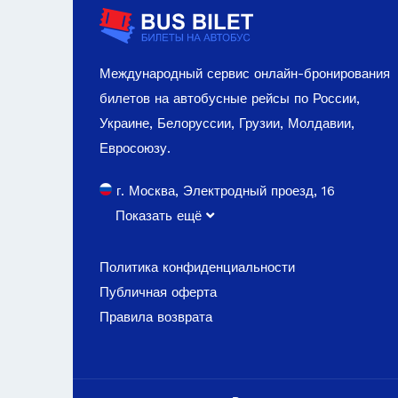
Международный сервис онлайн-бронирования
билетов на автобусные рейсы по России,
Украине, Белоруссии, Грузии, Молдавии,
Евросоюзу.
г. Москва, Электродный проезд, 16
Показать ещё
Политика конфиденциальности
Публичная оферта
Правила возврата