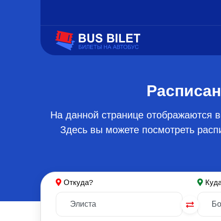
Расписан
На данной странице отображаются в
Здесь вы можете посмотреть распи
Откуда?
Куд