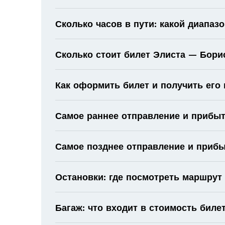
Сколько часов в пути: какой диапаз
Сколько стоит билет Элиста — Бори
Как оформить билет и получить его
Самое раннее отправление и прибыт
Самое позднее отправление и прибы
Остановки: где посмотреть маршрут
Багаж: что входит в стоимость биле