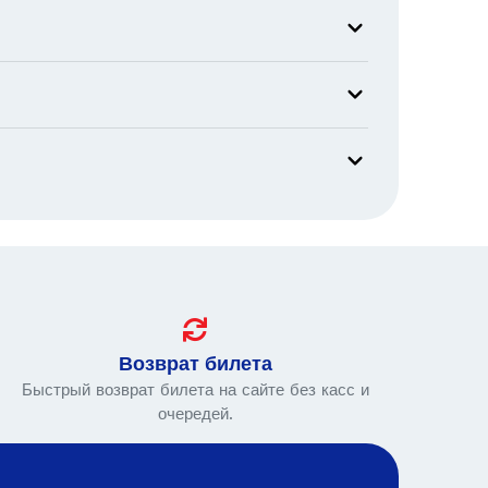
Возврат билета
Быстрый возврат билета на сайте без касс и
очередей.