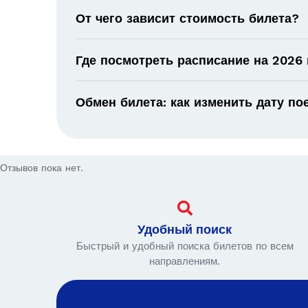
От чего зависит стоимость билета?
Где посмотреть расписание на 2026 
Обмен билета: как изменить дату по
Отзывов пока нет.
Удобный поиск
Быстрый и удобный поиска билетов по всем
направлениям.