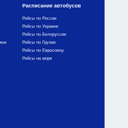
Расписание автобусов
Рейсы по России
Рейсы по Украине
Рейсы по Белоруссии
жки
Рейсы по Грузии
Рейсы по Евросоюзу
Рейсы на море