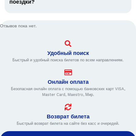
поездки?
Отзывов пока нет.
Удобный поиск
Быстрый и удобный поиска билетов по всем направлениям.
Онлайн оплата
Безопасная онлайн оплата с помощью банковских карт VISA,
Master Card, Maestro, Мир.
Возврат билета
Быстрый возврат билета на сайте без касс и очередей.