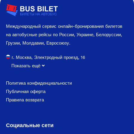
Международный сервис онлайн-бронирования билетов
на автобусные рейсы по России, Украине, Белоруссии,
Грузии, Молдавии, Евросоюзу.
г. Москва, Электродный проезд, 16
Показать ещё
Политика конфиденциальности
Публичная оферта
Правила возврата
Социальные сети