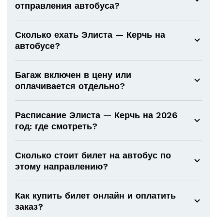
отправления автобуса?
Сколько ехать Элиста — Керчь на
автобусе?
Багаж включен в цену или
оплачивается отдельно?
Расписание Элиста — Керчь на 2026
год: где смотреть?
Сколько стоит билет на автобус по
этому направлению?
Как купить билет онлайн и оплатить
заказ?