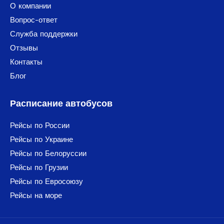
О компании
Вопрос-ответ
Служба поддержки
Отзывы
Контакты
Блог
Расписание автобусов
Рейсы по России
Рейсы по Украине
Рейсы по Белоруссии
Рейсы по Грузии
Рейсы по Евросоюзу
Рейсы на море