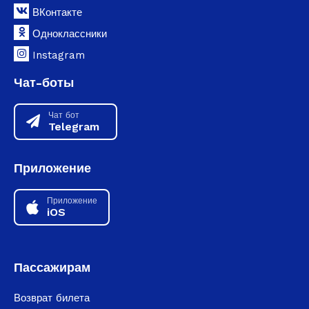
ВКонтакте
Одноклассники
Instagram
Чат-боты
Чат бот
Telegram
Приложение
Приложение
iOS
Пассажирам
Возврат билета