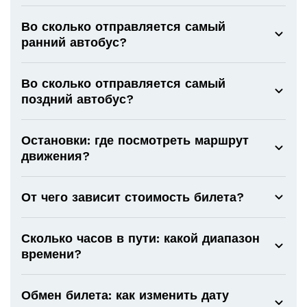
Во сколько отправляется самый
ранний автобус?
Во сколько отправляется самый
поздний автобус?
Остановки: где посмотреть маршрут
движения?
От чего зависит стоимость билета?
Сколько часов в пути: какой диапазон
времени?
Обмен билета: как изменить дату