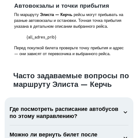
Автовокзалы и точки прибытия
По маршруту
Элиста — Керчь
рейсы могут прибывать на
разные автовокзалы и остановки. Точная точка прибытия
указана в детальном описании выбранного рейса.
{all_adres_prib}
Перед покупкой билета проверьте точку прибытия и адрес
— они зависят от перевозчика и выбранного рейса.
Часто задаваемые вопросы по
маршруту Элиста — Керчь
Где посмотреть расписание автобусов
по этому направлению?
Можно ли вернуть билет после