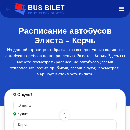
Расписание автобусов
Элиста - Керчь
На данной странице отображаются все доступные варианты
автобусных рейсов по направлению: Элиста - Керчь. Здесь вы
можете посмотреть расписание автобусов (время
отправления, время прибытия, время в пути), посмотреть
маршрут и стоимость билета.
Откуда?
Куда?