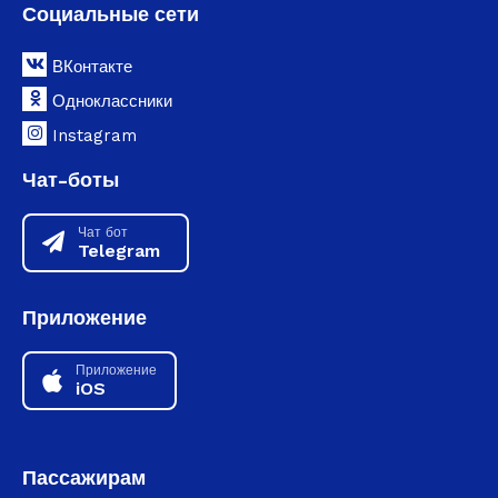
Социальные сети
ВКонтакте
Одноклассники
Instagram
Чат-боты
Чат бот
Telegram
Приложение
Приложение
iOS
Пассажирам