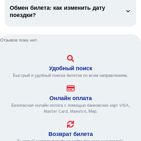
Обмен билета: как изменить дату
поездки?
Отзывов пока нет.
Удобный поиск
Быстрый и удобный поиска билетов по всем направлениям.
Онлайн оплата
Безопасная онлайн оплата с помощью банковских карт VISA,
Master Card, Maestro, Мир.
Возврат билета