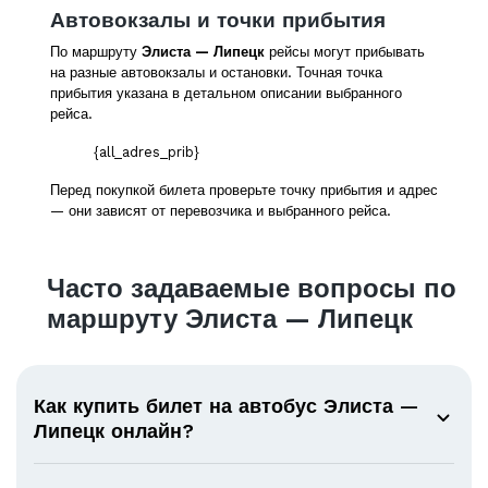
Автовокзалы и точки прибытия
По маршруту
Элиста — Липецк
рейсы могут прибывать
на разные автовокзалы и остановки. Точная точка
прибытия указана в детальном описании выбранного
рейса.
{all_adres_prib}
Перед покупкой билета проверьте точку прибытия и адрес
— они зависят от перевозчика и выбранного рейса.
Часто задаваемые вопросы по
маршруту Элиста — Липецк
Как купить билет на автобус Элиста —
Липецк онлайн?