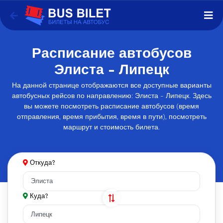
Расписание автобусов
Элиста - Липецк
На данной странице отображаются все доступные варианты
автобусных рейсов по направлению: Элиста - Липецк. Здесь
вы можете посмотреть расписание автобусов (время
отправления, время прибытия, время в пути), посмотреть
маршрут и стоимость билета.
Откуда?
Куда?