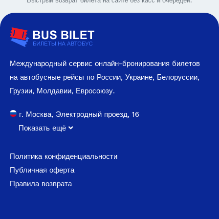
Быстрый возврат билета на сайте без касс и очередей.
Международный сервис онлайн-бронирования билетов
на автобусные рейсы по России, Украине, Белоруссии,
Грузии, Молдавии, Евросоюзу.
г. Москва, Электродный проезд, 16
Показать ещё
Политика конфиденциальности
Публичная оферта
Правила возврата