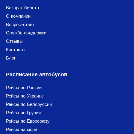
Возврат билета
О компании
Вопрос-ответ
Служба поддержки
Отзывы
Контакты
Блог
Расписание автобусов
Рейсы по России
Рейсы по Украине
Рейсы по Белоруссии
Рейсы по Грузии
Рейсы по Евросоюзу
Рейсы на море