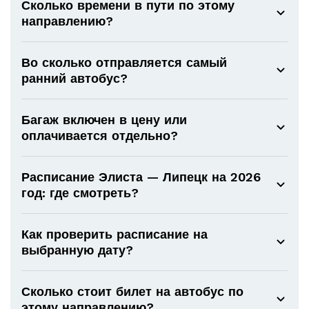
Сколько времени в пути по этому
направлению?
Во сколько отправляется самый
ранний автобус?
Багаж включен в цену или
оплачивается отдельно?
Расписание Элиста — Липецк на 2026
год: где смотреть?
Как проверить расписание на
выбранную дату?
Сколько стоит билет на автобус по
этому направлению?