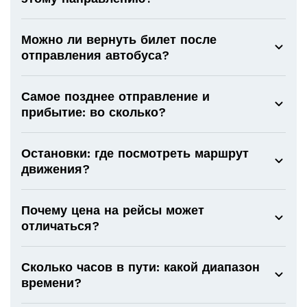
Можно ли вернуть билет после
отправления автобуса?
Самое позднее отправление и
прибытие: во сколько?
Остановки: где посмотреть маршрут
движения?
Почему цена на рейсы может
отличаться?
Сколько часов в пути: какой диапазон
времени?