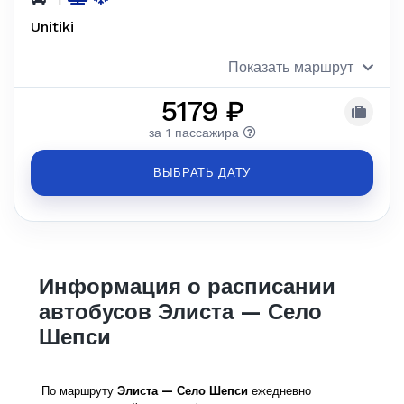
Unitiki
Показать маршрут
5179 ₽
за 1 пассажира
ВЫБРАТЬ ДАТУ
Информация о расписании
автобусов Элиста — Село
Шепси
По маршруту
Элиста — Село Шепси
ежедневно