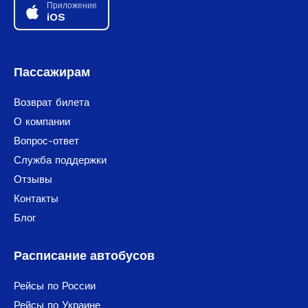
Приложение
iOS
Пассажирам
Возврат билета
О компании
Вопрос-ответ
Служба поддержки
Отзывы
Контакты
Блог
Расписание автобусов
Рейсы по России
Рейсы по Украине