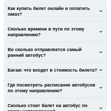
Как купить билет онлайн и оплатить
заказ?
Сколько времени в пути по этому
направлению?
Во сколько отправляется самый
ранний автобус?
Багаж: что входит в стоимость билета?
Где посмотреть расписание автобусов
по этому направлению?
Сколько стоит билет на автобус по