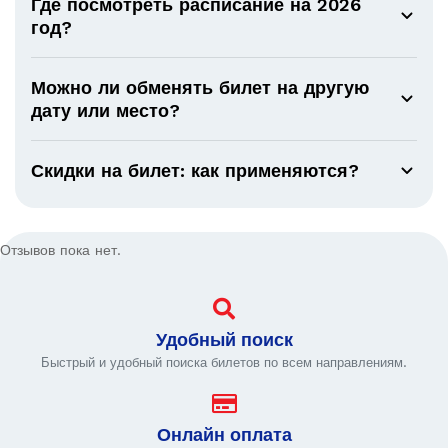
Где посмотреть расписание на 2026
год?
Можно ли обменять билет на другую
дату или место?
Скидки на билет: как применяются?
Отзывов пока нет.
Удобный поиск
Быстрый и удобный поиска билетов по всем направлениям.
Онлайн оплата