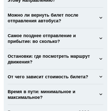
этому направлению?
Можно ли вернуть билет после
отправления автобуса?
Самое позднее отправление и
прибытие: во сколько?
Остановки: где посмотреть маршрут
движения?
От чего зависит стоимость билета?
Время в пути: минимальное и
максимальное?