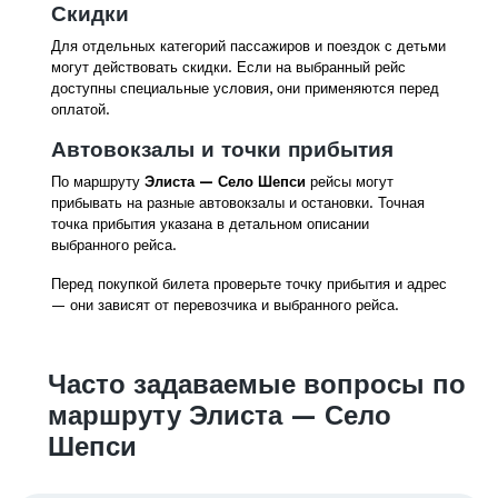
Скидки
Для отдельных категорий пассажиров и поездок с детьми
могут действовать скидки. Если на выбранный рейс
доступны специальные условия, они применяются перед
оплатой.
Автовокзалы и точки прибытия
По маршруту
Элиста — Село Шепси
рейсы могут
прибывать на разные автовокзалы и остановки. Точная
точка прибытия указана в детальном описании
выбранного рейса.
Перед покупкой билета проверьте точку прибытия и адрес
— они зависят от перевозчика и выбранного рейса.
Часто задаваемые вопросы по
маршруту Элиста — Село
Шепси