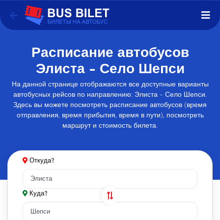
Расписание автобусов
Элиста - Село Шепси
На данной странице отображаются все доступные варианты
автобусных рейсов по направлению: Элиста - Село Шепси.
Здесь вы можете посмотреть расписание автобусов (время
отправления, время прибытия, время в пути), посмотреть
маршрут и стоимость билета.
Откуда?
Куда?