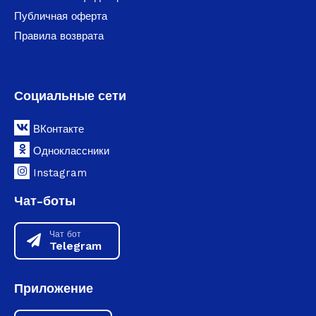
Публичная оферта
Правила возврата
Социальные сети
ВКонтакте
Одноклассники
Instagram
Чат-боты
Чат бот
Telegram
Приложение