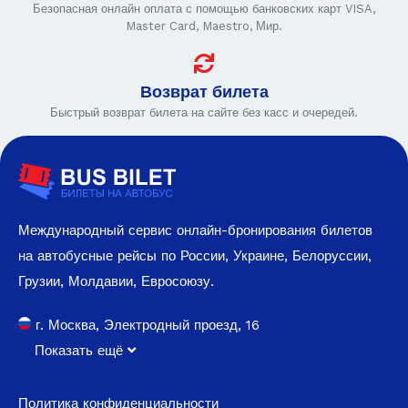
Безопасная онлайн оплата с помощью банковских карт VISA,
Master Card, Maestro, Мир.
Возврат билета
Быстрый возврат билета на сайте без касс и очередей.
Международный сервис онлайн-бронирования билетов
на автобусные рейсы по России, Украине, Белоруссии,
Грузии, Молдавии, Евросоюзу.
г. Москва, Электродный проезд, 16
Показать ещё
Политика конфиденциальности