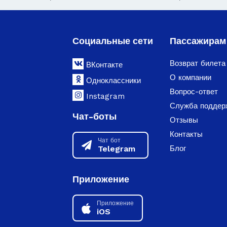
Социальные сети
Пассажирам
Возврат билета
ВКонтакте
О компании
Одноклассники
Вопрос-ответ
Instagram
Служба поддер
Чат-боты
Отзывы
Контакты
Чат бот
Telegram
Блог
Приложение
Приложение
iOS