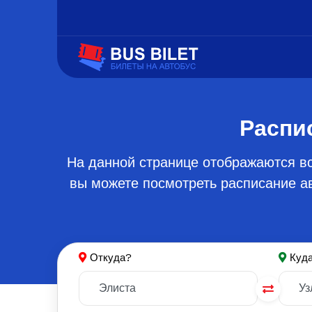
Распи
На данной странице отображаются вс
вы можете посмотреть расписание ав
Откуда?
Куд