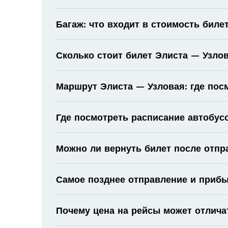
Багаж: что входит в стоимость биле
Сколько стоит билет Элиста — Узло
Маршрут Элиста — Узловая: где пос
Где посмотреть расписание автобус
Можно ли вернуть билет после отпр
Самое позднее отправление и прибы
Почему цена на рейсы может отлича