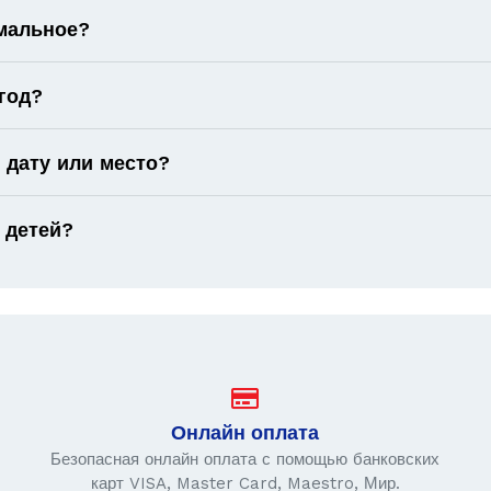
имальное?
год?
 дату или место?
 детей?
Онлайн оплата
Безопасная онлайн оплата с помощью банковских
карт VISA, Master Card, Maestro, Мир.