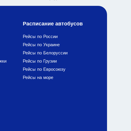
Расписание автобусов
Рейсы по России
Рейсы по Украине
Рейсы по Белоруссии
жки
Рейсы по Грузии
Рейсы по Евросоюзу
Рейсы на море