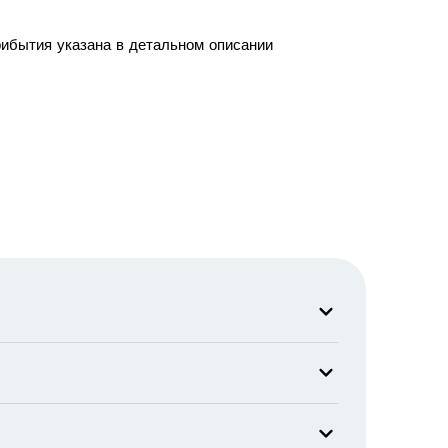
рибытия указана в детальном описании