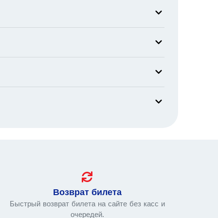
Возврат билета
Быстрый возврат билета на сайте без касс и
очередей.