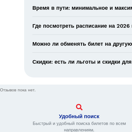
Время в пути: минимальное и макс
Где посмотреть расписание на 2026 
Можно ли обменять билет на другую
Скидки: есть ли льготы и скидки для
Отзывов пока нет.
Удобный поиск
Быстрый и удобный поиска билетов по всем
направлениям.