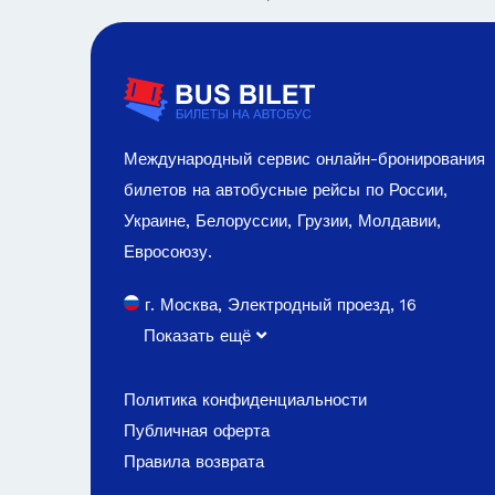
Международный сервис онлайн-бронирования
билетов на автобусные рейсы по России,
Украине, Белоруссии, Грузии, Молдавии,
Евросоюзу.
г. Москва, Электродный проезд, 16
Показать ещё
Политика конфиденциальности
Публичная оферта
Правила возврата