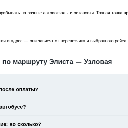
рибывать на разные автовокзалы и остановки. Точная точка п
ия и адрес — они зависят от перевозчика и выбранного рейса.
 по маршруту Элиста — Узловая
 после оплаты?
 автобусе?
ие: во сколько?