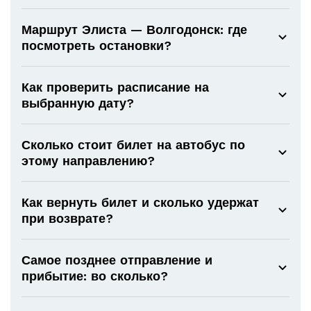
Маршрут Элиста — Волгодонск: где
посмотреть остановки?
Как проверить расписание на
выбранную дату?
Сколько стоит билет на автобус по
этому направлению?
Как вернуть билет и сколько удержат
при возврате?
Самое позднее отправление и
прибытие: во сколько?