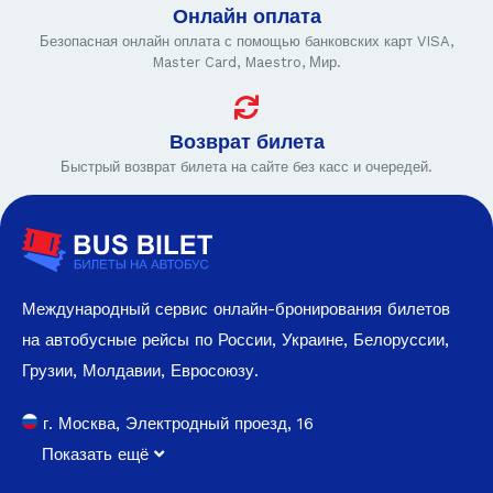
Онлайн оплата
Безопасная онлайн оплата с помощью банковских карт VISA,
Master Card, Maestro, Мир.
Возврат билета
Быстрый возврат билета на сайте без касс и очередей.
Международный сервис онлайн-бронирования билетов
на автобусные рейсы по России, Украине, Белоруссии,
Грузии, Молдавии, Евросоюзу.
г. Москва, Электродный проезд, 16
Показать ещё