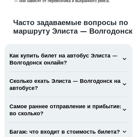
— они зависят от перевозчика и выбранного рейса.
Часто задаваемые вопросы по
маршруту Элиста — Волгодонск
Как купить билет на автобус Элиста —
Волгодонск онлайн?
Сколько ехать Элиста — Волгодонск на
автобусе?
Самое раннее отправление и прибытие:
во сколько?
Багаж: что входит в стоимость билета?