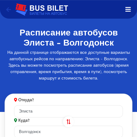
Расписание автобусов
Элиста - Волгодонск
На данной странице отображаются все доступные варианты
автобусных рейсов по направлению: Элиста - Волгодонск.
Здесь вы можете посмотреть расписание автобусов (время
отправления, время прибытия, время в пути), посмотреть
маршрут и стоимость билета.
Откуда?
Куда?