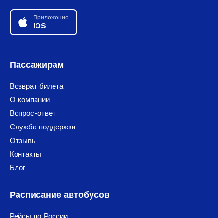
Приложение
iOS
Пассажирам
Возврат билета
О компании
Вопрос-ответ
Служба поддержки
Отзывы
Контакты
Блог
Расписание автобусов
Рейсы по России