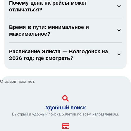
Почему цена на рейсы может
отличаться?
Время в пути: минимальное и
максимальное?
Расписание Элиста — Волгодонск на
2026 год: где смотреть?
Отзывов пока нет.
Удобный поиск
Быстрый и удобный поиска билетов по всем направлениям.