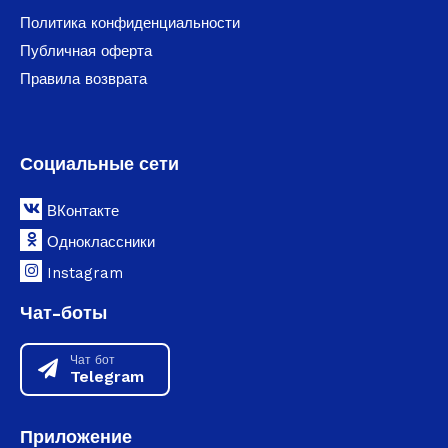
Политика конфиденциальности
Публичная оферта
Правила возврата
Социальные сети
ВКонтакте
Одноклассники
Instagram
Чат-боты
Чат бот
Telegram
Приложение