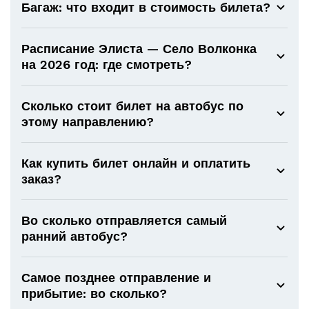
Багаж: что входит в стоимость билета?
Расписание Элиста — Село Волконка
на 2026 год: где смотреть?
Сколько стоит билет на автобус по
этому направлению?
Как купить билет онлайн и оплатить
заказ?
Во сколько отправляется самый
ранний автобус?
Самое позднее отправление и
прибытие: во сколько?