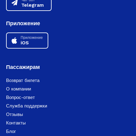
Telegram
Приложение
Приложение
iOS
Пассажирам
Возврат билета
О компании
Вопрос-ответ
Служба поддержки
Отзывы
Контакты
Блог