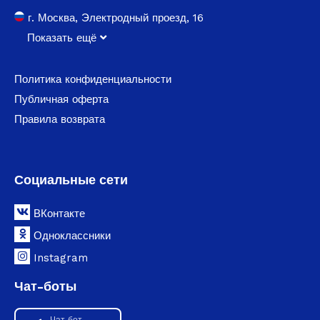
г. Москва, Электродный проезд, 16
Показать ещё
Политика конфиденциальности
Публичная оферта
Правила возврата
Социальные сети
ВКонтакте
Одноклассники
Instagram
Чат-боты
Чат бот