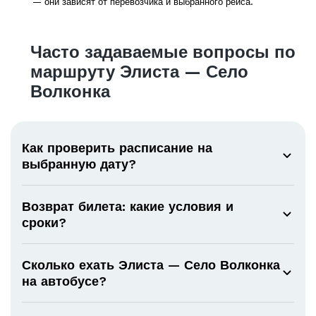
— они зависят от перевозчика и выбранного рейса.
Часто задаваемые вопросы по
маршруту Элиста — Село
Волконка
Как проверить расписание на
выбранную дату?
Возврат билета: какие условия и
сроки?
Сколько ехать Элиста — Село Волконка
на автобусе?