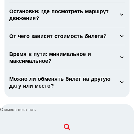
Остановки: где посмотреть маршрут
движения?
От чего зависит стоимость билета?
Время в пути: минимальное и
максимальное?
Можно ли обменять билет на другую
дату или место?
Отзывов пока нет.