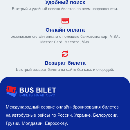
Удобный поиск
Быстрый и удобный поиска билетов по всем направлениям.
Онлайн оплата
Безопасная онлайн оплата с помощью банковских карт VISA,
Master Card, Maestro, Мир.
Возврат билета
Быстрый возврат билета на сайте без касс и очередей.
Международный сервис онлайн-бронирования билетов
на автобусные рейсы по России, Украине, Белоруссии,
Грузии, Молдавии, Евросоюзу.