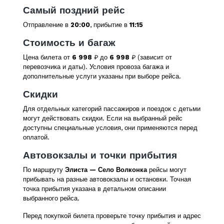
Самый поздний рейс
Отправление в
20:00
, прибытие в
11:15
Стоимость и багаж
Цена билета от
6 998
₽ до
6 998
₽ (зависит от
перевозчика и даты). Условия провоза багажа и
дополнительные услуги указаны при выборе рейса.
Скидки
Для отдельных категорий пассажиров и поездок с детьми
могут действовать скидки. Если на выбранный рейс
доступны специальные условия, они применяются перед
оплатой.
Автовокзалы и точки прибытия
По маршруту
Элиста — Село Волконка
рейсы могут
прибывать на разные автовокзалы и остановки. Точная
точка прибытия указана в детальном описании
выбранного рейса.
Перед покупкой билета проверьте точку прибытия и адрес