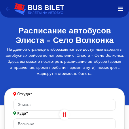
Расписание автобусов
Элиста - Село Волконка
На данной странице отображаются все доступные варианты
автобусных рейсов по направлению: Элиста - Село Волконка.
Здесь вы можете посмотреть расписание автобусов (время
отправления, время прибытия, время в пути), посмотреть
маршрут и стоимость билета.
Откуда?
Куда?