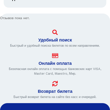
Отзывов пока нет.
Удобный поиск
Быстрый и удобный поиска билетов по всем направлениям.
Онлайн оплата
Безопасная онлайн оплата с помощью банковских карт VISA,
Master Card, Maestro, Мир.
Возврат билета
Быстрый возврат билета на сайте без касс и очередей.