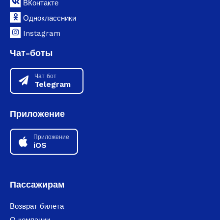
ВКонтакте
Одноклассники
Instagram
Чат-боты
Чат бот
Telegram
Приложение
Приложение
iOS
Пассажирам
Возврат билета
О компании