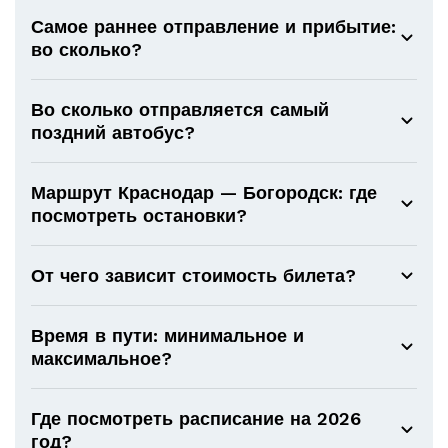
Самое раннее отправление и прибытие:
во сколько?
Во сколько отправляется самый
поздний автобус?
Маршрут Краснодар — Богородск: где
посмотреть остановки?
От чего зависит стоимость билета?
Время в пути: минимальное и
максимальное?
Где посмотреть расписание на 2026
год?