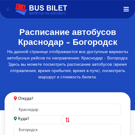
Расписание автобусов
Краснодар - Богородск
На данной странице отображаются все доступные варианты
автобусных рейсов по направлению: Краснодар - Богородск.
Здесь вы можете посмотреть расписание автобусов (время
отправления, время прибытия, время в пути), посмотреть
маршрут и стоимость билета.
Откуда?
Куда?