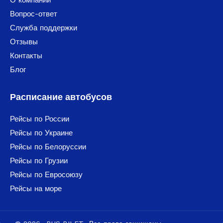
Вопрос-ответ
Служба поддержки
Отзывы
Контакты
Блог
Расписание автобусов
Рейсы по России
Рейсы по Украине
Рейсы по Белоруссии
Рейсы по Грузии
Рейсы по Евросоюзу
Рейсы на море