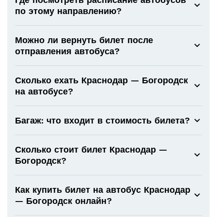
по этому направлению?
Можно ли вернуть билет после
отправления автобуса?
Сколько ехать Краснодар — Богородск
на автобусе?
Багаж: что входит в стоимость билета?
Сколько стоит билет Краснодар —
Богородск?
Как купить билет на автобус Краснодар
— Богородск онлайн?