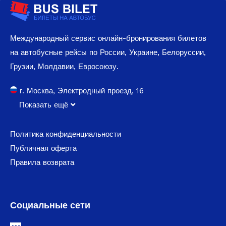
Международный сервис онлайн-бронирования билетов
на автобусные рейсы по России, Украине, Белоруссии,
Грузии, Молдавии, Евросоюзу.
г. Москва, Электродный проезд, 16
Показать ещё
Политика конфиденциальности
Публичная оферта
Правила возврата
Социальные сети