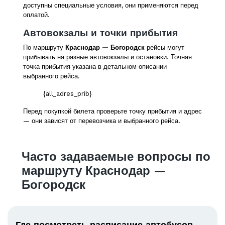
доступны специальные условия, они применяются перед
оплатой.
Автовокзалы и точки прибытия
По маршруту
Краснодар — Богородск
рейсы могут
прибывать на разные автовокзалы и остановки. Точная
точка прибытия указана в детальном описании
выбранного рейса.
{all_adres_prib}
Перед покупкой билета проверьте точку прибытия и адрес
— они зависят от перевозчика и выбранного рейса.
Часто задаваемые вопросы по
маршруту Краснодар —
Богородск
Где посмотреть расписание автобусов