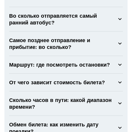
Во сколько отправляется самый
ранний автобус?
Самое позднее отправление и
прибытие: во сколько?
Маршрут: где посмотреть остановки?
От чего зависит стоимость билета?
Сколько часов в пути: какой диапазон
времени?
Обмен билета: как изменить дату
поездки?