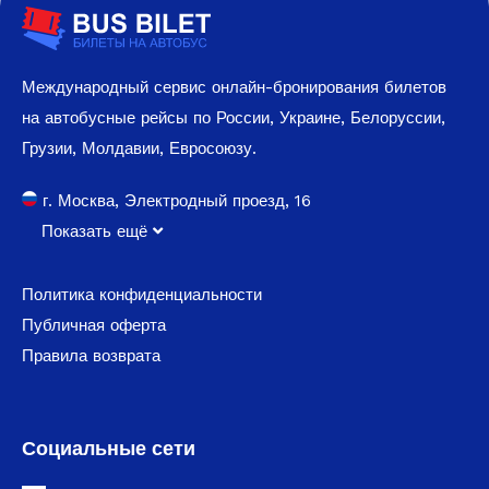
Международный сервис онлайн-бронирования билетов
на автобусные рейсы по России, Украине, Белоруссии,
Грузии, Молдавии, Евросоюзу.
г. Москва, Электродный проезд, 16
Показать ещё
Политика конфиденциальности
Публичная оферта
Правила возврата
Социальные сети