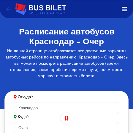
Расписание автобусов
Краснодар - Очер
На данной странице отображаются все доступные варианты
автобусных рейсов по направлению: Краснодар - Очер. Здесь
вы можете посмотреть расписание автобусов (время
отправления, время прибытия, время в пути), посмотреть
маршрут и стоимость билета.
Откуда?
Куда?