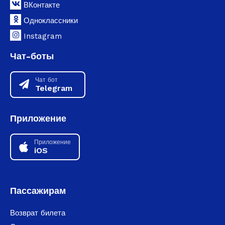
ВКонтакте
Одноклассники
Instagram
Чат-боты
Чат бот
Telegram
Приложение
Приложение
iOS
Пассажирам
Возврат билета