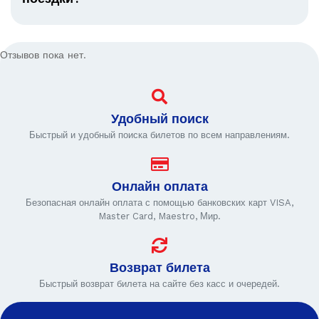
Отзывов пока нет.
Удобный поиск
Быстрый и удобный поиска билетов по всем направлениям.
Онлайн оплата
Безопасная онлайн оплата с помощью банковских карт VISA,
Master Card, Maestro, Мир.
Возврат билета
Быстрый возврат билета на сайте без касс и очередей.