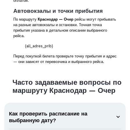
оплатой.
Автовокзалы и точки прибытия
По маршруту
Краснодар — Очер
рейсы могут прибывать
на разные автовокзалы и остановки. Точная точка
прибытия указана в детальном описании выбранного
рейса.
{all_adres_prib}
Перед покупкой билета проверьте точку прибытия и адрес
— они зависят от перевозчика и выбранного рейса.
Часто задаваемые вопросы по
маршруту Краснодар — Очер
Как проверить расписание на
выбранную дату?