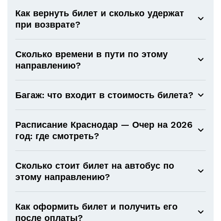
Как вернуть билет и сколько удержат
при возврате?
Сколько времени в пути по этому
направлению?
Багаж: что входит в стоимость билета?
Расписание Краснодар — Очер на 2026
год: где смотреть?
Сколько стоит билет на автобус по
этому направлению?
Как оформить билет и получить его
после оплаты?