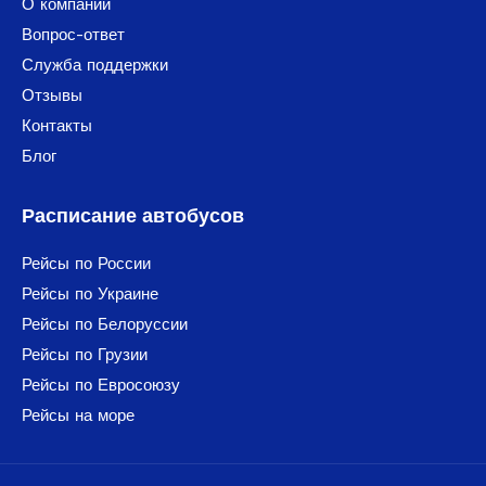
О компании
Вопрос-ответ
Служба поддержки
Отзывы
Контакты
Блог
Расписание автобусов
Рейсы по России
Рейсы по Украине
Рейсы по Белоруссии
Рейсы по Грузии
Рейсы по Евросоюзу
Рейсы на море