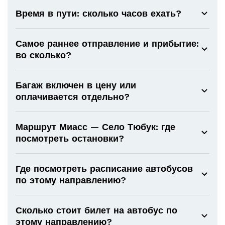
Время в пути: сколько часов ехать?
Самое раннее отправление и прибытие:
во сколько?
Багаж включен в цену или
оплачивается отдельно?
Маршрут Миасс — Село Тюбук: где
посмотреть остановки?
Где посмотреть расписание автобусов
по этому направлению?
Сколько стоит билет на автобус по
этому направлению?