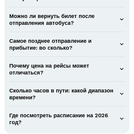
Можно ли вернуть билет после
отправления автобуса?
Самое позднее отправление и
прибытие: во сколько?
Почему цена на рейсы может
отличаться?
Сколько часов в пути: какой диапазон
времени?
Где посмотреть расписание на 2026
год?