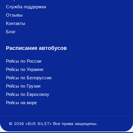
Служба поддержки
Отзывы
Контакты
Блог
Расписание автобусов
Рейсы по России
Рейсы по Украине
Рейсы по Белоруссии
Рейсы по Грузии
Рейсы по Евросоюзу
Рейсы на море
© 2026 «BUS BILET» Все права защищены.