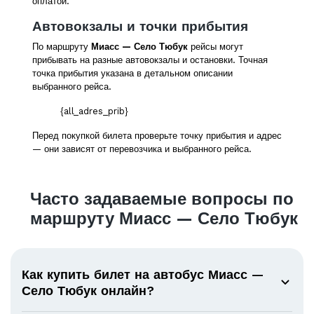
оплатой.
Автовокзалы и точки прибытия
По маршруту
Миасс — Село Тюбук
рейсы могут
прибывать на разные автовокзалы и остановки. Точная
точка прибытия указана в детальном описании
выбранного рейса.
{all_adres_prib}
Перед покупкой билета проверьте точку прибытия и адрес
— они зависят от перевозчика и выбранного рейса.
Часто задаваемые вопросы по
маршруту Миасс — Село Тюбук
Как купить билет на автобус Миасс —
Село Тюбук онлайн?