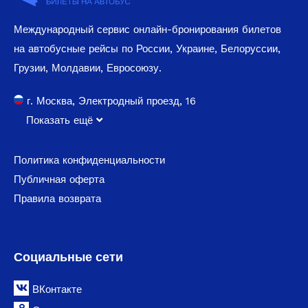
Международный сервис онлайн-бронирования билетов
на автобусные рейсы по России, Украине, Белоруссии,
Грузии, Молдавии, Евросоюзу.
г. Москва, Электродный проезд, 16
Показать ещё
Политика конфиденциальности
Публичная оферта
Правила возврата
Социальные сети
ВКонтакте