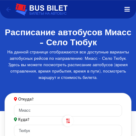
Расписание автобусов Миасс
- Село Тюбук
На данной странице отображаются все доступные варианты
автобусных рейсов по направлению: Миасс - Село Тюбук.
Здесь вы можете посмотреть расписание автобусов (время
отправления, время прибытия, время в пути), посмотреть
маршрут и стоимость билета.
Откуда?
Куда?