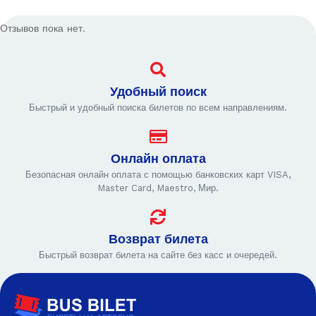
Отзывов пока нет.
Удобный поиск
Быстрый и удобный поиска билетов по всем направлениям.
Онлайн оплата
Безопасная онлайн оплата с помощью банковских карт VISA,
Master Card, Maestro, Мир.
Возврат билета
Быстрый возврат билета на сайте без касс и очередей.