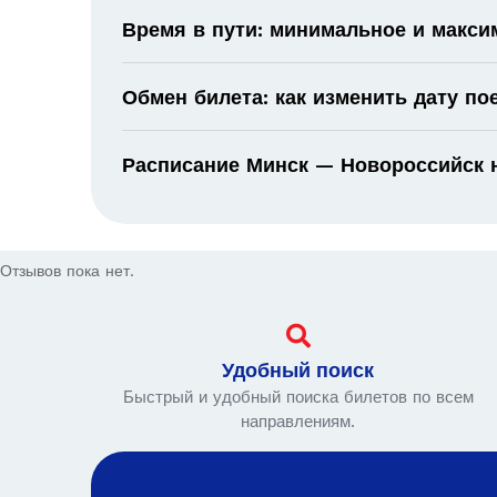
Время в пути: минимальное и макс
Обмен билета: как изменить дату по
Расписание Минск — Новороссийск н
Отзывов пока нет.
Удобный поиск
Быстрый и удобный поиска билетов по всем
направлениям.