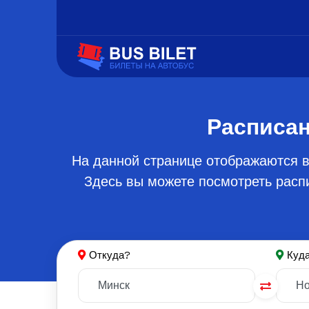
Расписан
На данной странице отображаются в
Здесь вы можете посмотреть распи
Откуда?
Куд