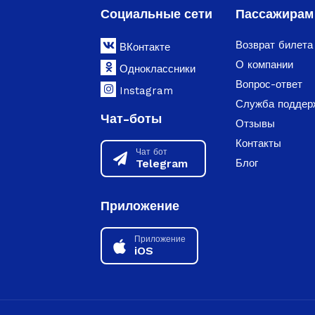
Социальные сети
Пассажирам
Возврат билета
ВКонтакте
О компании
Одноклассники
Вопрос-ответ
Instagram
Служба поддер
Чат-боты
Отзывы
Контакты
Чат бот
Telegram
Блог
Приложение
Приложение
iOS