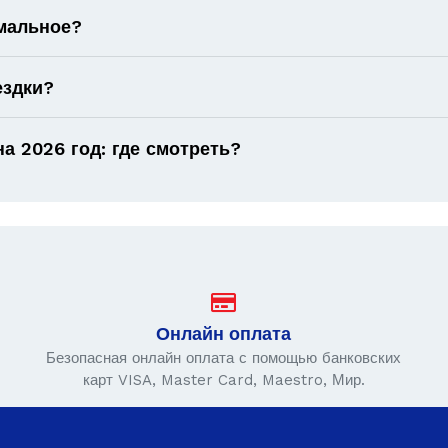
имальное?
ездки?
а 2026 год: где смотреть?
Онлайн оплата
Безопасная онлайн оплата с помощью банковских
карт VISA, Master Card, Maestro, Мир.