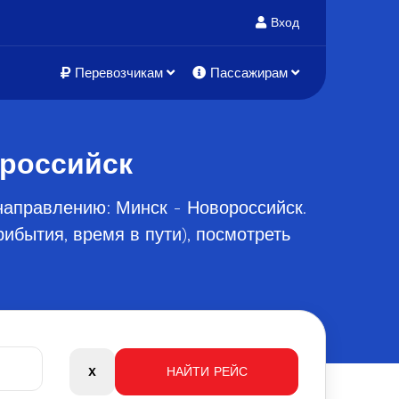
Вход
Перевозчикам
Пассажирам
ороссийск
направлению: Минск - Новороссийск.
ибытия, время в пути), посмотреть