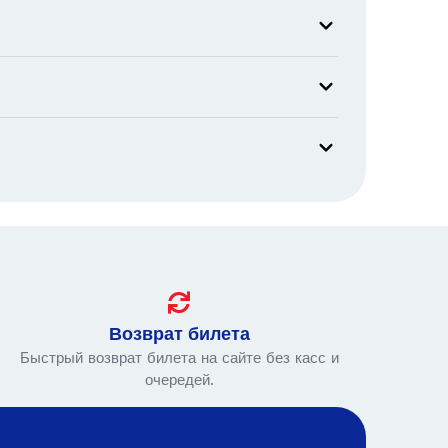
Возврат билета
Быстрый возврат билета на сайте без касс и
очередей.