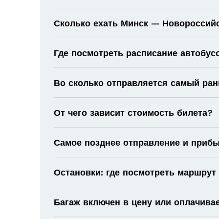
Сколько ехать Минск — Новороссийс
Где посмотреть расписание автобу
Во сколько отправляется самый ран
От чего зависит стоимость билета?
Самое позднее отправление и прибы
Остановки: где посмотреть маршрут
Багаж включен в цену или оплачива