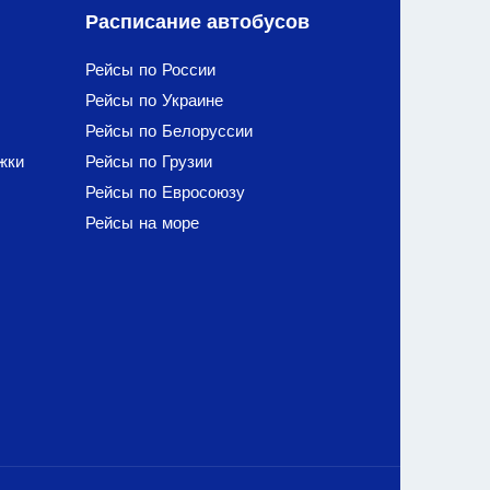
Расписание автобусов
Рейсы по России
Рейсы по Украине
Рейсы по Белоруссии
жки
Рейсы по Грузии
Рейсы по Евросоюзу
Рейсы на море