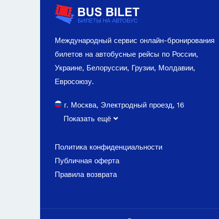
Международный сервис онлайн-бронирования
билетов на автобусные рейсы по России,
Украине, Белоруссии, Грузии, Молдавии,
Евросоюзу.
г. Москва, Электродный проезд, 16
Показать ещё
Политика конфиденциальности
Публичная оферта
Правила возврата