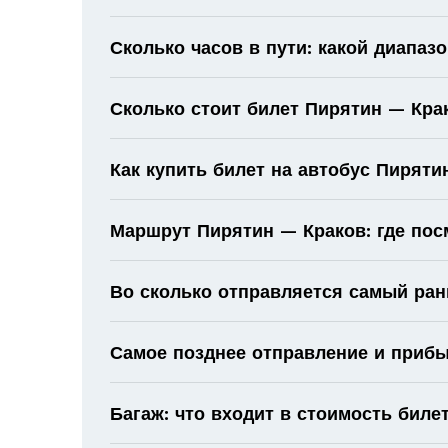
Сколько часов в пути: какой диапаз
Сколько стоит билет Пирятин — Кра
Как купить билет на автобус Пирят
Маршрут Пирятин — Краков: где пос
Во сколько отправляется самый ран
Самое позднее отправление и прибы
Багаж: что входит в стоимость биле