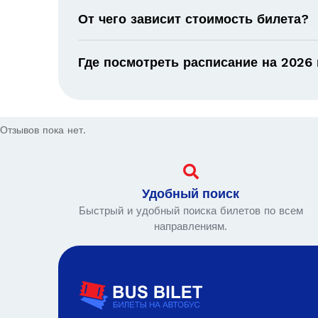
От чего зависит стоимость билета?
Где посмотреть расписание на 2026 
Отзывов пока нет.
Удобный поиск
Быстрый и удобный поиска билетов по всем
направлениям.