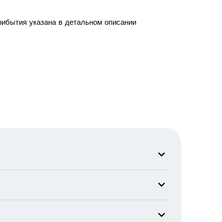
рибытия указана в детальном описании