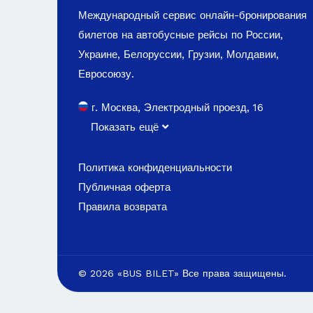
Международный сервис онлайн-бронирования
билетов на автобусные рейсы по России,
Украине, Белоруссии, Грузии, Молдавии,
Евросоюзу.
г. Москва, Электродный проезд, 16
Показать ещё
Политика конфиденциальности
Публичная оферта
Правила возврата
© 2026 «BUS BILET» Все права защищены.