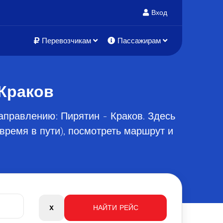
Вход
Перевозчикам
Пассажирам
Краков
аправлению: Пирятин - Краков. Здесь
время в пути), посмотреть маршрут и