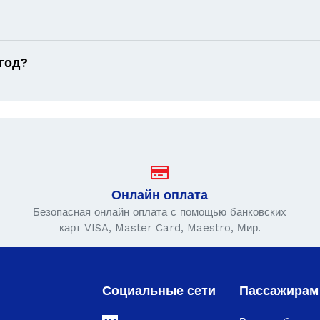
год?
Онлайн оплата
Безопасная онлайн оплата с помощью банковских
карт VISA, Master Card, Maestro, Мир.
Социальные сети
Пассажирам