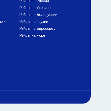
Рейсы по России
Рейсы по Украине
Рейсы по Белоруссии
жки
Рейсы по Грузии
Рейсы по Евросоюзу
Рейсы на море