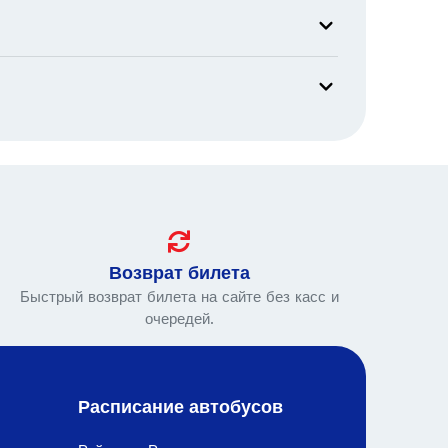
Возврат билета
Быстрый возврат билета на сайте без касс и
очередей.
Расписание автобусов