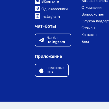
Возврат билета
ВКонтакте
О компании
Одноклассники
Вопрос-ответ
Instagram
Служба поддер
Чат-боты
Отзывы
Контакты
Чат бот
Telegram
Блог
Приложение
Приложение
iOS