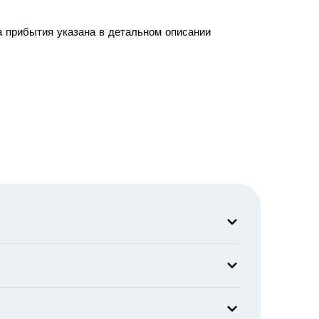
а прибытия указана в детальном описании