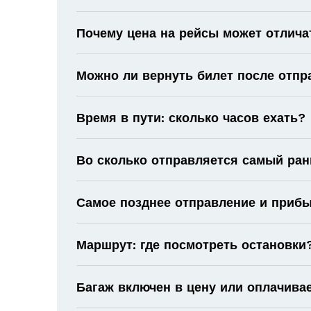
Почему цена на рейсы может отлича
Можно ли вернуть билет после отпр
Время в пути: сколько часов ехать?
Во сколько отправляется самый ран
Самое позднее отправление и прибы
Маршрут: где посмотреть остановки
Багаж включен в цену или оплачива