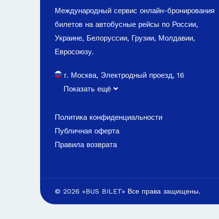
Международный сервис онлайн-бронирования
билетов на автобусные рейсы по России,
Украине, Белоруссии, Грузии, Молдавии,
Евросоюзу.
г. Москва, Электродный проезд, 16
Показать ещё
Политика конфиденциальности
Публичная оферта
Правила возврата
© 2026 «BUS BILET» Все права защищены.