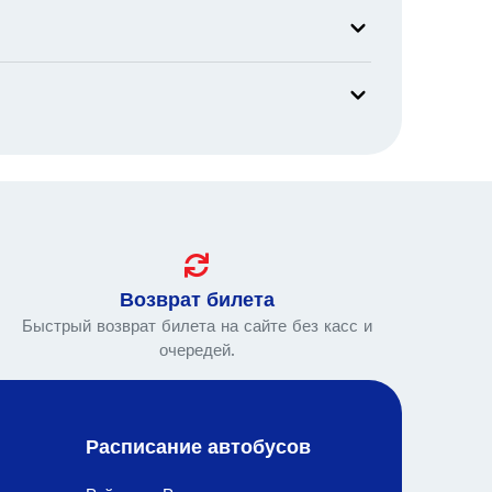
Возврат билета
Быстрый возврат билета на сайте без касс и
очередей.
Расписание автобусов