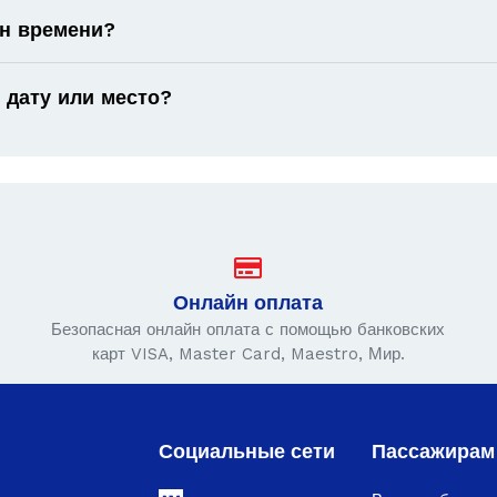
он времени?
 дату или место?
Онлайн оплата
Безопасная онлайн оплата с помощью банковских
карт VISA, Master Card, Maestro, Мир.
Социальные сети
Пассажирам