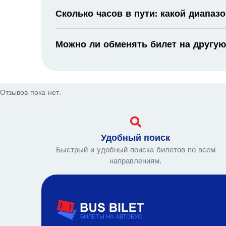
Сколько часов в пути: какой диапаз
Можно ли обменять билет на другую
Отзывов пока нет.
Удобный поиск
Быстрый и удобный поиска билетов по всем
направлениям.