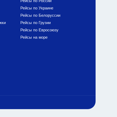
Рейсы по России
Рейсы по Украине
Рейсы по Белоруссии
жки
Рейсы по Грузии
Рейсы по Евросоюзу
Рейсы на море