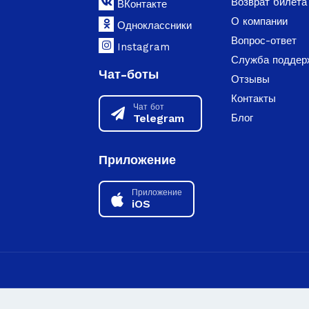
Возврат билета
ВКонтакте
О компании
Одноклассники
Вопрос-ответ
Instagram
Служба поддер
Чат-боты
Отзывы
Контакты
Чат бот
Telegram
Блог
Приложение
Приложение
iOS