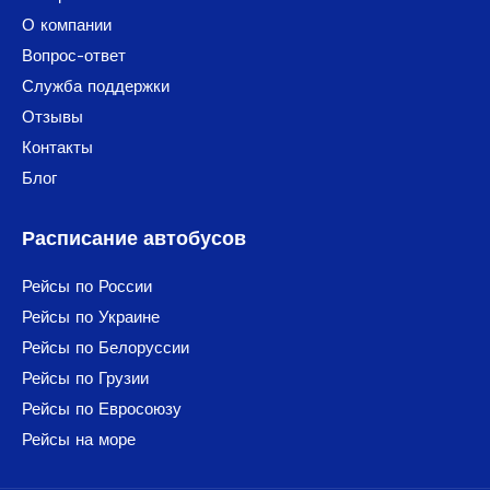
О компании
Вопрос-ответ
Служба поддержки
Отзывы
Контакты
Блог
Расписание автобусов
Рейсы по России
Рейсы по Украине
Рейсы по Белоруссии
Рейсы по Грузии
Рейсы по Евросоюзу
Рейсы на море