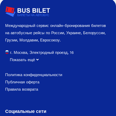
Международный сервис онлайн-бронирования билетов
на автобусные рейсы по России, Украине, Белоруссии,
Грузии, Молдавии, Евросоюзу.
г. Москва, Электродный проезд, 16
Показать ещё
Политика конфиденциальности
Публичная оферта
Правила возврата
Социальные сети