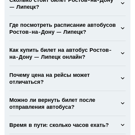
— Липецк?
Где посмотреть расписание автобусов
Ростов-на-Дону — Липецк?
Как купить билет на автобус Ростов-
на-Дону — Липецк онлайн?
Почему цена на рейсы может
отличаться?
Можно ли вернуть билет после
отправления автобуса?
Время в пути: сколько часов ехать?