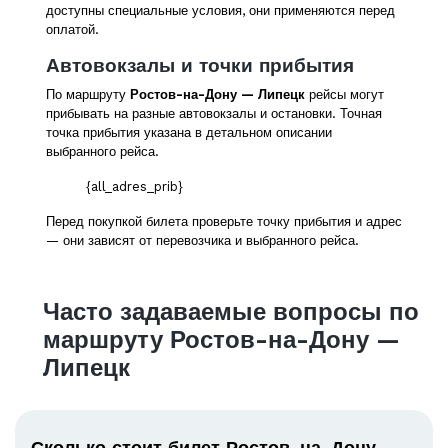
доступны специальные условия, они применяются перед
оплатой.
Автовокзалы и точки прибытия
По маршруту
Ростов-на-Дону — Липецк
рейсы могут
прибывать на разные автовокзалы и остановки. Точная
точка прибытия указана в детальном описании
выбранного рейса.
{all_adres_prib}
Перед покупкой билета проверьте точку прибытия и адрес
— они зависят от перевозчика и выбранного рейса.
Часто задаваемые вопросы по
маршруту Ростов-на-Дону —
Липецк
Сколько стоит билет Ростов-на-Дону