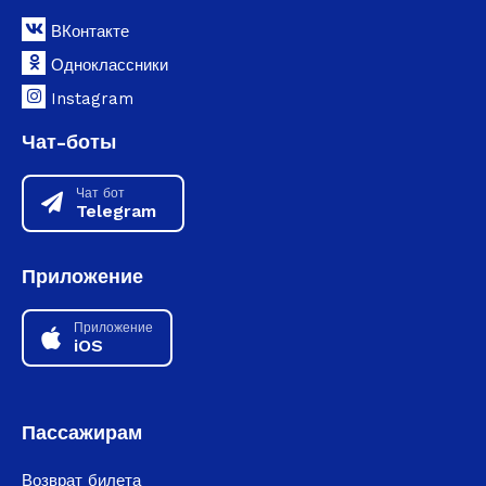
ВКонтакте
Одноклассники
Instagram
Чат-боты
Чат бот
Telegram
Приложение
Приложение
iOS
Пассажирам
Возврат билета