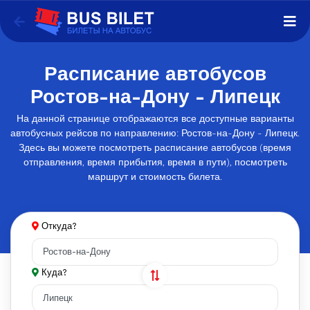
Расписание автобусов
Ростов-на-Дону - Липецк
На данной странице отображаются все доступные варианты
автобусных рейсов по направлению: Ростов-на-Дону - Липецк.
Здесь вы можете посмотреть расписание автобусов (время
отправления, время прибытия, время в пути), посмотреть
маршрут и стоимость билета.
Откуда?
Куда?