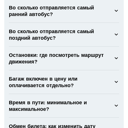
Во сколько отправляется самый
ранний автобус?
Во сколько отправляется самый
поздний автобус?
Остановки: где посмотреть маршрут
движения?
Багаж включен в цену или
оплачивается отдельно?
Время в пути: минимальное и
максимальное?
Обмен билета: как изменить дату