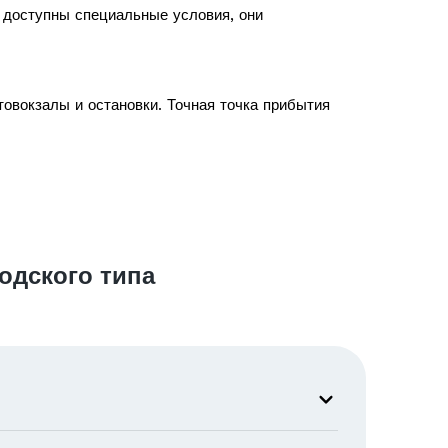
с доступны специальные условия, они
овокзалы и остановки. Точная точка прибытия
одского типа