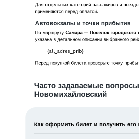
Для отдельных категорий пассажиров и поездо
применяются перед оплатой.
Автовокзалы и точки прибытия
По маршруту
Самара — Поселок городского 
указана в детальном описании выбранного рей
{all_adres_prib}
Перед покупкой билета проверьте точку прибыт
Часто задаваемые вопросы
Новомихайловский
Как оформить билет и получить его