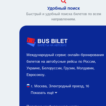
Удобный поиск
Быстрый и удобный поиска билетов по всем
направлениям.
Международный сервис онлайн-бронирования
билетов на автобусные рейсы по России,
Украине, Белоруссии, Грузии, Молдавии,
Евросоюзу.
г. Москва, Электродный проезд, 16
Показать ещё