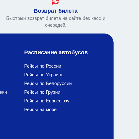
Возврат билета
Быстрый возврат билета на сайте без касс и
очередей.
Расписание автобусов
Рейсы по России
Рейсы по Украине
Рейсы по Белоруссии
жки
Рейсы по Грузии
Рейсы по Евросоюзу
Рейсы на море