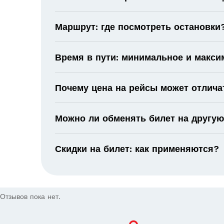
Маршрут: где посмотреть остановки
Время в пути: минимальное и макс
Почему цена на рейсы может отлича
Можно ли обменять билет на другую
Скидки на билет: как применяются?
Отзывов пока нет.