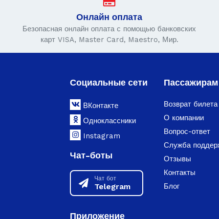
Онлайн оплата
Безопасная онлайн оплата с помощью банковских
карт VISA, Master Card, Maestro, Мир.
Социальные сети
Пассажирам
Возврат билета
ВКонтакте
О компании
Одноклассники
Вопрос-ответ
Instagram
Служба поддер
Чат-боты
Отзывы
Контакты
Чат бот
Telegram
Блог
Приложение