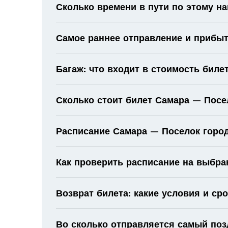
Сколько времени в пути по этому н
Самое раннее отправление и прибыт
Багаж: что входит в стоимость биле
Сколько стоит билет Самара — Посе
Расписание Самара — Поселок город
Как проверить расписание на выбра
Возврат билета: какие условия и ср
Во сколько отправляется самый поз