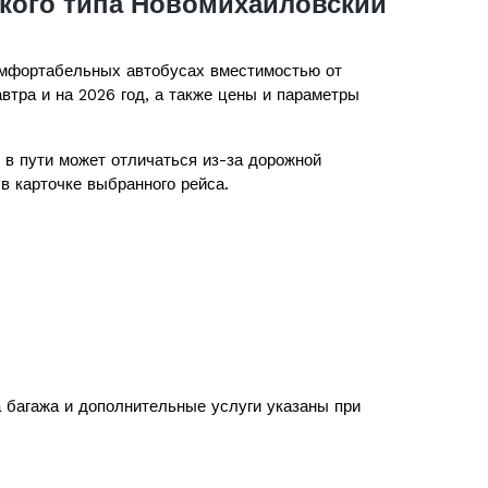
кого типа Новомихайловский
мфортабельных автобусах вместимостью от
втра и на 2026 год, а также цены и параметры
в пути может отличаться из-за дорожной
в карточке выбранного рейса.
а багажа и дополнительные услуги указаны при