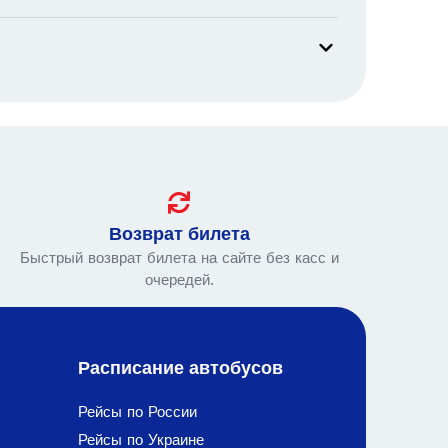
Возврат билета
Быстрый возврат билета на сайте без касс и
очередей.
Расписание автобусов
Рейсы по России
Рейсы по Украине