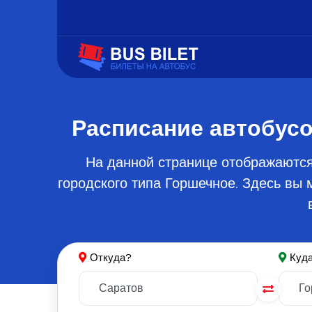
Расписание автобусо
На данной странице отображаются
городского типа Горшечное. Здесь вы
Откуда?
Куд