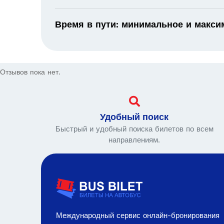
Время в пути: минимальное и макс
Отзывов пока нет.
Удобный поиск
Быстрый и удобный поиска билетов по всем
направлениям.
Международный сервис онлайн-бронирования