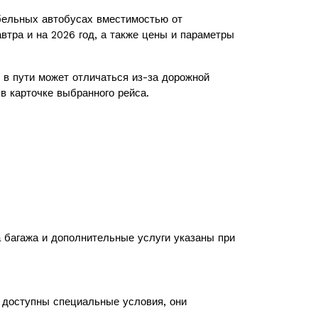
ельных автобусах вместимостью от
втра и на 2026 год, а также цены и параметры
в пути может отличаться из-за дорожной
в карточке выбранного рейса.
а багажа и дополнительные услуги указаны при
с доступны специальные условия, они