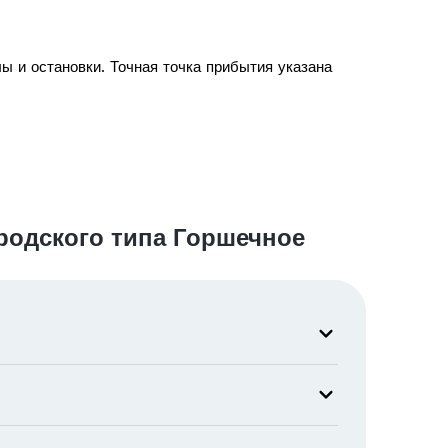
ы и остановки. Точная точка прибытия указана
родского типа Горшечное