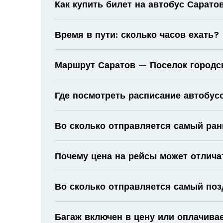
Как купить билет на автобус Сарато
Время в пути: сколько часов ехать?
Маршрут Саратов — Поселок городск
Где посмотреть расписание автобус
Во сколько отправляется самый ран
Почему цена на рейсы может отлича
Во сколько отправляется самый поз
Багаж включен в цену или оплачива