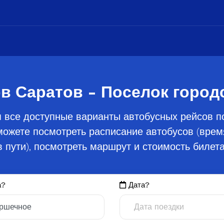
в Саратов - Поселок город
 все доступные варианты автобусных рейсов п
 можете посмотреть расписание автобусов (врем
в пути), посмотреть маршрут и стоимость билета
а?
Дата?