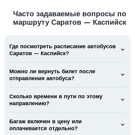
Часто задаваемые вопросы по
маршруту Саратов — Каспийск
Где посмотреть расписание автобусов
Саратов — Каспийск?
Можно ли вернуть билет после
отправления автобуса?
Сколько времени в пути по этому
направлению?
Багаж включен в цену или
оплачивается отдельно?