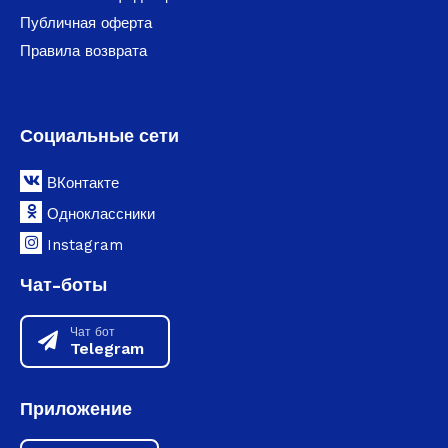
Публичная оферта
Правила возврата
Социальные сети
ВКонтакте
Одноклассники
Instagram
Чат-боты
Чат бот
Telegram
Приложение