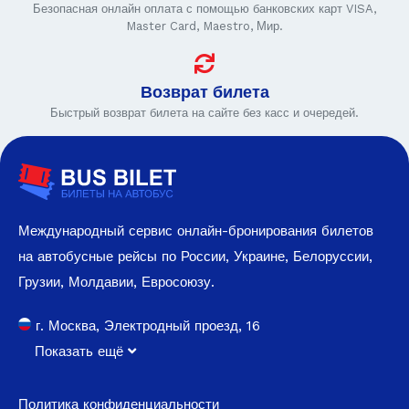
Безопасная онлайн оплата с помощью банковских карт VISA,
Master Card, Maestro, Мир.
Возврат билета
Быстрый возврат билета на сайте без касс и очередей.
Международный сервис онлайн-бронирования билетов
на автобусные рейсы по России, Украине, Белоруссии,
Грузии, Молдавии, Евросоюзу.
г. Москва, Электродный проезд, 16
Показать ещё
Политика конфиденциальности