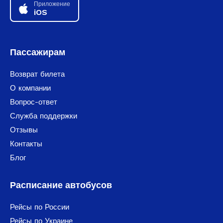
Приложение
iOS
Пассажирам
Возврат билета
О компании
Вопрос-ответ
Служба поддержки
Отзывы
Контакты
Блог
Расписание автобусов
Рейсы по России
Рейсы по Украине