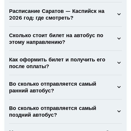
Расписание Саратов — Каспийск на
2026 год: где смотреть?
Сколько стоит билет на автобус по
этому направлению?
Как оформить билет и получить его
после оплаты?
Во сколько отправляется самый
ранний автобус?
Во сколько отправляется самый
поздний автобус?