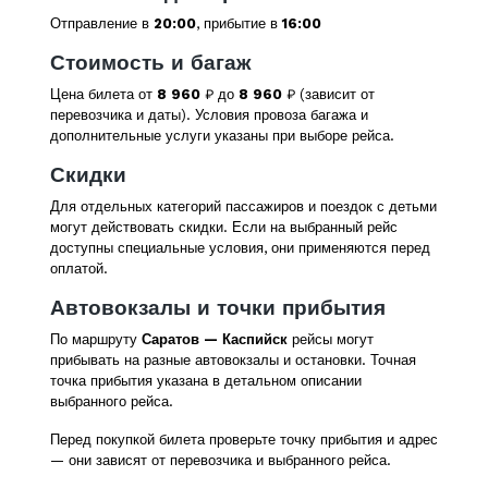
Отправление в
20:00
, прибытие в
16:00
Стоимость и багаж
Цена билета от
8 960
₽ до
8 960
₽ (зависит от
перевозчика и даты). Условия провоза багажа и
дополнительные услуги указаны при выборе рейса.
Скидки
Для отдельных категорий пассажиров и поездок с детьми
могут действовать скидки. Если на выбранный рейс
доступны специальные условия, они применяются перед
оплатой.
Автовокзалы и точки прибытия
По маршруту
Саратов — Каспийск
рейсы могут
прибывать на разные автовокзалы и остановки. Точная
точка прибытия указана в детальном описании
выбранного рейса.
Перед покупкой билета проверьте точку прибытия и адрес
— они зависят от перевозчика и выбранного рейса.