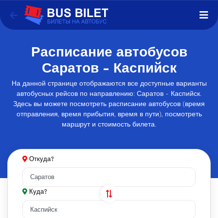
Расписание автобусов
Саратов - Каспийск
На данной странице отображаются все доступные варианты
автобусных рейсов по направлению: Саратов - Каспийск.
Здесь вы можете посмотреть расписание автобусов (время
отправления, время прибытия, время в пути), посмотреть
маршрут и стоимость билета.
Откуда?
Куда?