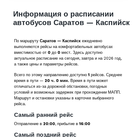
Информация о расписании
автобусов Саратов — Каспийск
По маршруту
Саратов — Каспийск
ежедневно
выполняются рейсы на комфортабельных автобусах
вместимостью от
0
до
0
мест. Здесь доступно
актуальное расписание на сегодня, завтра и на 2026 год,
а также цены и параметры рейсов.
Всего по этому направлению доступно
1
рейсов. Среднее
время в пути —
20 ч. 0 мин.
Время в пути может
отличаться из-за дорожной обстановки, погодных
условий и возможных задержек при прохождении МАПП.
Маршрут и остановки указаны в карточке выбранного
рейса.
Самый ранний рейс
Отправление в
20:00
, прибытие в
16:00
Самый поздний рейс