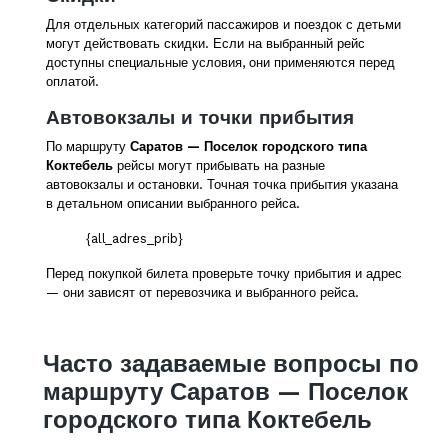
Для отдельных категорий пассажиров и поездок с детьми
могут действовать скидки. Если на выбранный рейс
доступны специальные условия, они применяются перед
оплатой.
Автовокзалы и точки прибытия
По маршруту
Саратов — Поселок городского типа
Коктебель
рейсы могут прибывать на разные
автовокзалы и остановки. Точная точка прибытия указана
в детальном описании выбранного рейса.
{all_adres_prib}
Перед покупкой билета проверьте точку прибытия и адрес
— они зависят от перевозчика и выбранного рейса.
Часто задаваемые вопросы по
маршруту Саратов — Поселок
городского типа Коктебель