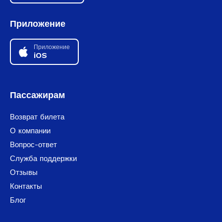
Приложение
Приложение
iOS
Пассажирам
Возврат билета
О компании
Вопрос-ответ
Служба поддержки
Отзывы
Контакты
Блог