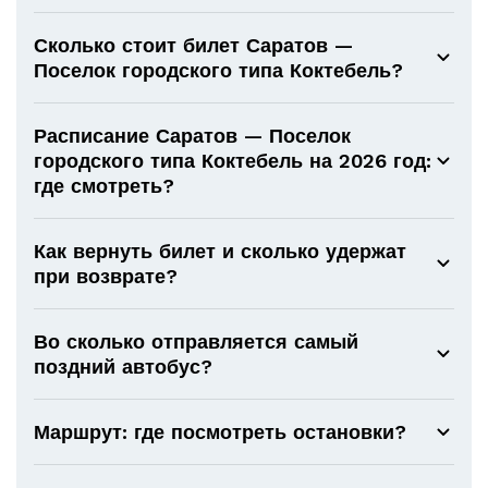
Сколько стоит билет Саратов —
Поселок городского типа Коктебель?
Расписание Саратов — Поселок
городского типа Коктебель на 2026 год:
где смотреть?
Как вернуть билет и сколько удержат
при возврате?
Во сколько отправляется самый
поздний автобус?
Маршрут: где посмотреть остановки?