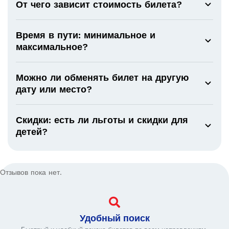
От чего зависит стоимость билета?
Время в пути: минимальное и
максимальное?
Можно ли обменять билет на другую
дату или место?
Скидки: есть ли льготы и скидки для
детей?
Отзывов пока нет.
Удобный поиск