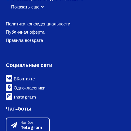
Показать ещё
Политика конфиденциальности
Публичная оферта
Правила возврата
Социальные сети
ВКонтакте
Одноклассники
Instagram
Чат-боты
Чат бот
Telegram