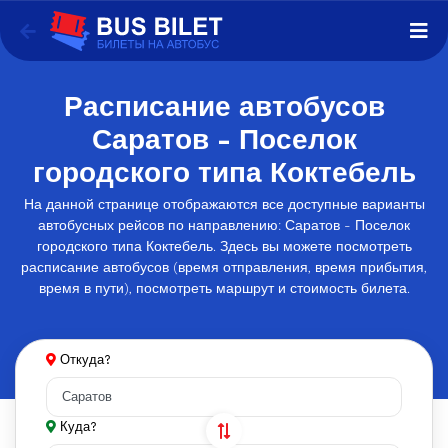
Расписание автобусов
Саратов - Поселок
городского типа Коктебель
На данной странице отображаются все доступные варианты
автобусных рейсов по направлению: Саратов - Поселок
городского типа Коктебель. Здесь вы можете посмотреть
расписание автобусов (время отправления, время прибытия,
время в пути), посмотреть маршрут и стоимость билета.
Откуда?
Куда?