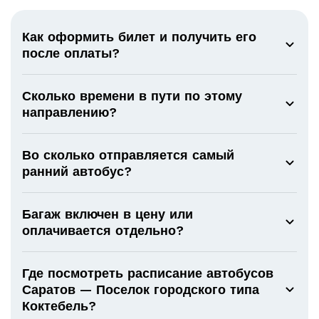
Как оформить билет и получить его
после оплаты?
Сколько времени в пути по этому
направлению?
Во сколько отправляется самый
ранний автобус?
Багаж включен в цену или
оплачивается отдельно?
Где посмотреть расписание автобусов
Саратов — Поселок городского типа
Коктебель?