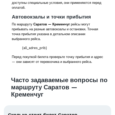
доступны специальные условия, они применяются перед
оплатой.
Автовокзалы и точки прибытия
По маршруту
Саратов — Кременчуг
рейсы могут
прибывать на разные автовокзалы и остановки. Точная
точка прибытия указана в детальном описании
выбранного рейса.
{all_adres_prib}
Перед покупкой билета проверьте точку прибытия и адрес
— они зависят от перевозчика и выбранного рейса.
Часто задаваемые вопросы по
маршруту Саратов —
Кременчуг
Сколько стоит билет Саратов —