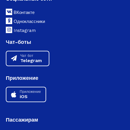
ВКонтакте
Одноклассники
Instagram
Чат-боты
Чат бот
Telegram
Приложение
Приложение
iOS
Пассажирам