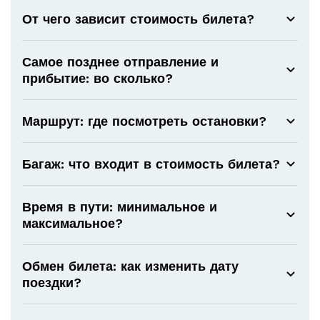
От чего зависит стоимость билета?
Самое позднее отправление и
прибытие: во сколько?
Маршрут: где посмотреть остановки?
Багаж: что входит в стоимость билета?
Время в пути: минимальное и
максимальное?
Обмен билета: как изменить дату
поездки?