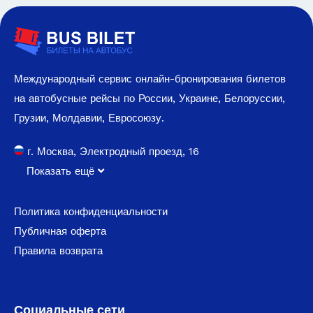
Международный сервис онлайн-бронирования билетов
на автобусные рейсы по России, Украине, Белоруссии,
Грузии, Молдавии, Евросоюзу.
г. Москва, Электродный проезд, 16
Показать ещё
Политика конфиденциальности
Публичная оферта
Правила возврата
Социальные сети