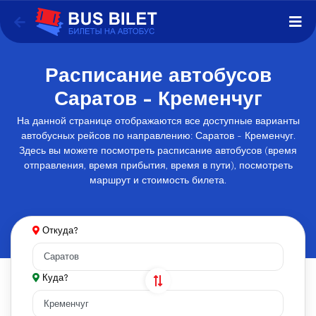
Расписание автобусов
Саратов - Кременчуг
На данной странице отображаются все доступные варианты
автобусных рейсов по направлению: Саратов - Кременчуг.
Здесь вы можете посмотреть расписание автобусов (время
отправления, время прибытия, время в пути), посмотреть
маршрут и стоимость билета.
Откуда?
Куда?