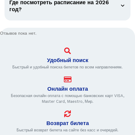
Где посмотреть расписание на 2026
год?
Отзывов пока нет.
Удобный поиск
Быстрый и удобный поиска билетов по всем направлениям.
Онлайн оплата
Безопасная онлайн оплата с помощью банковских карт VISA,
Master Card, Maestro, Мир.
Возврат билета
Быстрый возврат билета на сайте без касс и очередей.