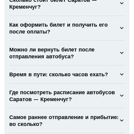
Кременчуг?
Как оформить билет и получить его
после оплаты?
Можно ли вернуть билет после
отправления автобуса?
Время в пути: сколько часов ехать?
Где посмотреть расписание автобусов
Саратов — Кременчуг?
Самое раннее отправление и прибытие:
во сколько?