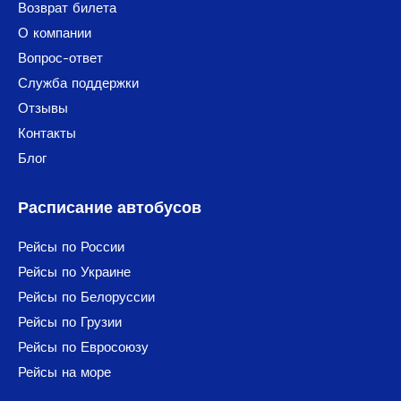
Возврат билета
О компании
Вопрос-ответ
Служба поддержки
Отзывы
Контакты
Блог
Расписание автобусов
Рейсы по России
Рейсы по Украине
Рейсы по Белоруссии
Рейсы по Грузии
Рейсы по Евросоюзу
Рейсы на море