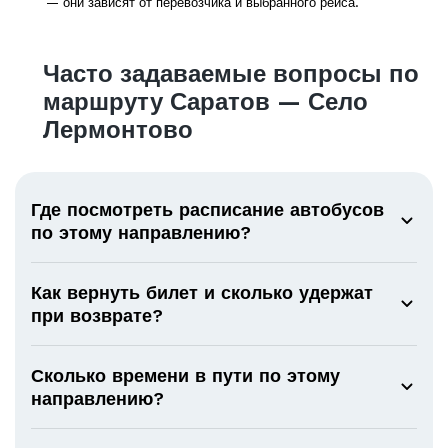
— они зависят от перевозчика и выбранного рейса.
Часто задаваемые вопросы по
маршруту Саратов — Село
Лермонтово
Где посмотреть расписание автобусов
по этому направлению?
Как вернуть билет и сколько удержат
при возврате?
Сколько времени в пути по этому
направлению?