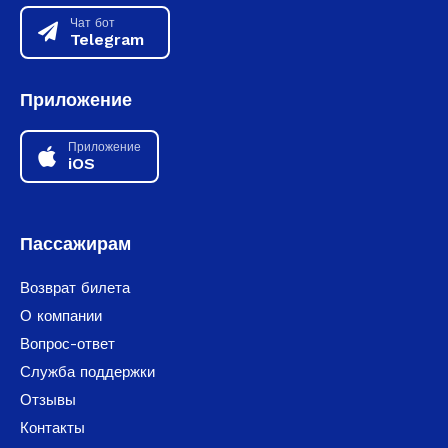
Чат бот
Telegram
Приложение
Приложение
iOS
Пассажирам
Возврат билета
О компании
Вопрос-ответ
Служба поддержки
Отзывы
Контакты