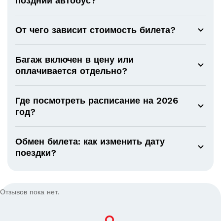
поздний автобус?
От чего зависит стоимость билета?
Багаж включен в цену или
оплачивается отдельно?
Где посмотреть расписание на 2026
год?
Обмен билета: как изменить дату
поездки?
Отзывов пока нет.