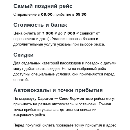
Самый поздний рейс
Отправление в
08:00
, прибытие в
05:30
Стоимость и багаж
Цена билета от
7 000
₽ до
7 000
₽ (зависит от
перевозчика и даты). Условия провоза багажа и
дополнительные услуги указаны при выборе рейса.
Скидки
Для отдельных категорий пассажиров и поездок с детьми
могут действовать скидки. Если на выбранный рейс
доступны специальные условия, они применяются перед
оплатой.
Автовокзалы и точки прибытия
По маршруту
Саратов — Село Лермонтово
рейсы могут
прибывать на разные автовокзалы и остановки. Точная
точка прибытия указана в детальном описании
выбранного рейса.
Перед покупкой билета проверьте точку прибытия и адрес