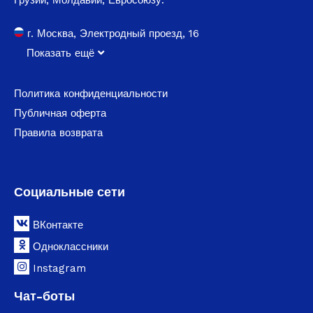
г. Москва, Электродный проезд, 16
Показать ещё
Политика конфиденциальности
Публичная оферта
Правила возврата
Социальные сети
ВКонтакте
Одноклассники
Instagram
Чат-боты