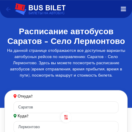
Расписание автобусов
Саратов - Село Лермонтово
На данной странице отображаются все доступные варианты
автобусных рейсов по направлению: Саратов - Село
Лермонтово. Здесь вы можете посмотреть расписание
автобусов (время отправления, время прибытия, время в
пути), посмотреть маршрут и стоимость билета.
Откуда?
Куда?