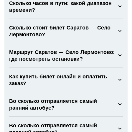
Сколько часов в пути: какой диапазон
времени?
Сколько стоит билет Саратов — Село
Лермонтово?
Маршрут Саратов — Село Лермонтово:
где посмотреть остановки?
Как купить билет онлайн и оплатить
заказ?
Во сколько отправляется самый
ранний автобус?
Во сколько отправляется самый