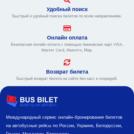
Удобный поиск
Быстрый и удобный поиска билетов по всем направлениям.
Онлайн оплата
Безопасная онлайн оплата с помощью банковских карт VISA,
Master Card, Maestro, Мир.
Возврат билета
Быстрый возврат билета на сайте без касс и очередей.
Международный сервис онлайн-бронирования билетов
на автобусные рейсы по России, Украине, Белоруссии,
Грузии, Молдавии, Евросоюзу.