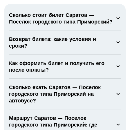
Сколько стоит билет Саратов —
Поселок городского типа Приморский?
Возврат билета: какие условия и
сроки?
Как оформить билет и получить его
после оплаты?
Сколько ехать Саратов — Поселок
городского типа Приморский на
автобусе?
Маршрут Саратов — Поселок
городского типа Приморский: где