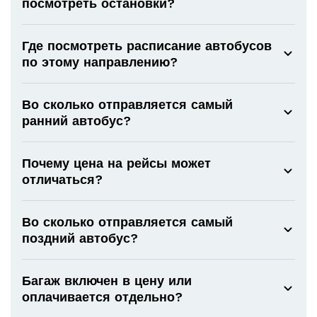
посмотреть остановки?
Где посмотреть расписание автобусов
по этому направлению?
Во сколько отправляется самый
ранний автобус?
Почему цена на рейсы может
отличаться?
Во сколько отправляется самый
поздний автобус?
Багаж включен в цену или
оплачивается отдельно?