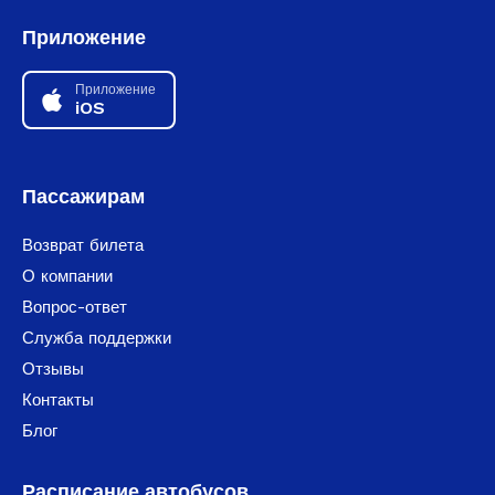
Приложение
Приложение
iOS
Пассажирам
Возврат билета
О компании
Вопрос-ответ
Служба поддержки
Отзывы
Контакты
Блог
Расписание автобусов