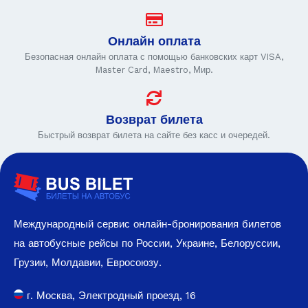
Онлайн оплата
Безопасная онлайн оплата с помощью банковских карт VISA,
Master Card, Maestro, Мир.
Возврат билета
Быстрый возврат билета на сайте без касс и очередей.
Международный сервис онлайн-бронирования билетов
на автобусные рейсы по России, Украине, Белоруссии,
Грузии, Молдавии, Евросоюзу.
г. Москва, Электродный проезд, 16