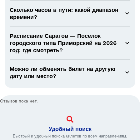
Сколько часов в пути: какой диапазон
времени?
Расписание Саратов — Поселок
городского типа Приморский на 2026
год: где смотреть?
Можно ли обменять билет на другую
дату или место?
Отзывов пока нет.
Удобный поиск
Быстрый и удобный поиска билетов по всем направлениям.