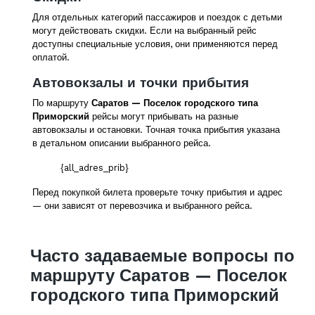
Для отдельных категорий пассажиров и поездок с детьми
могут действовать скидки. Если на выбранный рейс
доступны специальные условия, они применяются перед
оплатой.
Автовокзалы и точки прибытия
По маршруту
Саратов — Поселок городского типа
Приморский
рейсы могут прибывать на разные
автовокзалы и остановки. Точная точка прибытия указана
в детальном описании выбранного рейса.
{all_adres_prib}
Перед покупкой билета проверьте точку прибытия и адрес
— они зависят от перевозчика и выбранного рейса.
Часто задаваемые вопросы по
маршруту Саратов — Поселок
городского типа Приморский