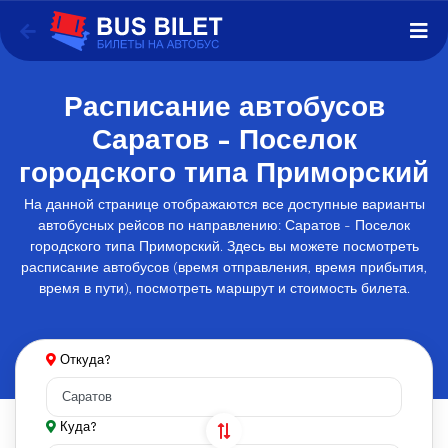
Расписание автобусов
Саратов - Поселок
городского типа Приморский
На данной странице отображаются все доступные варианты
автобусных рейсов по направлению: Саратов - Поселок
городского типа Приморский. Здесь вы можете посмотреть
расписание автобусов (время отправления, время прибытия,
время в пути), посмотреть маршрут и стоимость билета.
Откуда?
Куда?