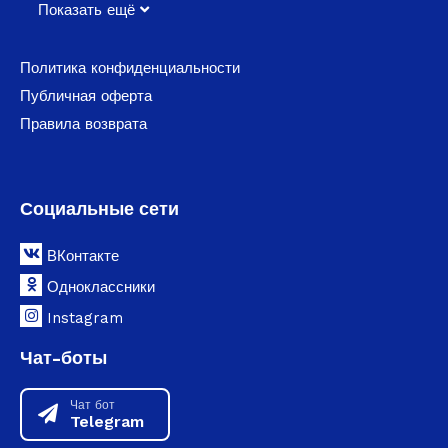
Показать ещё
Политика конфиденциальности
Публичная оферта
Правила возврата
Социальные сети
ВКонтакте
Одноклассники
Instagram
Чат-боты
Чат бот
Telegram