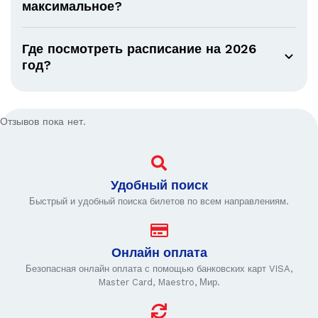
максимальное?
Где посмотреть расписание на 2026
год?
Отзывов пока нет.
Удобный поиск
Быстрый и удобный поиска билетов по всем направлениям.
Онлайн оплата
Безопасная онлайн оплата с помощью банковских карт VISA,
Master Card, Maestro, Мир.