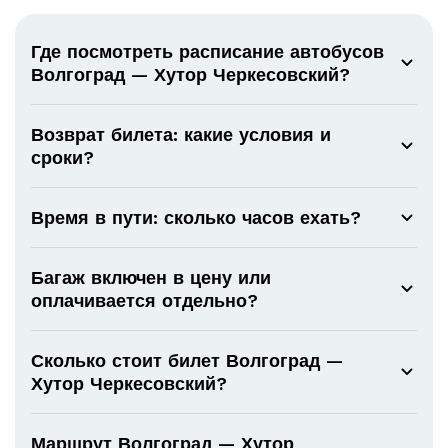
Где посмотреть расписание автобусов
Волгоград — Хутор Черкесовский?
Возврат билета: какие условия и
сроки?
Время в пути: сколько часов ехать?
Багаж включен в цену или
оплачивается отдельно?
Сколько стоит билет Волгоград —
Хутор Черкесовский?
Маршрут Волгоград — Хутор