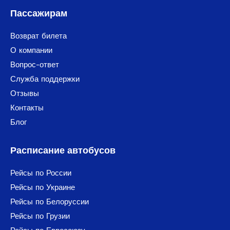
Пассажирам
Возврат билета
О компании
Вопрос-ответ
Служба поддержки
Отзывы
Контакты
Блог
Расписание автобусов
Рейсы по России
Рейсы по Украине
Рейсы по Белоруссии
Рейсы по Грузии