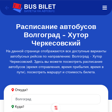
Расписание автобусов
Волгоград - Хутор
Черкесовский
На данной странице отображаются все доступные варианты
автобусных рейсов по направлению: Волгоград - Хутор
Черкесовский. Здесь вы можете посмотреть расписание
автобусов (время отправления, время прибытия, время в
пути), посмотреть маршрут и стоимость билета.
Откуда?
Куда?