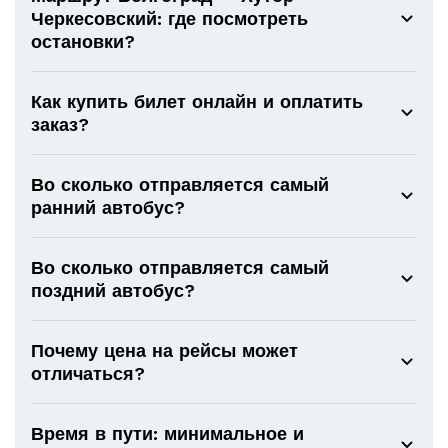
Черкесовский: где посмотреть
остановки?
Как купить билет онлайн и оплатить
заказ?
Во сколько отправляется самый
ранний автобус?
Во сколько отправляется самый
поздний автобус?
Почему цена на рейсы может
отличаться?
Время в пути: минимальное и