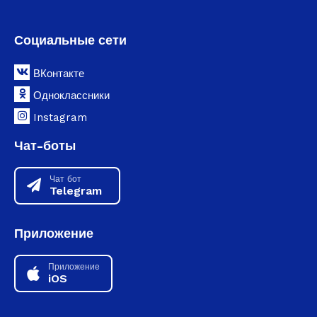
Социальные сети
ВКонтакте
Одноклассники
Instagram
Чат-боты
Чат бот
Telegram
Приложение
Приложение
iOS