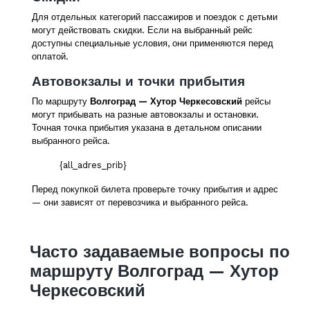
Для отдельных категорий пассажиров и поездок с детьми
могут действовать скидки. Если на выбранный рейс
доступны специальные условия, они применяются перед
оплатой.
Автовокзалы и точки прибытия
По маршруту
Волгоград — Хутор Черкесовский
рейсы
могут прибывать на разные автовокзалы и остановки.
Точная точка прибытия указана в детальном описании
выбранного рейса.
{all_adres_prib}
Перед покупкой билета проверьте точку прибытия и адрес
— они зависят от перевозчика и выбранного рейса.
Часто задаваемые вопросы по
маршруту Волгоград — Хутор
Черкесовский