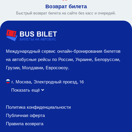
Возврат билета
Быстрый возврат билета на сайте без касс и очередей.
Международный сервис онлайн-бронирования билетов
на автобусные рейсы по России, Украине, Белоруссии,
Грузии, Молдавии, Евросоюзу.
г. Москва, Электродный проезд, 16
Показать ещё
Политика конфиденциальности
Публичная оферта
Правила возврата