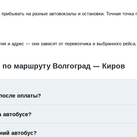
 прибывать на разные автовокзалы и остановки. Точная точка 
ия и адрес — они зависят от перевозчика и выбранного рейса.
 по маршруту Волгоград — Киров
 после оплаты?
а автобусе?
ний автобус?