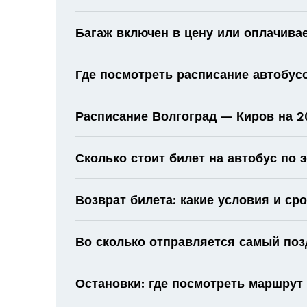
Багаж включен в цену или оплачива
Где посмотреть расписание автобус
Расписание Волгоград — Киров на 20
Сколько стоит билет на автобус по
Возврат билета: какие условия и ср
Во сколько отправляется самый поз
Остановки: где посмотреть маршрут