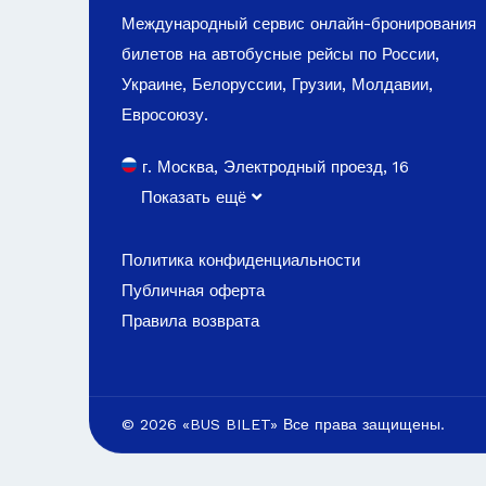
Международный сервис онлайн-бронирования
билетов на автобусные рейсы по России,
Украине, Белоруссии, Грузии, Молдавии,
Евросоюзу.
г. Москва, Электродный проезд, 16
Показать ещё
Политика конфиденциальности
Публичная оферта
Правила возврата
© 2026 «BUS BILET» Все права защищены.