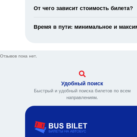
От чего зависит стоимость билета?
Время в пути: минимальное и макс
Отзывов пока нет.
Удобный поиск
Быстрый и удобный поиска билетов по всем
направлениям.