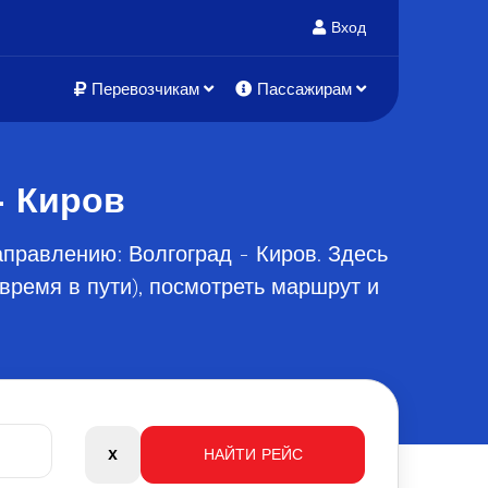
Вход
Перевозчикам
Пассажирам
- Киров
правлению: Волгоград - Киров. Здесь
время в пути), посмотреть маршрут и