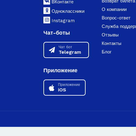
Возврат билета
ВКонтакте
О компании
Одноклассники
Вопрос-ответ
Instagram
Служба поддер
Чат-боты
Отзывы
Контакты
Чат бот
Telegram
Блог
Приложение
Приложение
iOS