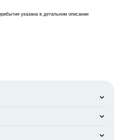
прибытия указана в детальном описании