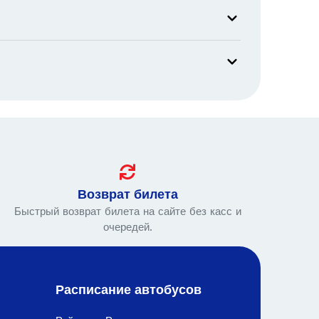
Возврат билета
Быстрый возврат билета на сайте без касс и
очередей.
Расписание автобусов