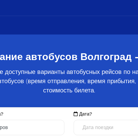
ание автобусов Волгоград 
е доступные варианты автобусных рейсов по на
тобусов (время отправления, время прибытия, 
стоимость билета.
а?
Дата?