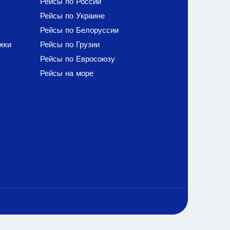
Рейсы по России
Рейсы по Украине
Рейсы по Белоруссии
жки
Рейсы по Грузии
Рейсы по Евросоюзу
Рейсы на море