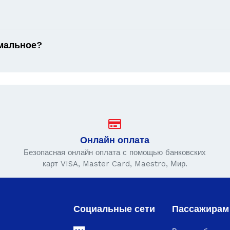
имальное?
Онлайн оплата
Безопасная онлайн оплата с помощью банковских
карт VISA, Master Card, Maestro, Мир.
Социальные сети
Пассажирам