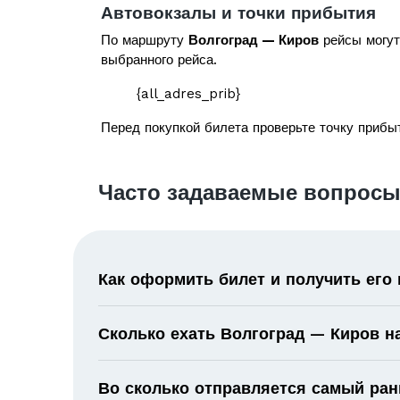
Автовокзалы и точки прибытия
По маршруту
Волгоград — Киров
рейсы могут
выбранного рейса.
{all_adres_prib}
Перед покупкой билета проверьте точку прибыт
Часто задаваемые вопросы
Как оформить билет и получить его
Сколько ехать Волгоград — Киров н
Во сколько отправляется самый ран