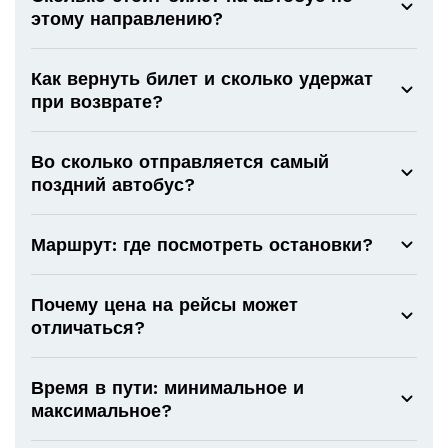
этому направлению?
Как вернуть билет и сколько удержат
при возврате?
Во сколько отправляется самый
поздний автобус?
Маршрут: где посмотреть остановки?
Почему цена на рейсы может
отличаться?
Время в пути: минимальное и
максимальное?