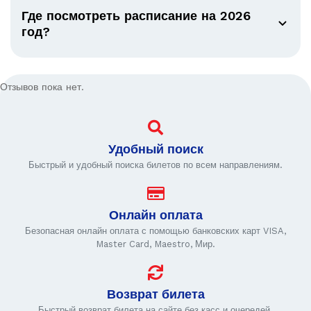
Где посмотреть расписание на 2026
год?
Отзывов пока нет.
Удобный поиск
Быстрый и удобный поиска билетов по всем направлениям.
Онлайн оплата
Безопасная онлайн оплата с помощью банковских карт VISA,
Master Card, Maestro, Мир.
Возврат билета
Быстрый возврат билета на сайте без касс и очередей.