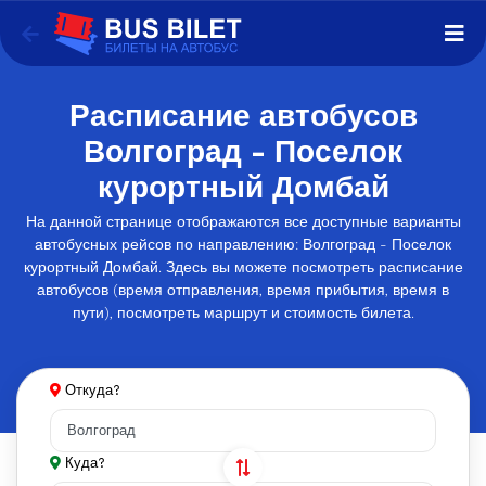
Расписание автобусов
Волгоград - Поселок
курортный Домбай
На данной странице отображаются все доступные варианты
автобусных рейсов по направлению: Волгоград - Поселок
курортный Домбай. Здесь вы можете посмотреть расписание
автобусов (время отправления, время прибытия, время в
пути), посмотреть маршрут и стоимость билета.
Откуда?
Куда?