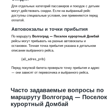
Для отдельных категорий пассажиров и поездок с детьми
могут действовать скидки. Если на выбранный рейс
доступны специальные условия, они применяются перед
оплатой.
Автовокзалы и точки прибытия
По маршруту
Волгоград — Поселок курортный Домбай
рейсы могут прибывать на разные автовокзалы и
остановки. Точная точка прибытия указана в детальном
описании выбранного рейса.
{all_adres_prib}
Перед покупкой билета проверьте точку прибытия и адрес
— они зависят от перевозчика и выбранного рейса.
Часто задаваемые вопросы по
маршруту Волгоград — Поселок
курортный Домбай