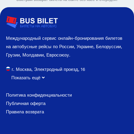
Международный сервис онлайн-бронирования билетов
на автобусные рейсы по России, Украине, Белоруссии,
Грузии, Молдавии, Евросоюзу.
г. Москва, Электродный проезд, 16
Показать ещё
Политика конфиденциальности
Публичная оферта
Правила возврата