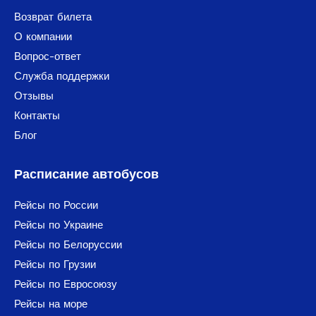
Возврат билета
О компании
Вопрос-ответ
Служба поддержки
Отзывы
Контакты
Блог
Расписание автобусов
Рейсы по России
Рейсы по Украине
Рейсы по Белоруссии
Рейсы по Грузии
Рейсы по Евросоюзу
Рейсы на море