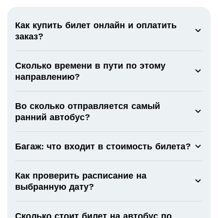
Как купить билет онлайн и оплатить
заказ?
Сколько времени в пути по этому
направлению?
Во сколько отправляется самый
ранний автобус?
Багаж: что входит в стоимость билета?
Как проверить расписание на
выбранную дату?
Сколько стоит билет на автобус по