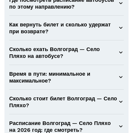
по этому направлению?
Как вернуть билет и сколько удержат
при возврате?
Сколько ехать Волгоград — Село
Пляхо на автобусе?
Время в пути: минимальное и
максимальное?
Сколько стоит билет Волгоград — Село
Пляхо?
Расписание Волгоград — Село Пляхо
на 2026 год: где смотреть?