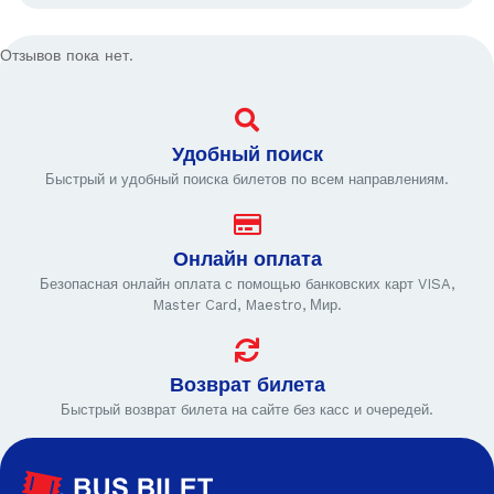
Отзывов пока нет.
Удобный поиск
Быстрый и удобный поиска билетов по всем направлениям.
Онлайн оплата
Безопасная онлайн оплата с помощью банковских карт VISA,
Master Card, Maestro, Мир.
Возврат билета
Быстрый возврат билета на сайте без касс и очередей.