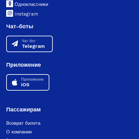
Одноклассники
Instagram
Чат-боты
Чат бот
Telegram
Приложение
Приложение
iOS
Пассажирам
Возврат билета
О компании