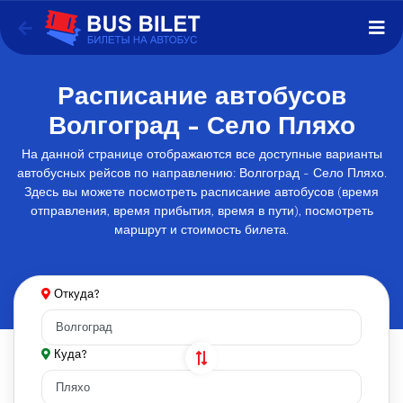
Расписание автобусов
Волгоград - Село Пляхо
На данной странице отображаются все доступные варианты
автобусных рейсов по направлению: Волгоград - Село Пляхо.
Здесь вы можете посмотреть расписание автобусов (время
отправления, время прибытия, время в пути), посмотреть
маршрут и стоимость билета.
Откуда?
Куда?