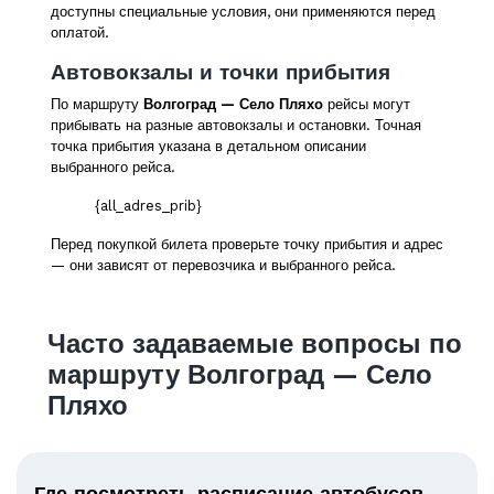
доступны специальные условия, они применяются перед
оплатой.
Автовокзалы и точки прибытия
По маршруту
Волгоград — Село Пляхо
рейсы могут
прибывать на разные автовокзалы и остановки. Точная
точка прибытия указана в детальном описании
выбранного рейса.
{all_adres_prib}
Перед покупкой билета проверьте точку прибытия и адрес
— они зависят от перевозчика и выбранного рейса.
Часто задаваемые вопросы по
маршруту Волгоград — Село
Пляхо
Где посмотреть расписание автобусов