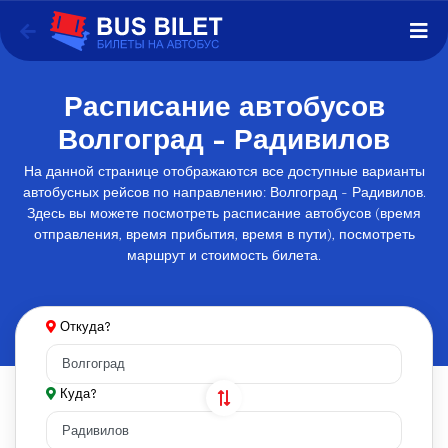
Расписание автобусов
Волгоград - Радивилов
На данной странице отображаются все доступные варианты
автобусных рейсов по направлению: Волгоград - Радивилов.
Здесь вы можете посмотреть расписание автобусов (время
отправления, время прибытия, время в пути), посмотреть
маршрут и стоимость билета.
Откуда?
Куда?