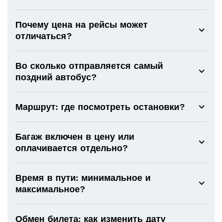
Почему цена на рейсы может
отличаться?
Во сколько отправляется самый
поздний автобус?
Маршрут: где посмотреть остановки?
Багаж включен в цену или
оплачивается отдельно?
Время в пути: минимальное и
максимальное?
Обмен билета: как изменить дату