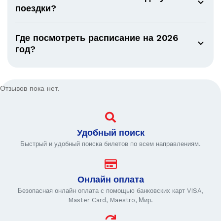
поездки?
Где посмотреть расписание на 2026
год?
Отзывов пока нет.
Удобный поиск
Быстрый и удобный поиска билетов по всем направлениям.
Онлайн оплата
Безопасная онлайн оплата с помощью банковских карт VISA,
Master Card, Maestro, Мир.