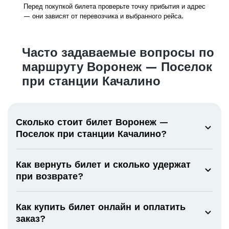
Перед покупкой билета проверьте точку прибытия и адрес
— они зависят от перевозчика и выбранного рейса.
Часто задаваемые вопросы по
маршруту Воронеж — Поселок
при станции Качалино
Сколько стоит билет Воронеж —
Поселок при станции Качалино?
Как вернуть билет и сколько удержат
при возврате?
Как купить билет онлайн и оплатить
заказ?