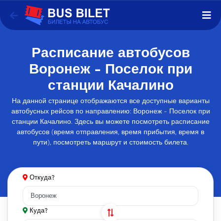
Расписание автобусов
Воронеж - Поселок при
станции Качалино
На данной странице отображаются все доступные варианты
автобусных рейсов по направлению: Воронеж - Поселок при
станции Качалино. Здесь вы можете посмотреть расписание
автобусов (время отправления, время прибытия, время в
пути), посмотреть маршрут и стоимость билета.
Откуда?
Куда?