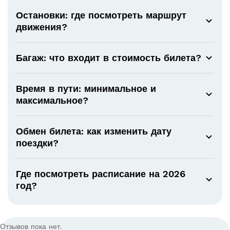
Остановки: где посмотреть маршрут
движения?
Багаж: что входит в стоимость билета?
Время в пути: минимальное и
максимальное?
Обмен билета: как изменить дату
поездки?
Где посмотреть расписание на 2026
год?
Отзывов пока нет.