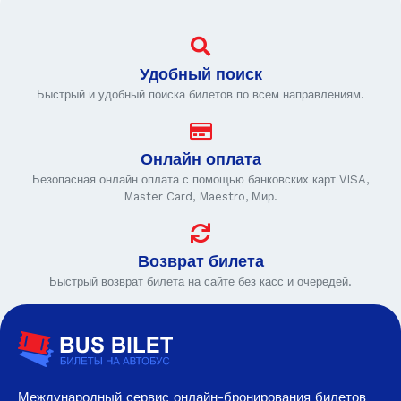
Удобный поиск
Быстрый и удобный поиска билетов по всем направлениям.
Онлайн оплата
Безопасная онлайн оплата с помощью банковских карт VISA,
Master Card, Maestro, Мир.
Возврат билета
Быстрый возврат билета на сайте без касс и очередей.
Международный сервис онлайн-бронирования билетов