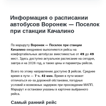
Информация о расписании
автобусов Воронеж — Поселок
при станции Качалино
По маршруту
Воронеж — Поселок при станции
Качалино
ежедневно выполняются рейсы на
комфортабельных автобусах вместимостью от
49
до
49
мест. Здесь доступно актуальное расписание на сегодня,
завтра и на 2026 год, а также цены и параметры рейсов.
Всего по этому направлению доступно
2
рейсов. Среднее
время в пути —
7 ч. 42 мин.
Время в пути может
отличаться из-за дорожной обстановки, погодных
условий и возможных задержек при прохождении МАПП.
Маршрут и остановки указаны в карточке выбранного
рейса.
Самый ранний рейс