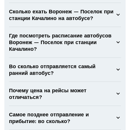
Сколько ехать Воронеж — Поселок при
станции Качалино на автобусе?
Где посмотреть расписание автобусов
Воронеж — Поселок при станции
Качалино?
Во сколько отправляется самый
ранний автобус?
Почему цена на рейсы может
отличаться?
Самое позднее отправление и
прибытие: во сколько?