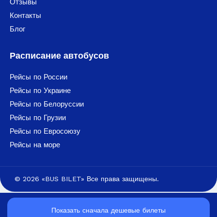
Отзывы
Контакты
Блог
Расписание автобусов
Рейсы по России
Рейсы по Украине
Рейсы по Белоруссии
Рейсы по Грузии
Рейсы по Евросоюзу
Рейсы на море
© 2026 «BUS BILET» Все права защищены.
Показать сначала дешевые билеты