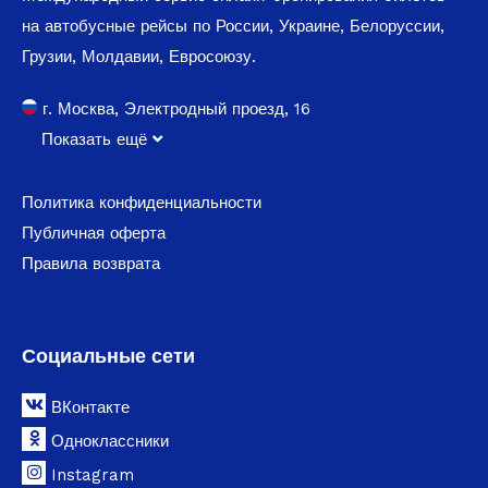
на автобусные рейсы по России, Украине, Белоруссии,
Грузии, Молдавии, Евросоюзу.
г. Москва, Электродный проезд, 16
Показать ещё
Политика конфиденциальности
Публичная оферта
Правила возврата
Социальные сети
ВКонтакте
Одноклассники
Instagram