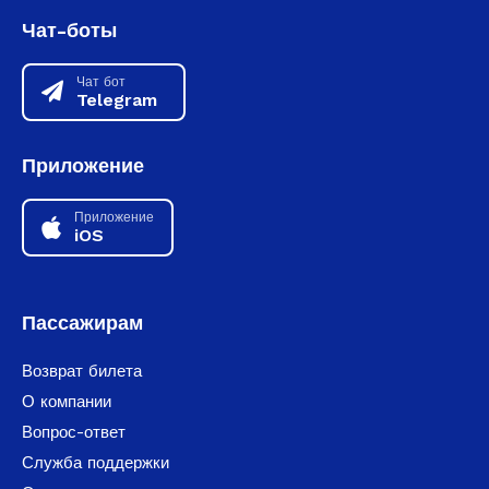
Чат-боты
Чат бот
Telegram
Приложение
Приложение
iOS
Пассажирам
Возврат билета
О компании
Вопрос-ответ
Служба поддержки