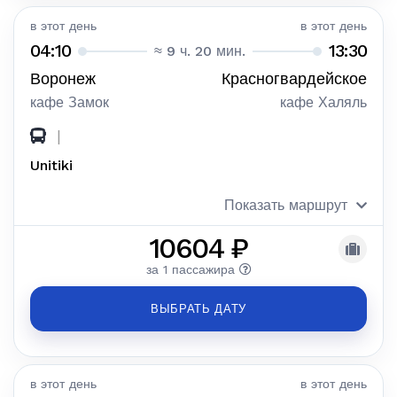
в этот день
в этот день
04:10
13:30
≈ 9 ч. 20 мин.
Воронеж
Красногвардейское
кафе Замок
кафе Халяль
|
Unitiki
Показать маршрут
10604 ₽
за 1 пассажира
ВЫБРАТЬ ДАТУ
в этот день
в этот день