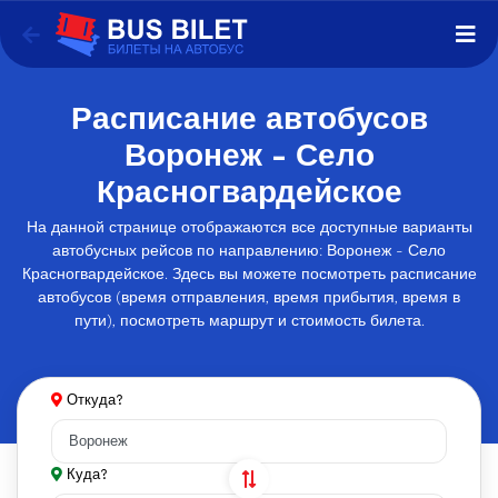
Расписание автобусов
Воронеж - Село
Красногвардейское
На данной странице отображаются все доступные варианты
автобусных рейсов по направлению: Воронеж - Село
Красногвардейское. Здесь вы можете посмотреть расписание
автобусов (время отправления, время прибытия, время в
пути), посмотреть маршрут и стоимость билета.
Откуда?
Куда?