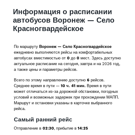
Информация о расписании
автобусов Воронеж — Село
Красногвардейское
По маршруту
Воронеж — Село Красногвардейское
ежедневно выполняются рейсы на комфортабельных
автобусах вместимостью от
0
до
0
мест. Здесь доступно
актуальное расписание на сегодня, завтра и на 2026 год,
а также цены и параметры рейсов.
Всего по этому направлению доступно
6
рейсов.
Среднее время в пути —
10 ч. 41 мин.
Время в пути
может отличаться из-за дорожной обстановки, погодных
условий и возможных задержек при прохождении МАПП.
Маршрут и остановки указаны в карточке выбранного
рейса.
Самый ранний рейс
Отправление в
02:30
, прибытие в
14:25