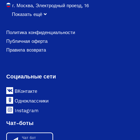
г. Москва, Электродный проезд, 16
Показать ещё
Политика конфиденциальности
Публичная оферта
Правила возврата
Социальные сети
ВКонтакте
Одноклассники
Instagram
Чат-боты
Чат бот