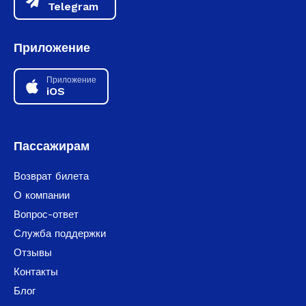
Telegram
Приложение
Приложение
iOS
Пассажирам
Возврат билета
О компании
Вопрос-ответ
Служба поддержки
Отзывы
Контакты
Блог