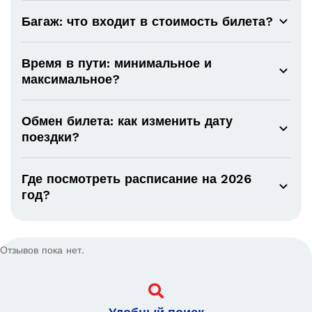
Багаж: что входит в стоимость билета?
Время в пути: минимальное и
максимальное?
Обмен билета: как изменить дату
поездки?
Где посмотреть расписание на 2026
год?
Отзывов пока нет.