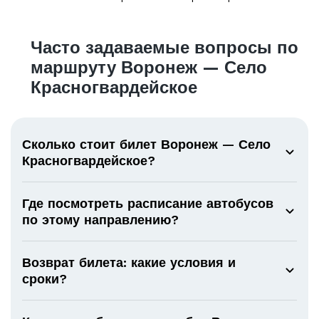
Часто задаваемые вопросы по
маршруту Воронеж — Село
Красногвардейское
Сколько стоит билет Воронеж — Село
Красногвардейское?
Где посмотреть расписание автобусов
по этому направлению?
Возврат билета: какие условия и
сроки?