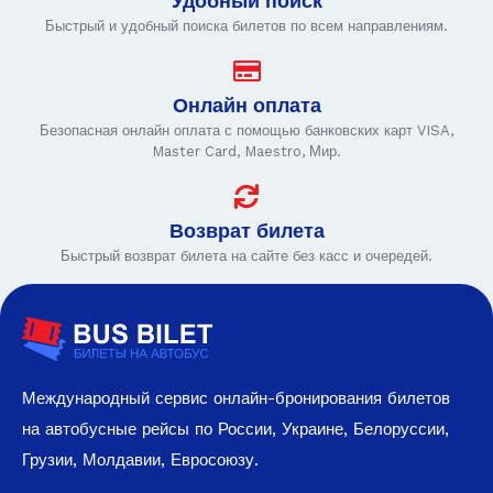
Удобный поиск
Быстрый и удобный поиска билетов по всем направлениям.
Онлайн оплата
Безопасная онлайн оплата с помощью банковских карт VISA,
Master Card, Maestro, Мир.
Возврат билета
Быстрый возврат билета на сайте без касс и очередей.
Международный сервис онлайн-бронирования билетов
на автобусные рейсы по России, Украине, Белоруссии,
Грузии, Молдавии, Евросоюзу.