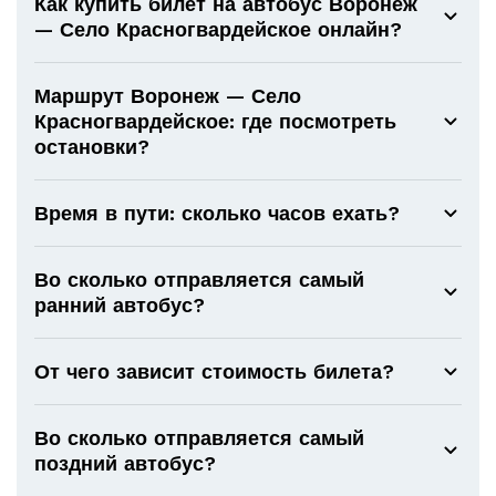
Как купить билет на автобус Воронеж
— Село Красногвардейское онлайн?
Маршрут Воронеж — Село
Красногвардейское: где посмотреть
остановки?
Время в пути: сколько часов ехать?
Во сколько отправляется самый
ранний автобус?
От чего зависит стоимость билета?
Во сколько отправляется самый
поздний автобус?