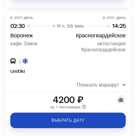
в этот день
в этот день
02:30
14:25
≈ 11 ч. 55 мин.
Воронеж
Красногвардейское
кафе Замок
автостанция
Красногвардейское
|
Unitiki
Показать маршрут
4200 ₽
за 1 пассажира
ВЫБРАТЬ ДАТУ