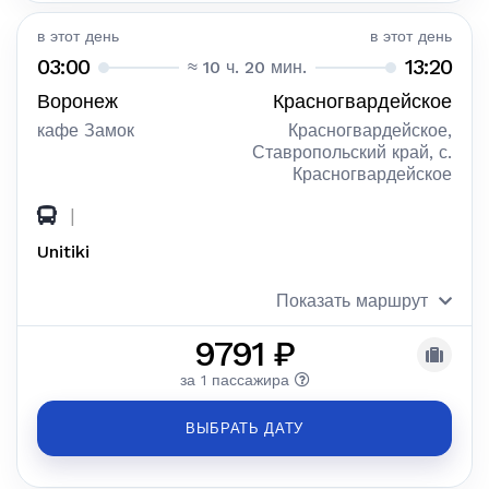
в этот день
в этот день
03:00
13:20
≈ 10 ч. 20 мин.
Воронеж
Красногвардейское
кафе Замок
Красногвардейское,
Ставропольский край, с.
Красногвардейское
|
Unitiki
Показать маршрут
9791 ₽
за 1 пассажира
ВЫБРАТЬ ДАТУ