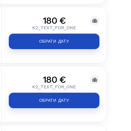
180 €
K2_TEXT_FOR_ONE
ОБРАТИ ДАТУ
180 €
K2_TEXT_FOR_ONE
ОБРАТИ ДАТУ