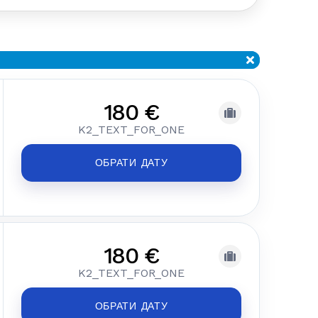
180 €
K2_TEXT_FOR_ONE
ОБРАТИ ДАТУ
180 €
K2_TEXT_FOR_ONE
ОБРАТИ ДАТУ