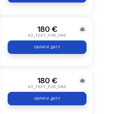
180 €
K2_TEXT_FOR_ONE
ОБРАТИ ДАТУ
180 €
K2_TEXT_FOR_ONE
ОБРАТИ ДАТУ