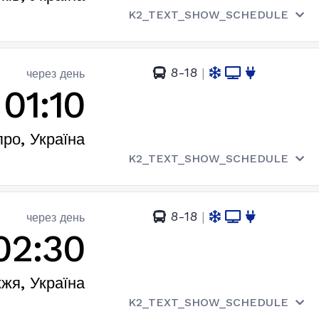
K2_TEXT_SHOW_SCHEDULE
8-18
|
через день
01:10
про, Україна
K2_TEXT_SHOW_SCHEDULE
8-18
|
через день
02:30
жя, Україна
K2_TEXT_SHOW_SCHEDULE