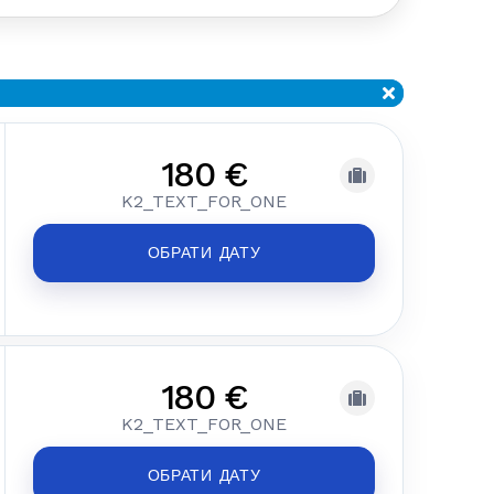
180 €
K2_TEXT_FOR_ONE
ОБРАТИ ДАТУ
180 €
K2_TEXT_FOR_ONE
ОБРАТИ ДАТУ