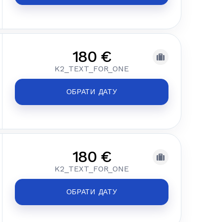
180 €
K2_TEXT_FOR_ONE
ОБРАТИ ДАТУ
180 €
K2_TEXT_FOR_ONE
ОБРАТИ ДАТУ