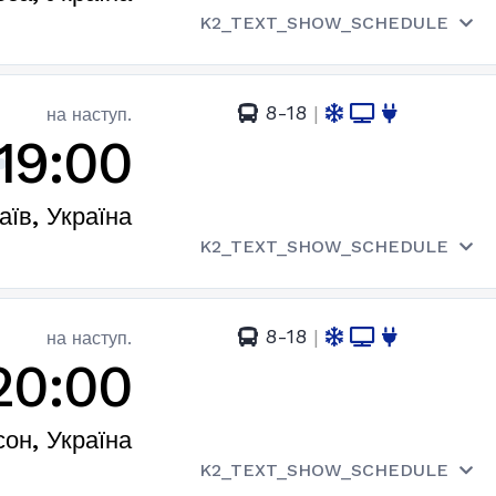
K2_TEXT_SHOW_SCHEDULE
8-18
|
на наступ.
19:00
їв, Україна
K2_TEXT_SHOW_SCHEDULE
8-18
|
на наступ.
20:00
он, Україна
K2_TEXT_SHOW_SCHEDULE