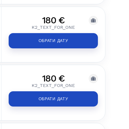
180 €
K2_TEXT_FOR_ONE
ОБРАТИ ДАТУ
180 €
K2_TEXT_FOR_ONE
ОБРАТИ ДАТУ