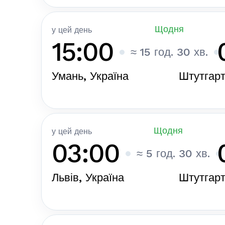
Щодня
у цей день
15:00
≈ 15 год. 30 хв.
Умань, Україна
Штутгарт
Щодня
у цей день
03:00
≈ 5 год. 30 хв.
Львів, Україна
Штутгарт