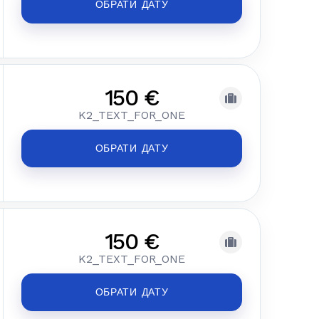
ОБРАТИ ДАТУ
150 €
K2_TEXT_FOR_ONE
ОБРАТИ ДАТУ
150 €
K2_TEXT_FOR_ONE
ОБРАТИ ДАТУ