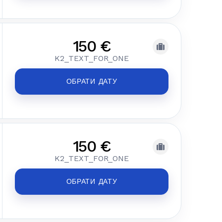
150 €
K2_TEXT_FOR_ONE
ОБРАТИ ДАТУ
150 €
K2_TEXT_FOR_ONE
ОБРАТИ ДАТУ