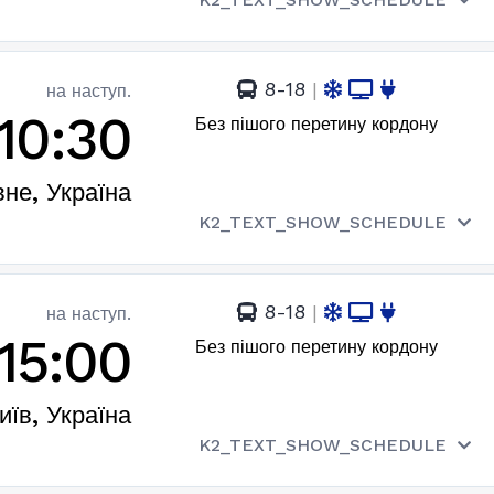
8-18
|
на наступ.
10:30
Без пішого перетину кордону
вне, Україна
K2_TEXT_SHOW_SCHEDULE
8-18
|
на наступ.
15:00
Без пішого перетину кордону
иїв, Україна
K2_TEXT_SHOW_SCHEDULE