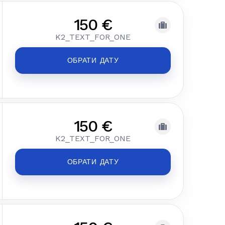
150 €
K2_TEXT_FOR_ONE
ОБРАТИ ДАТУ
150 €
K2_TEXT_FOR_ONE
ОБРАТИ ДАТУ