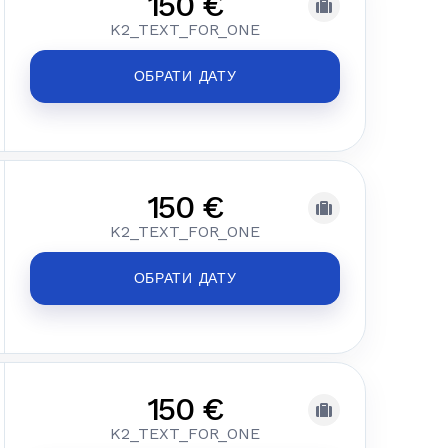
150 €
K2_TEXT_FOR_ONE
ОБРАТИ ДАТУ
150 €
K2_TEXT_FOR_ONE
ОБРАТИ ДАТУ
150 €
K2_TEXT_FOR_ONE