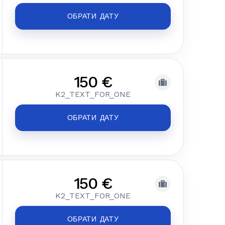
ОБРАТИ ДАТУ
150 €
K2_TEXT_FOR_ONE
ОБРАТИ ДАТУ
150 €
K2_TEXT_FOR_ONE
ОБРАТИ ДАТУ