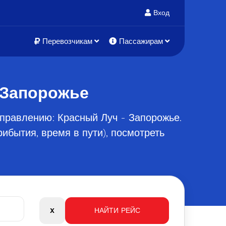
Вход
Перевозчикам
Пассажирам
 Запорожье
правлению: Красный Луч - Запорожье.
ибытия, время в пути), посмотреть