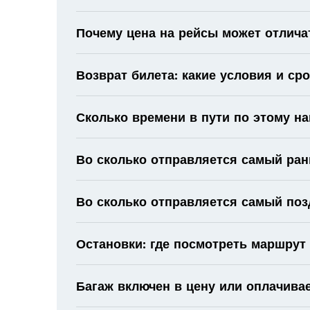
Почему цена на рейсы может отлича
Возврат билета: какие условия и ср
Сколько времени в пути по этому н
Во сколько отправляется самый ран
Во сколько отправляется самый поз
Остановки: где посмотреть маршрут
Багаж включен в цену или оплачива