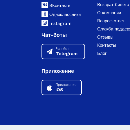
Возврат билета
ВКонтакте
О компании
Одноклассники
Вопрос-ответ
Instagram
Служба поддер
Чат-боты
Отзывы
Контакты
Чат бот
Telegram
Блог
Приложение
Приложение
iOS