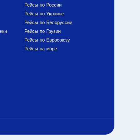
Рейсы по России
Рейсы по Украине
Рейсы по Белоруссии
жки
Рейсы по Грузии
Рейсы по Евросоюзу
Рейсы на море