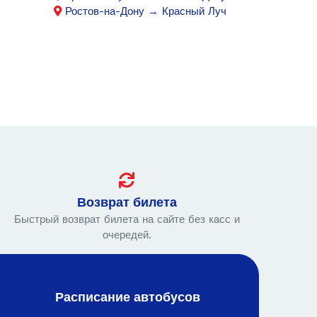
Ростов-на-Дону → Красный Луч
Возврат билета
Быстрый возврат билета на сайте без касс и
очередей.
Расписание автобусов