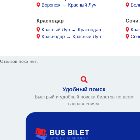
Воронеж → Красный Луч
Бел
Краснодар
Сочи
Красный Луч → Краснодар
Кра
Краснодар → Красный Луч
Соч
Отзывов пока нет.
Удобный поиск
Быстрый и удобный поиска билетов по всем
направлениям.