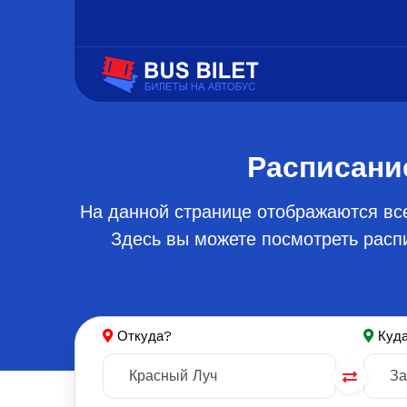
Расписани
На данной странице отображаются вс
Здесь вы можете посмотреть распи
Откуда?
Куд