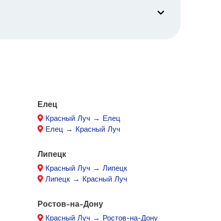
Елец
Красный Луч → Елец
Елец → Красный Луч
Липецк
Красный Луч → Липецк
Липецк → Красный Луч
Ростов-на-Дону
Красный Луч → Ростов-на-Дону