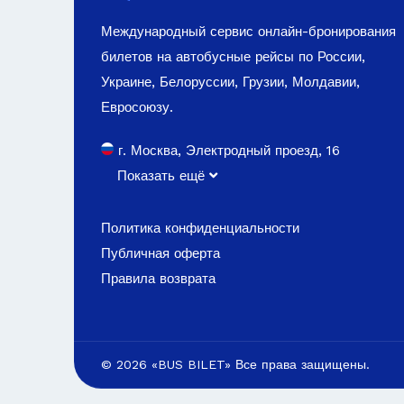
Международный сервис онлайн-бронирования
билетов на автобусные рейсы по России,
Украине, Белоруссии, Грузии, Молдавии,
Евросоюзу.
г. Москва, Электродный проезд, 16
Показать ещё
Политика конфиденциальности
Публичная оферта
Правила возврата
© 2026 «BUS BILET» Все права защищены.