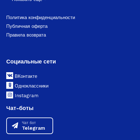
Политика конфиденциальности
Публичная оферта
Правила возврата
Социальные сети
ВКонтакте
Одноклассники
Instagram
Чат-боты
Чат бот
Telegram