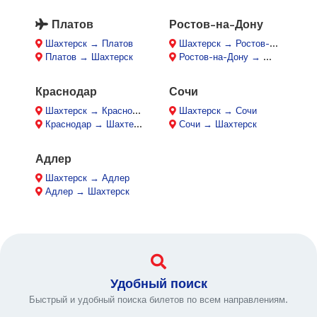
Платов
Ростов-на-Дону
Шахтерск → Платов
Шахтерск → Ростов-на-Дону
Платов → Шахтерск
Ростов-на-Дону → Шахтерск
Краснодар
Сочи
Шахтерск → Краснодар
Шахтерск → Сочи
Краснодар → Шахтерск
Сочи → Шахтерск
Адлер
Шахтерск → Адлер
Адлер → Шахтерск
Удобный поиск
Быстрый и удобный поиска билетов по всем направлениям.