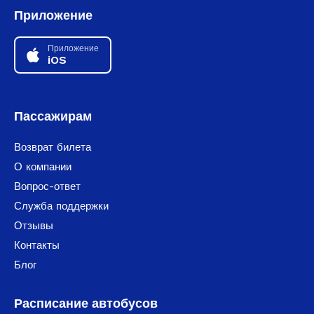
Приложение
Приложение
iOS
Пассажирам
Возврат билета
О компании
Вопрос-ответ
Служба поддержки
Отзывы
Контакты
Блог
Расписание автобусов