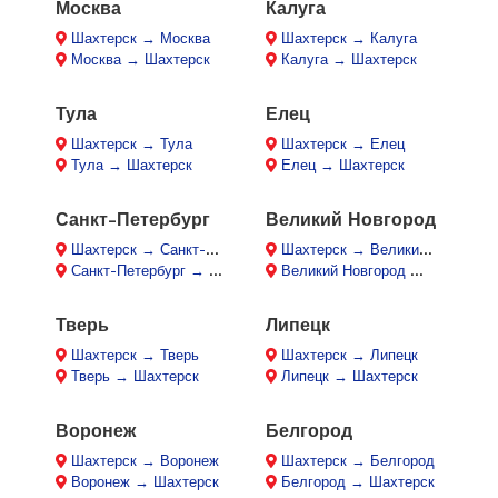
Москва
Калуга
Шахтерск → Москва
Шахтерск → Калуга
Москва → Шахтерск
Калуга → Шахтерск
Тула
Елец
Шахтерск → Тула
Шахтерск → Елец
Тула → Шахтерск
Елец → Шахтерск
Санкт-Петербург
Великий Новгород
Шахтерск → Санкт-Петербург
Шахтерск → Великий Новгород
Санкт-Петербург → Шахтерск
Великий Новгород → Шахтерск
Тверь
Липецк
Шахтерск → Тверь
Шахтерск → Липецк
Тверь → Шахтерск
Липецк → Шахтерск
Воронеж
Белгород
Шахтерск → Воронеж
Шахтерск → Белгород
Воронеж → Шахтерск
Белгород → Шахтерск