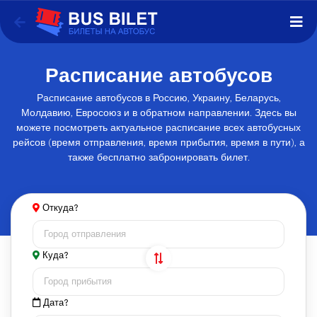
Расписание автобусов
Расписание автобусов в Россию, Украину, Беларусь,
Молдавию, Евросоюз и в обратном направлении. Здесь вы
можете посмотреть актуальное расписание всех автобусных
рейсов (время отправления, время прибытия, время в пути), а
также бесплатно забронировать билет.
Откуда?
Куда?
Дата?