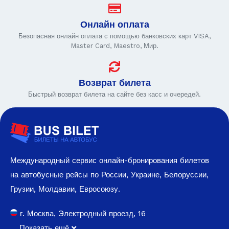
Онлайн оплата
Безопасная онлайн оплата с помощью банковских карт VISA,
Master Card, Maestro, Мир.
Возврат билета
Быстрый возврат билета на сайте без касс и очередей.
Международный сервис онлайн-бронирования билетов
на автобусные рейсы по России, Украине, Белоруссии,
Грузии, Молдавии, Евросоюзу.
г. Москва, Электродный проезд, 16
Показать ещё