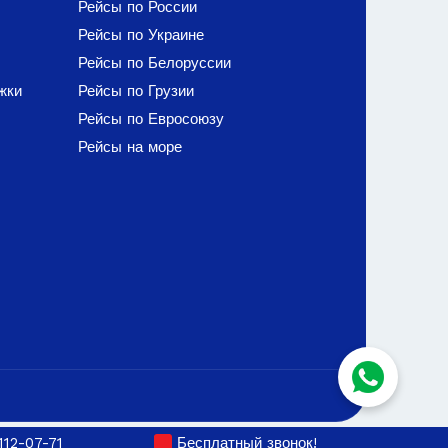
Рейсы по России
Рейсы по Украине
Рейсы по Белоруссии
жки
Рейсы по Грузии
Рейсы по Евросоюзу
Рейсы на море
112-07-71
Бесплатный звонок!