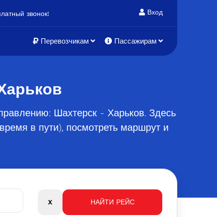
Вход
латный звонок!
Перевозчикам
Пассажирам
 Харьков
правлению: Шахтерск - Харьков. Здесь
время в пути), посмотреть маршрут и