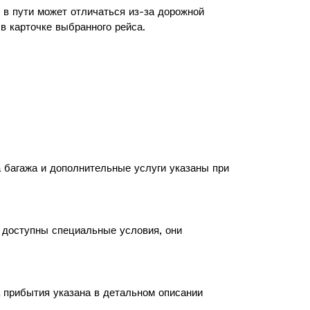
в пути может отличаться из-за дорожной
в карточке выбранного рейса.
а багажа и дополнительные услуги указаны при
с доступны специальные условия, они
а прибытия указана в детальном описании