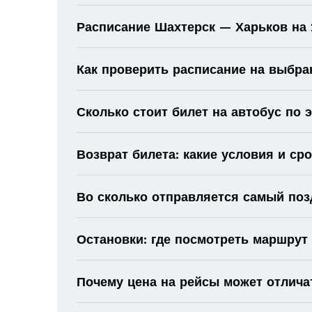
Расписание Шахтерск — Харьков на 2
Как проверить расписание на выбра
Сколько стоит билет на автобус по
Возврат билета: какие условия и ср
Во сколько отправляется самый поз
Остановки: где посмотреть маршрут
Почему цена на рейсы может отлича