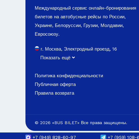
Международный сервис онлайн-бронирования
билетов на автобусные рейсы по России,
Украине, Белоруссии, Грузии, Молдавии,
Евросоюзу.
г. Москва, Электродный проезд, 16
Показать ещё
Политика конфиденциальности
Публичная оферта
Правила возврата
© 2026 «BUS BILET» Все права защищены.
+7
(949) 828-60-97
+7
(959) 108-