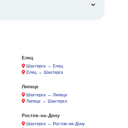
Елец
Шахтерск → Елец
Елец → Шахтерск
Липецк
Шахтерск → Липецк
Липецк → Шахтерск
Ростов-на-Дону
Шахтерск → Ростов-на-Дону