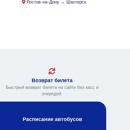
Ростов-на-Дону → Шахтерск
Возврат билета
Быстрый возврат билета на сайте без касс и
очередей.
Расписание автобусов