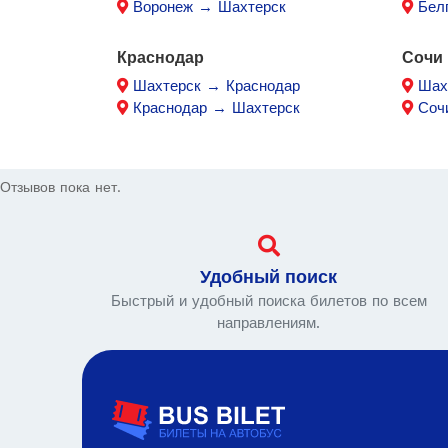
Воронеж → Шахтерск
Бел
Краснодар
Сочи
Шахтерск → Краснодар
Шах
Краснодар → Шахтерск
Соч
Отзывов пока нет.
Удобный поиск
Быстрый и удобный поиска билетов по всем
направлениям.