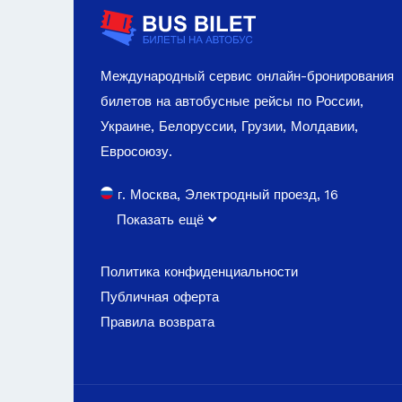
Международный сервис онлайн-бронирования
билетов на автобусные рейсы по России,
Украине, Белоруссии, Грузии, Молдавии,
Евросоюзу.
г. Москва, Электродный проезд, 16
Показать ещё
Политика конфиденциальности
Публичная оферта
Правила возврата