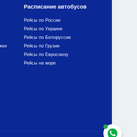
Расписание автобусов
Рейсы по России
Рейсы по Украине
Рейсы по Белоруссии
жки
Рейсы по Грузии
Рейсы по Евросоюзу
Рейсы на море