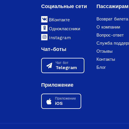
Социальные сети
Пассажирам
Возврат билета
ВКонтакте
О компании
Одноклассники
Вопрос-ответ
Instagram
Служба поддер
Чат-боты
Отзывы
Контакты
Чат бот
Telegram
Блог
Приложение
Приложение
iOS