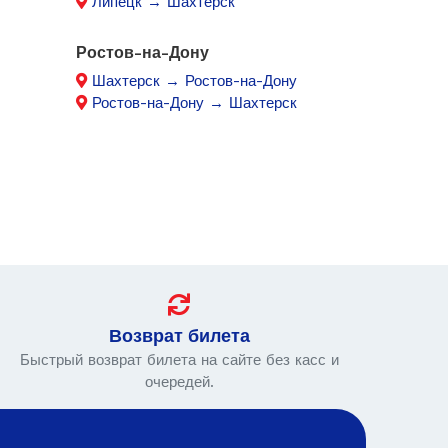
Липецк → Шахтерск
Ростов-на-Дону
Шахтерск → Ростов-на-Дону
Ростов-на-Дону → Шахтерск
Возврат билета
Быстрый возврат билета на сайте без касс и
очередей.