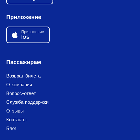
Приложение
Приложение
iOS
Пассажирам
Возврат билета
О компании
Вопрос-ответ
Служба поддержки
Отзывы
Контакты
Блог