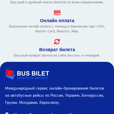
Быстрый и удобный поиска билетов по всем направлениям.
Онлайн оплата
Безопасная онлайн оплата с помощью банковских карт VISA,
Master Card, Maestro, Мир.
Возврат билета
Быстрый возврат билета на сайте без касс и очередей.
Международный сервис онлайн-бронирования билетов
на автобусные рейсы по России, Украине, Белоруссии,
Грузии, Молдавии, Евросоюзу.