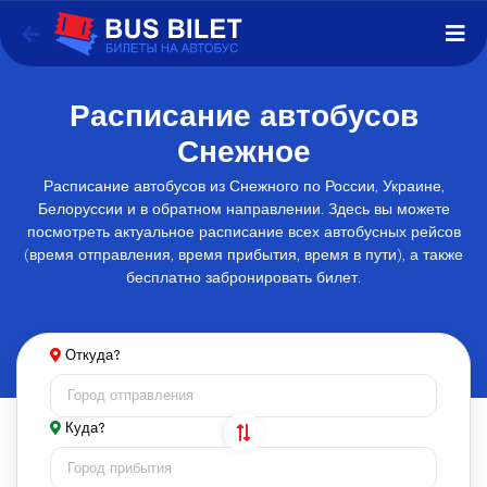
Расписание автобусов
Снежное
Расписание автобусов из Снежного по России, Украине,
Белоруссии и в обратном направлении. Здесь вы можете
посмотреть актуальное расписание всех автобусных рейсов
(время отправления, время прибытия, время в пути), а также
бесплатно забронировать билет.
Откуда?
Куда?