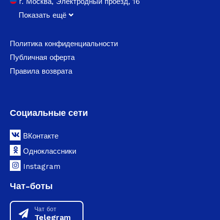
г. Москва, Электродный проезд, 16
Показать ещё
Политика конфиденциальности
Публичная оферта
Правила возврата
Социальные сети
ВКонтакте
Одноклассники
Instagram
Чат-боты
Чат бот
Telegram