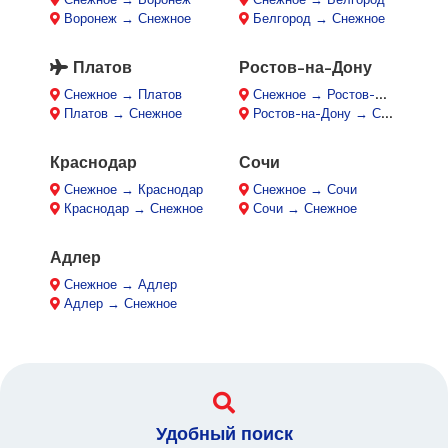
Воронеж → Снежное
Белгород → Снежное
Платов
Ростов-на-Дону
Снежное → Платов
Снежное → Ростов-на-Дону
Платов → Снежное
Ростов-на-Дону → Снежное
Краснодар
Сочи
Снежное → Краснодар
Снежное → Сочи
Краснодар → Снежное
Сочи → Снежное
Адлер
Снежное → Адлер
Адлер → Снежное
Удобный поиск