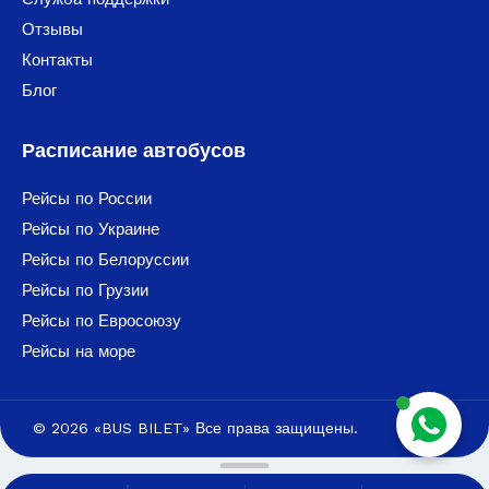
Отзывы
Контакты
Блог
Расписание автобусов
Рейсы по России
Рейсы по Украине
Рейсы по Белоруссии
Рейсы по Грузии
Рейсы по Евросоюзу
Рейсы на море
© 2026 «BUS BILET» Все права защищены.