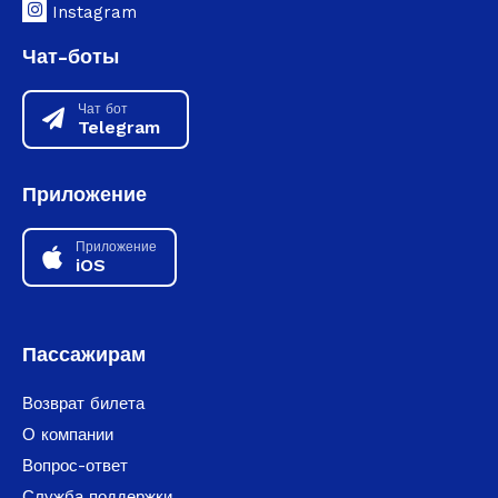
Instagram
Чат-боты
Чат бот
Telegram
Приложение
Приложение
iOS
Пассажирам
Возврат билета
О компании
Вопрос-ответ
Служба поддержки