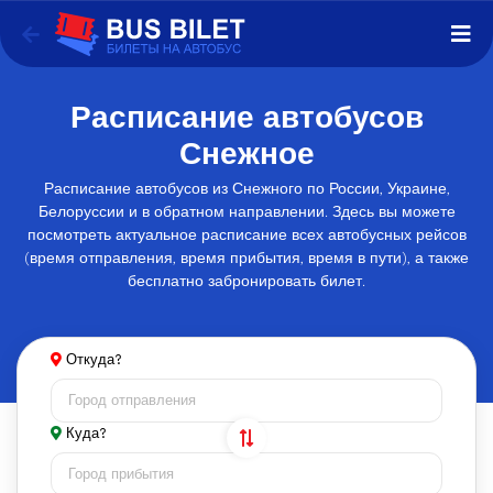
Расписание автобусов
Снежное
Расписание автобусов из Снежного по России, Украине,
Белоруссии и в обратном направлении. Здесь вы можете
посмотреть актуальное расписание всех автобусных рейсов
(время отправления, время прибытия, время в пути), а также
бесплатно забронировать билет.
Откуда?
Куда?