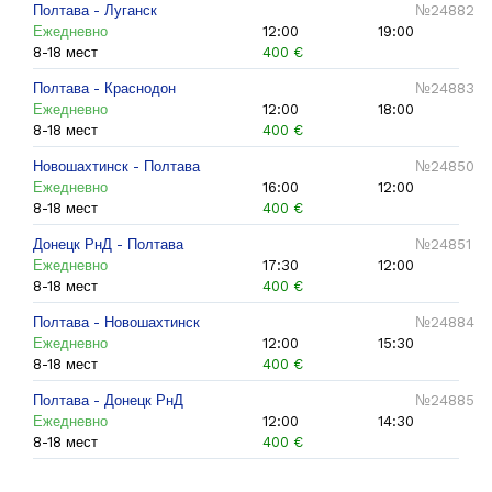
Полтава - Луганск
№24882
Ежедневно
12:00
19:00
8-18 мест
400 €
Полтава - Краснодон
№24883
Ежедневно
12:00
18:00
8-18 мест
400 €
Новошахтинск - Полтава
№24850
Ежедневно
16:00
12:00
8-18 мест
400 €
Донецк РнД - Полтава
№24851
Ежедневно
17:30
12:00
8-18 мест
400 €
Полтава - Новошахтинск
№24884
Ежедневно
12:00
15:30
8-18 мест
400 €
Полтава - Донецк РнД
№24885
Ежедневно
12:00
14:30
8-18 мест
400 €