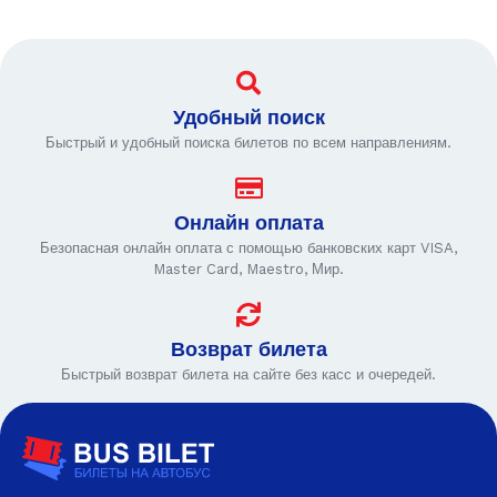
Удобный поиск
Быстрый и удобный поиска билетов по всем направлениям.
Онлайн оплата
Безопасная онлайн оплата с помощью банковских карт VISA,
Master Card, Maestro, Мир.
Возврат билета
Быстрый возврат билета на сайте без касс и очередей.