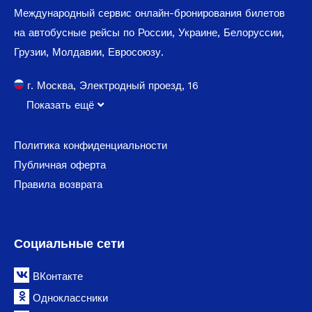
Международный сервис онлайн-бронирования билетов
на автобусные рейсы по России, Украине, Белоруссии,
Грузии, Молдавии, Евросоюзу.
г. Москва, Электродный проезд, 16
Показать ещё
Политика конфиденциальности
Публичная оферта
Правила возврата
Социальные сети
ВКонтакте
Одноклассники