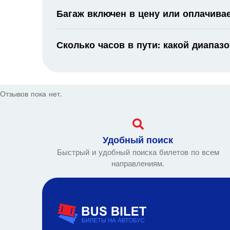
Багаж включен в цену или оплачива
Сколько часов в пути: какой диапаз
Отзывов пока нет.
Удобный поиск
Быстрый и удобный поиска билетов по всем
направлениям.