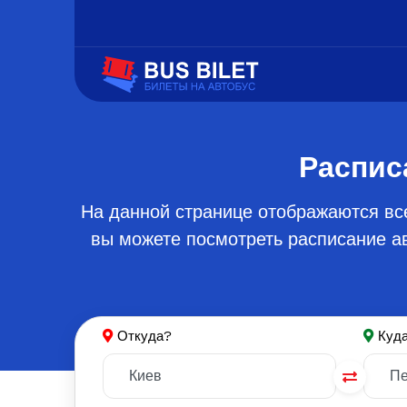
Распис
На данной странице отображаются вс
вы можете посмотреть расписание ав
Откуда?
Куд