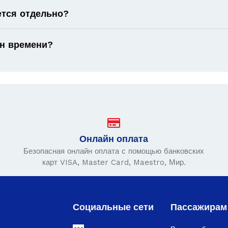
ется отдельно?
он времени?
Онлайн оплата
Безопасная онлайн оплата с помощью банковских
карт VISA, Master Card, Maestro, Мир.
Социальные сети
Пассажирам