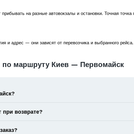
 прибывать на разные автовокзалы и остановки. Точная точка
ия и адрес — они зависят от перевозчика и выбранного рейса.
 по маршруту Киев — Первомайск
айск?
т при возврате?
 заказ?