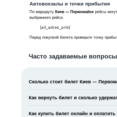
Автовокзалы и точки прибытия
По маршруту
Киев — Первомайск
рейсы могут
выбранного рейса.
{all_adres_prib}
Перед покупкой билета проверьте точку прибыт
Часто задаваемые вопросы
Сколько стоит билет Киев — Первом
Как вернуть билет и сколько удержа
Как купить билет онлайн и оплатить