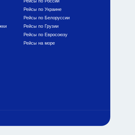
Рейсы по России
Рейсы по Украине
Рейсы по Белоруссии
жки
Рейсы по Грузии
Рейсы по Евросоюзу
Рейсы на море