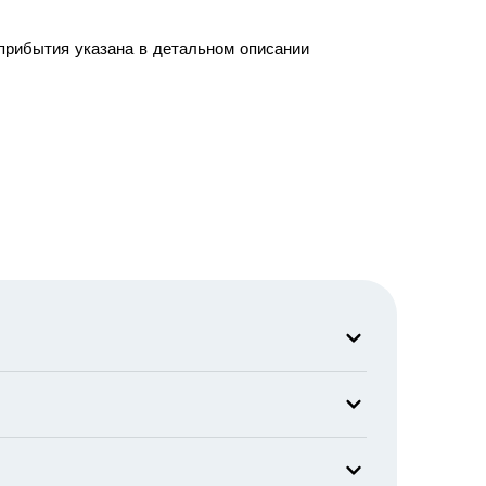
 прибытия указана в детальном описании