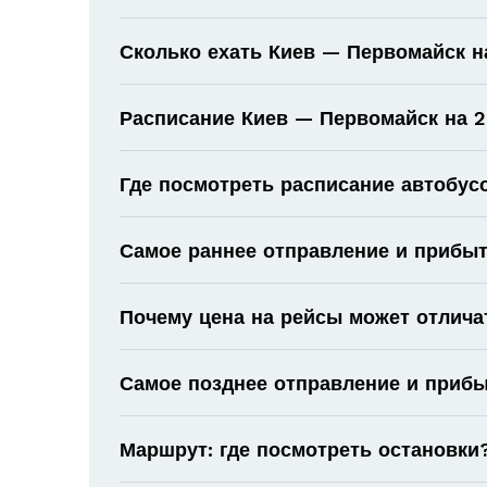
Сколько ехать Киев — Первомайск н
Расписание Киев — Первомайск на 20
Где посмотреть расписание автобус
Самое раннее отправление и прибыт
Почему цена на рейсы может отлича
Самое позднее отправление и прибы
Маршрут: где посмотреть остановки