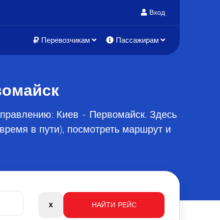
Вход
Перевозчикам
Пассажирам
вомайск
правлению: Киев - Первомайск. Здесь
время в пути), посмотреть маршрут и