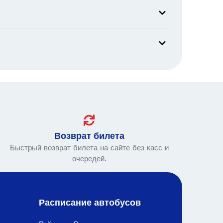
Возврат билета
Быстрый возврат билета на сайте без касс и
очередей.
Расписание автобусов