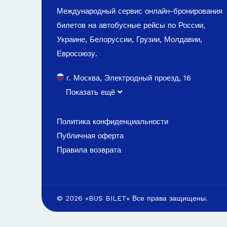
Международный сервис онлайн-бронирования
билетов на автобусные рейсы по России,
Украине, Белоруссии, Грузии, Молдавии,
Евросоюзу.
г. Москва, Электродный проезд, 16
Показать ещё
Политика конфиденциальности
Публичная оферта
Правила возврата
© 2026 «BUS BILET» Все права защищены.