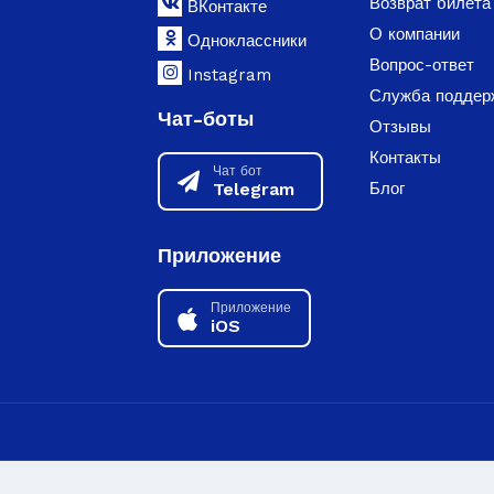
Возврат билета
ВКонтакте
О компании
Одноклассники
Вопрос-ответ
Instagram
Служба поддер
Чат-боты
Отзывы
Контакты
Чат бот
Telegram
Блог
Приложение
Приложение
iOS